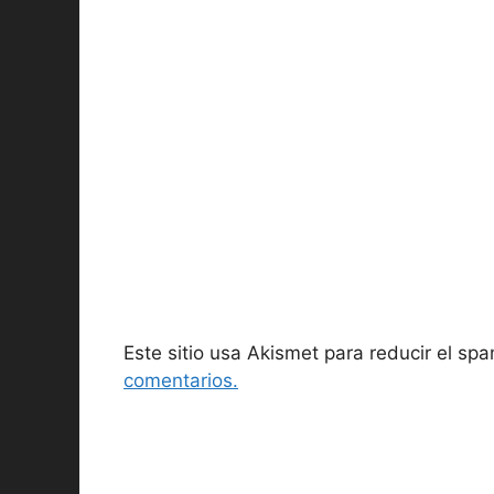
Este sitio usa Akismet para reducir el sp
comentarios.