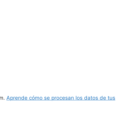
am.
Aprende cómo se procesan los datos de tus