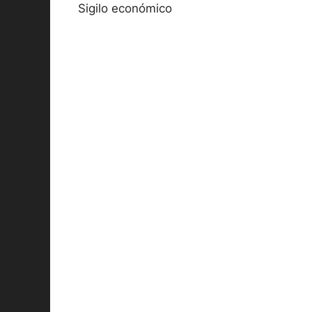
Sigilo económico