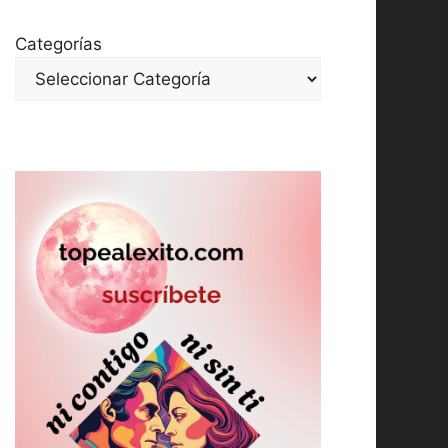
Categorías