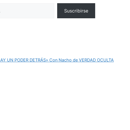
Suscribirse
HAY UN PODER DETRÁS» Con Nacho de VERDAD OCULTA