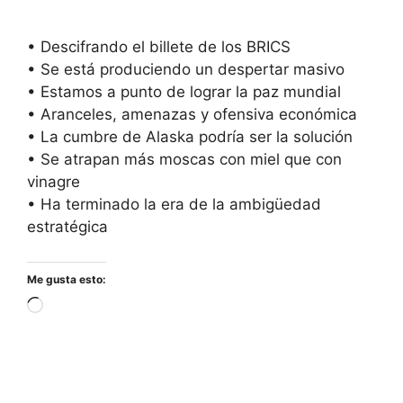
• Descifrando el billete de los BRICS
• Se está produciendo un despertar masivo
• Estamos a punto de lograr la paz mundial
• Aranceles, amenazas y ofensiva económica
• La cumbre de Alaska podría ser la solución
• Se atrapan más moscas con miel que con
vinagre
• Ha terminado la era de la ambigüedad
estratégica
Me gusta esto:
Cargando...