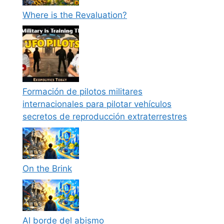
Where is the Revaluation?
Formación de pilotos militares
internacionales para pilotar vehículos
secretos de reproducción extraterrestres
On the Brink
Al borde del abismo