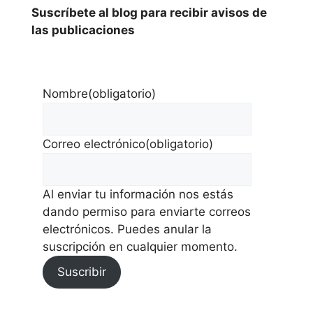
Suscríbete al blog para recibir avisos de
las publicaciones
Nombre
(obligatorio)
Correo electrónico
(obligatorio)
Al enviar tu información nos estás
dando permiso para enviarte correos
electrónicos. Puedes anular la
suscripción en cualquier momento.
Suscribir