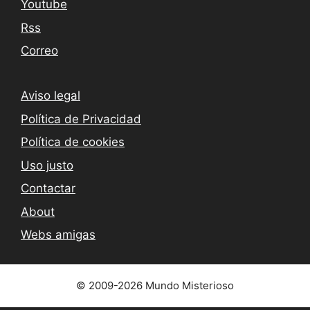
Youtube
Rss
Correo
Aviso legal
Política de Privacidad
Política de cookies
Uso justo
Contactar
About
Webs amigas
© 2009-2026 Mundo Misterioso