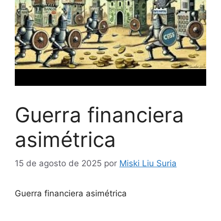
Guerra financiera
asimétrica
15 de agosto de 2025
por
Miski Liu Suria
Guerra financiera asimétrica