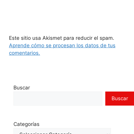
Este sitio usa Akismet para reducir el spam.
Aprende cómo se procesan los datos de tus
comentarios.
Buscar
Buscar
Categorías