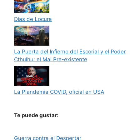
Días de Locura
La Puerta del Infierno del Escorial y el Poder
Cthulhu: el Mal Pre-existente
La Plandemia COVID, oficial en USA
Te puede gustar:
Guerra contra el Despertar