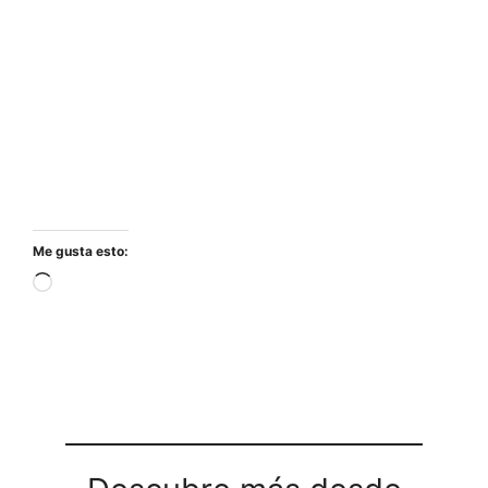
Me gusta esto:
Cargando...