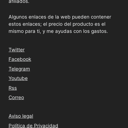
afiliados.
Algunos enlaces de la web pueden contener
estos enlaces; el precio del producto es el
mismo para ti, y me ayudas con los gastos.
Twitter
Facebook
Telegram
Youtube
Rss
Correo
Aviso legal
Política de Privacidad