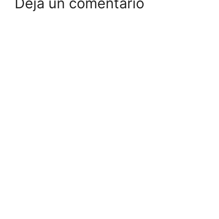
Deja un comentario