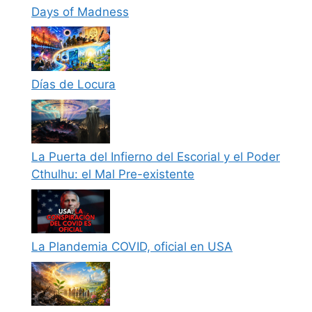
Days of Madness
Días de Locura
La Puerta del Infierno del Escorial y el Poder
Cthulhu: el Mal Pre-existente
La Plandemia COVID, oficial en USA