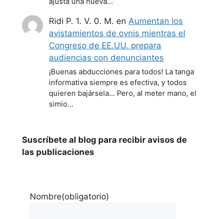
ajusta una nueva…
Ridi P. 1. V. 0. M.
en
Aumentan los
avistamientos de ovnis mientras el
Congreso de EE.UU. prepara
audiencias con denunciantes
¡Buenas abducciones para todos! La tanga
informativa siempre es efectiva, y todos
quieren bajársela... Pero, al meter mano, el
simio…
Suscríbete al blog para recibir avisos de
las publicaciones
Nombre
(obligatorio)