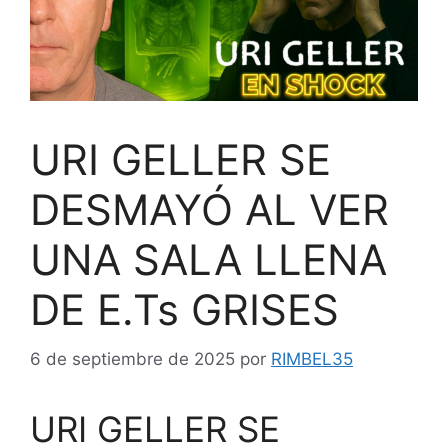
URI GELLER SE
DESMAYÓ AL VER
UNA SALA LLENA
DE E.Ts GRISES
6 de septiembre de 2025
por
RIMBEL35
URI GELLER SE