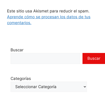
Este sitio usa Akismet para reducir el spam.
Aprende cómo se procesan los datos de tus
comentarios.
Buscar
Buscar
Categorías