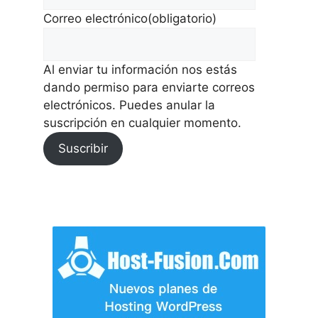
Correo electrónico
(obligatorio)
Al enviar tu información nos estás
dando permiso para enviarte correos
electrónicos. Puedes anular la
suscripción en cualquier momento.
Suscribir