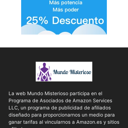
La web Mundo Misterioso participa en el
Programa de Asociados de Amazon Services
LLC, un programa de publicidad de afiliados
diseñado para proporcionarnos un medio para
ganar tarifas al vincularnos a Amazon.es y sitios