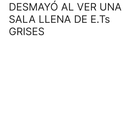
DESMAYÓ AL VER UNA
SALA LLENA DE E.Ts
GRISES