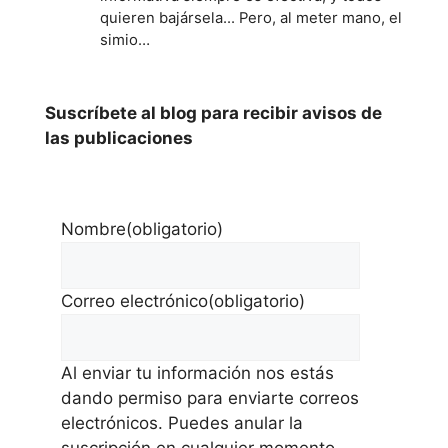
quieren bajársela... Pero, al meter mano, el
simio…
Suscríbete al blog para recibir avisos de
las publicaciones
Nombre
(obligatorio)
Correo electrónico
(obligatorio)
Al enviar tu información nos estás
dando permiso para enviarte correos
electrónicos. Puedes anular la
suscripción en cualquier momento.