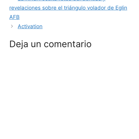
revelaciones sobre el triángulo volador de Eglin
AFB
Activation
Deja un comentario