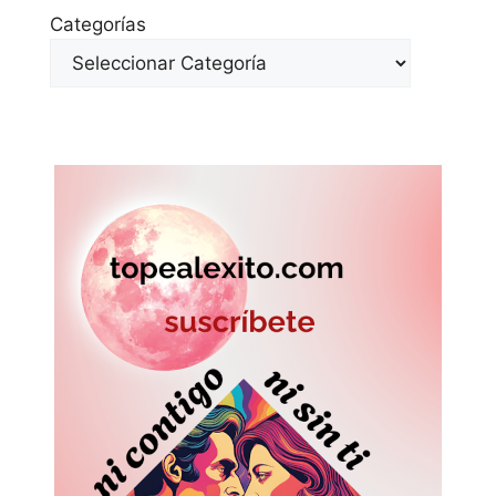
Categorías