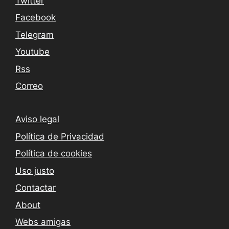
Twitter
Facebook
Telegram
Youtube
Rss
Correo
Aviso legal
Política de Privacidad
Política de cookies
Uso justo
Contactar
About
Webs amigas