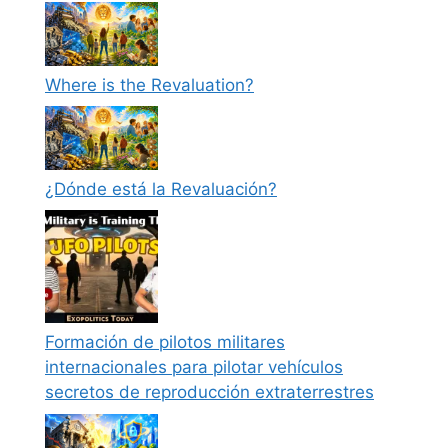
Where is the Revaluation?
¿Dónde está la Revaluación?
Formación de pilotos militares
internacionales para pilotar vehículos
secretos de reproducción extraterrestres