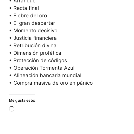
• Arranque
• Recta final
• Fiebre del oro
• El gran despertar
• Momento decisivo
• Justicia financiera
• Retribución divina
• Dimensión profética
• Protección de códigos
• Operación Tormenta Azul
• Alineación bancaria mundial
• Compra masiva de oro en pánico
Me gusta esto:
Cargando...