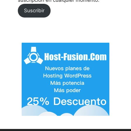
Suscribir