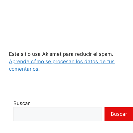
Este sitio usa Akismet para reducir el spam.
Aprende cómo se procesan los datos de tus
comentarios.
Buscar
Buscar