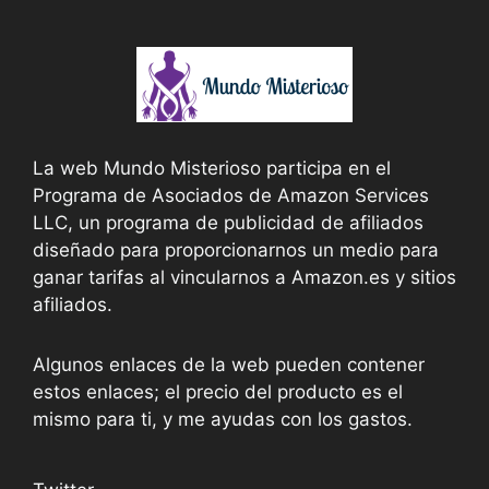
La web Mundo Misterioso participa en el
Programa de Asociados de Amazon Services
LLC, un programa de publicidad de afiliados
diseñado para proporcionarnos un medio para
ganar tarifas al vincularnos a Amazon.es y sitios
afiliados.
Algunos enlaces de la web pueden contener
estos enlaces; el precio del producto es el
mismo para ti, y me ayudas con los gastos.