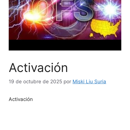
Activación
19 de octubre de 2025
por
Miski Liu Suria
Activación