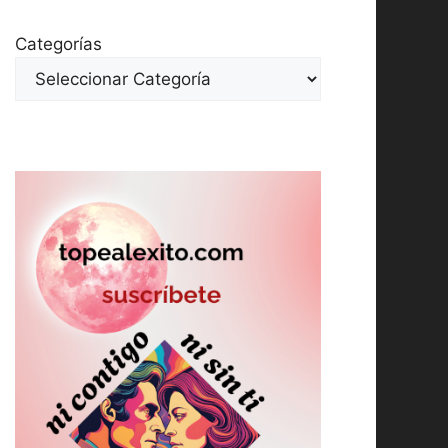
Categorías