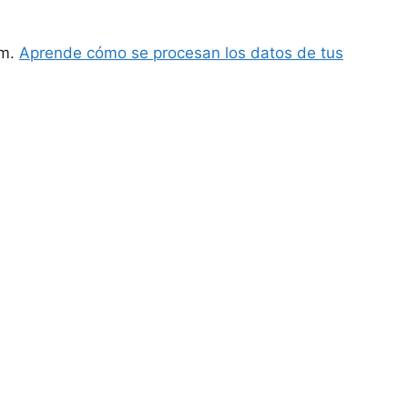
am.
Aprende cómo se procesan los datos de tus