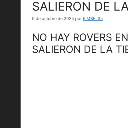
SALIERON DE LA
9 de octubre de 2025
por
RIMBEL35
NO HAY ROVERS E
SALIERON DE LA TI