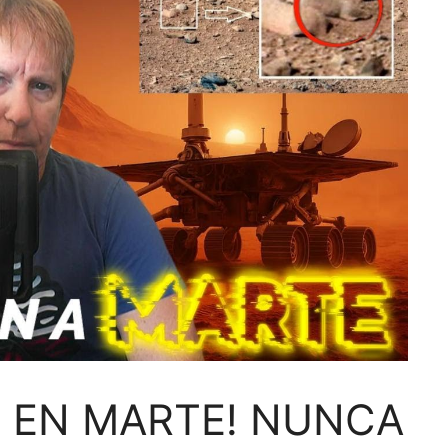
 EN MARTE! NUNCA