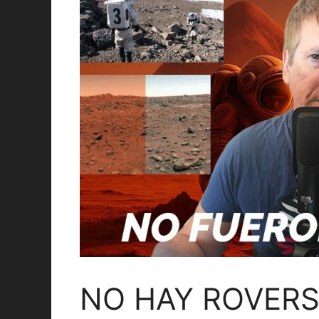
NO HAY ROVERS