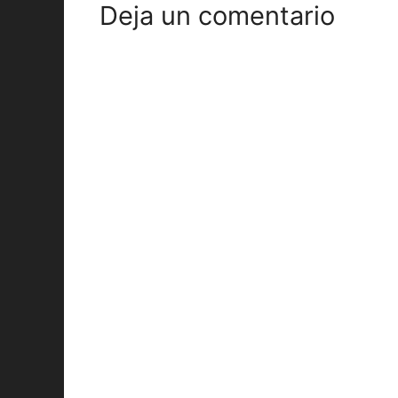
Deja un comentario