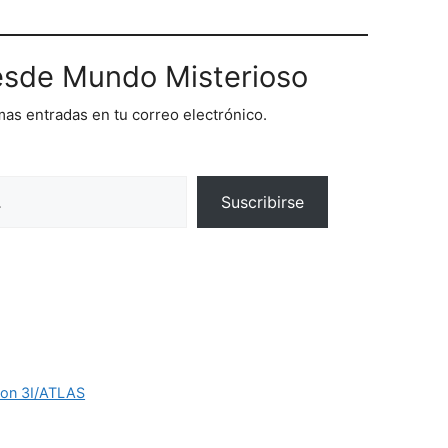
sde Mundo Misterioso
imas entradas en tu correo electrónico.
Suscribirse
on 3I/ATLAS