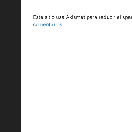
Este sitio usa Akismet para reducir el sp
comentarios.