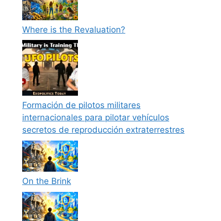
Where is the Revaluation?
Formación de pilotos militares
internacionales para pilotar vehículos
secretos de reproducción extraterrestres
On the Brink