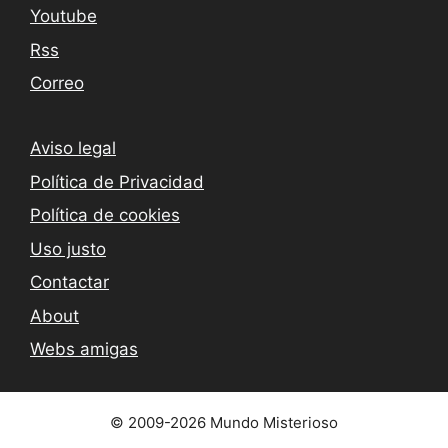
Youtube
Rss
Correo
Aviso legal
Política de Privacidad
Política de cookies
Uso justo
Contactar
About
Webs amigas
© 2009-2026 Mundo Misterioso