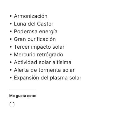
• Armonización
• Luna del Castor
• Poderosa energía
• Gran purificación
• Tercer impacto solar
• Mercurio retrógrado
• Actividad solar altísima
• Alerta de tormenta solar
• Expansión del plasma solar
Me gusta esto:
Cargando...