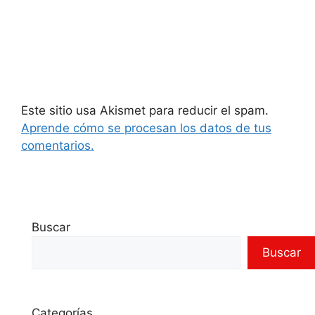
Este sitio usa Akismet para reducir el spam.
Aprende cómo se procesan los datos de tus
comentarios.
Buscar
Buscar
Categorías