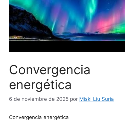
Convergencia
energética
6 de noviembre de 2025
por
Miski Liu Suria
Convergencia energética