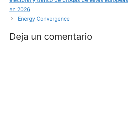
en 2026
Energy Convergence
Deja un comentario