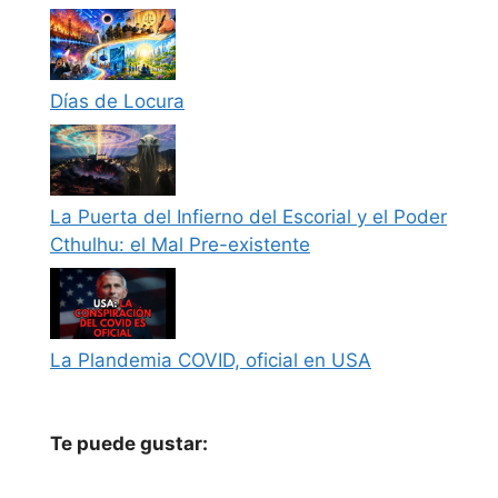
Días de Locura
La Puerta del Infierno del Escorial y el Poder
Cthulhu: el Mal Pre-existente
La Plandemia COVID, oficial en USA
Te puede gustar: