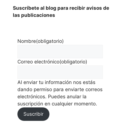
Suscríbete al blog para recibir avisos de
las publicaciones
Nombre
(obligatorio)
Correo electrónico
(obligatorio)
Al enviar tu información nos estás
dando permiso para enviarte correos
electrónicos. Puedes anular la
suscripción en cualquier momento.
Suscribir