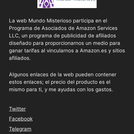
La web Mundo Misterioso participa en el
Programa de Asociados de Amazon Services
LLC, un programa de publicidad de afiliados
diseñado para proporcionarnos un medio para
ganar tarifas al vincularnos a Amazon.es y sitios
afiliados.
Algunos enlaces de la web pueden contener
estos enlaces; el precio del producto es el
mismo para ti, y me ayudas con los gastos.
Twitter
Facebook
Telegram