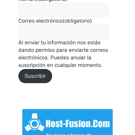
Correo electrónico
(obligatorio)
Al enviar tu información nos estás
dando permiso para enviarte correos
electrónicos. Puedes anular la
suscripción en cualquier momento.
Suscribir