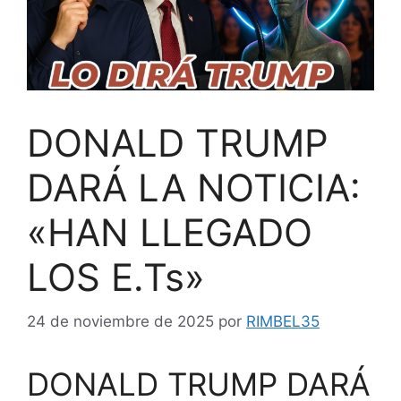
DONALD TRUMP
DARÁ LA NOTICIA:
«HAN LLEGADO
LOS E.Ts»
24 de noviembre de 2025
por
RIMBEL35
DONALD TRUMP DARÁ