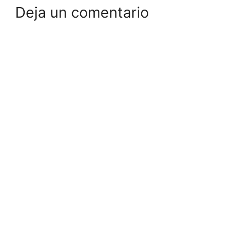
Deja un comentario