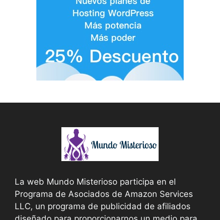
La web Mundo Misterioso participa en el
Programa de Asociados de Amazon Services
LLC, un programa de publicidad de afiliados
diseñado para proporcionarnos un medio para