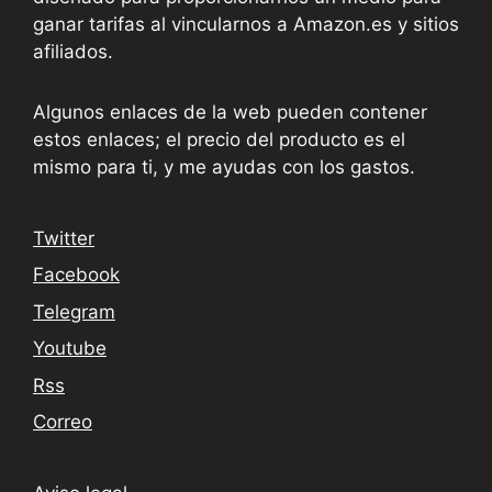
ganar tarifas al vincularnos a Amazon.es y sitios
afiliados.
Algunos enlaces de la web pueden contener
estos enlaces; el precio del producto es el
mismo para ti, y me ayudas con los gastos.
Twitter
Facebook
Telegram
Youtube
Rss
Correo