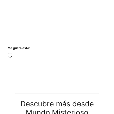
Me gusta esto:
Cargando...
Descubre más desde
Mundo Misterioso