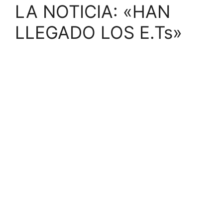
LA NOTICIA: «HAN
LLEGADO LOS E.Ts»