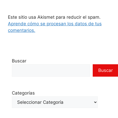
Este sitio usa Akismet para reducir el spam.
Aprende cómo se procesan los datos de tus
comentarios.
Buscar
Buscar
Categorías