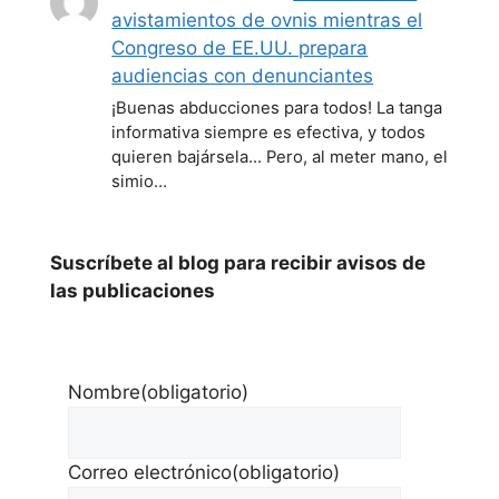
avistamientos de ovnis mientras el
Congreso de EE.UU. prepara
audiencias con denunciantes
¡Buenas abducciones para todos! La tanga
informativa siempre es efectiva, y todos
quieren bajársela... Pero, al meter mano, el
simio…
Suscríbete al blog para recibir avisos de
las publicaciones
Nombre
(obligatorio)
Correo electrónico
(obligatorio)