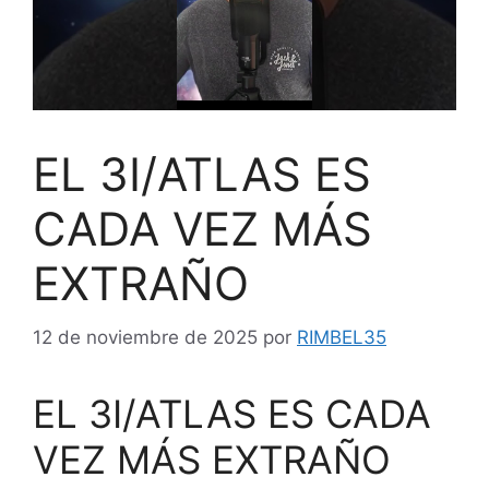
EL 3I/ATLAS ES
CADA VEZ MÁS
EXTRAÑO
12 de noviembre de 2025
por
RIMBEL35
EL 3I/ATLAS ES CADA
VEZ MÁS EXTRAÑO