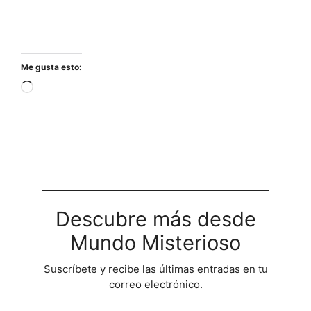
Me gusta esto:
Cargando...
Descubre más desde
Mundo Misterioso
Suscríbete y recibe las últimas entradas en tu
correo electrónico.