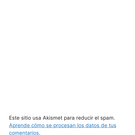
Este sitio usa Akismet para reducir el spam.
Aprende cómo se procesan los datos de tus
comentarios.