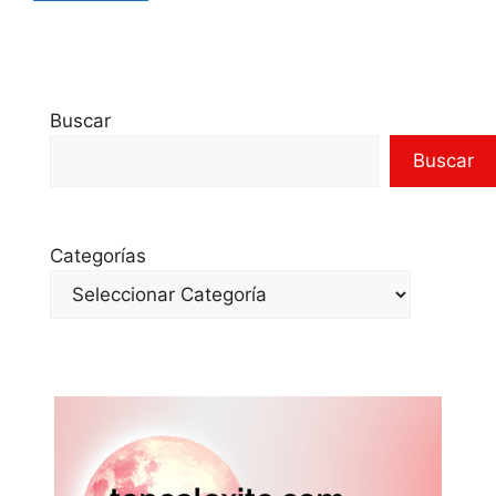
Buscar
Buscar
Categorías