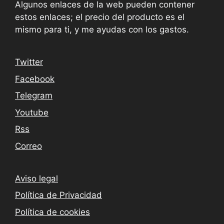
Algunos enlaces de la web pueden contener
estos enlaces; el precio del producto es el
mismo para ti, y me ayudas con los gastos.
Twitter
Facebook
Telegram
Youtube
Rss
Correo
Aviso legal
Política de Privacidad
Política de cookies