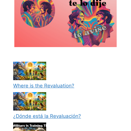
Where is the Revaluation?
¿Dónde está la Revaluación?