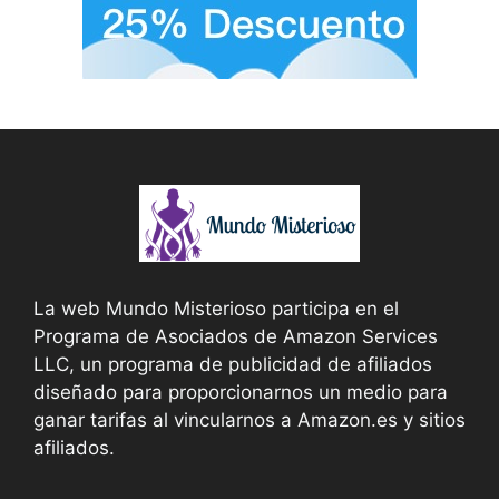
La web Mundo Misterioso participa en el
Programa de Asociados de Amazon Services
LLC, un programa de publicidad de afiliados
diseñado para proporcionarnos un medio para
ganar tarifas al vincularnos a Amazon.es y sitios
afiliados.