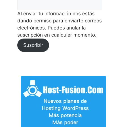
Al enviar tu información nos estás
dando permiso para enviarte correos
electrónicos. Puedes anular la
suscripción en cualquier momento.
Suscribir