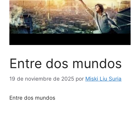
Entre dos mundos
19 de noviembre de 2025
por
Miski Liu Suria
Entre dos mundos