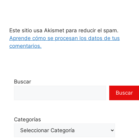
Este sitio usa Akismet para reducir el spam.
Aprende cómo se procesan los datos de tus
comentarios.
Buscar
Buscar
Categorías