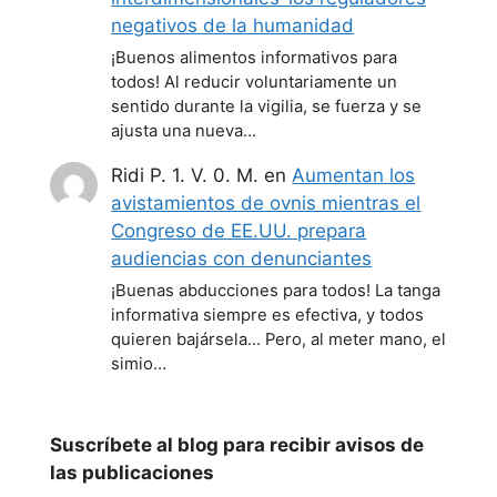
negativos de la humanidad
¡Buenos alimentos informativos para
todos! Al reducir voluntariamente un
sentido durante la vigilia, se fuerza y se
ajusta una nueva…
Ridi P. 1. V. 0. M.
en
Aumentan los
avistamientos de ovnis mientras el
Congreso de EE.UU. prepara
audiencias con denunciantes
¡Buenas abducciones para todos! La tanga
informativa siempre es efectiva, y todos
quieren bajársela... Pero, al meter mano, el
simio…
Suscríbete al blog para recibir avisos de
las publicaciones