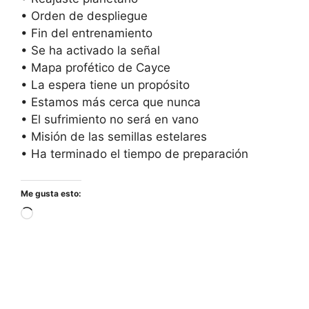
• Orden de despliegue
• Fin del entrenamiento
• Se ha activado la señal
• Mapa profético de Cayce
• La espera tiene un propósito
• Estamos más cerca que nunca
• El sufrimiento no será en vano
• Misión de las semillas estelares
• Ha terminado el tiempo de preparación
Me gusta esto:
Cargando...