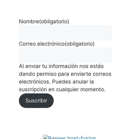
Nombre
(obligatorio)
Correo electrónico
(obligatorio)
Al enviar tu información nos estás
dando permiso para enviarte correos
electrónicos. Puedes anular la
suscripción en cualquier momento.
Suscribir