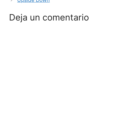
Upside Down
Deja un comentario