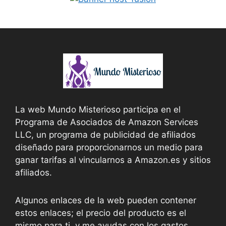
La web Mundo Misterioso participa en el
Programa de Asociados de Amazon Services
LLC, un programa de publicidad de afiliados
diseñado para proporcionarnos un medio para
ganar tarifas al vincularnos a Amazon.es y sitios
afiliados.
Algunos enlaces de la web pueden contener
estos enlaces; el precio del producto es el
mismo para ti, y me ayudas con los gastos.