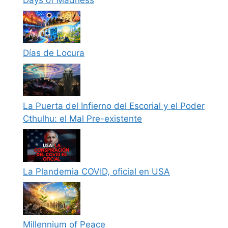
Días de Locura
La Puerta del Infierno del Escorial y el Poder
Cthulhu: el Mal Pre-existente
La Plandemia COVID, oficial en USA
Millennium of Peace