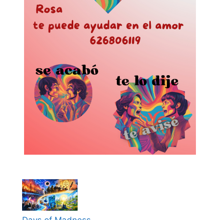
Days of Madness