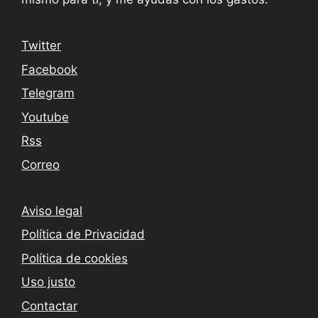
Twitter
Facebook
Telegram
Youtube
Rss
Correo
Aviso legal
Política de Privacidad
Política de cookies
Uso justo
Contactar