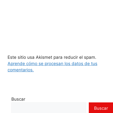
Este sitio usa Akismet para reducir el spam.
Aprende cómo se procesan los datos de tus
comentarios.
Buscar
Buscar