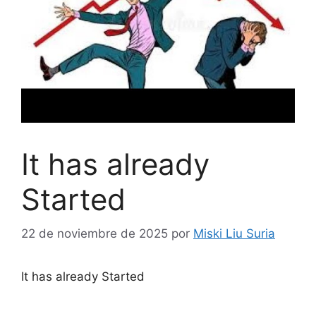
It has already
Started
22 de noviembre de 2025
por
Miski Liu Suria
It has already Started