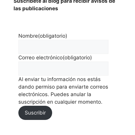
Suscríbete al blog para recibir avisos de
las publicaciones
Nombre
(obligatorio)
Correo electrónico
(obligatorio)
Al enviar tu información nos estás
dando permiso para enviarte correos
electrónicos. Puedes anular la
suscripción en cualquier momento.
Suscribir