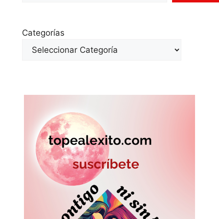
Categorías