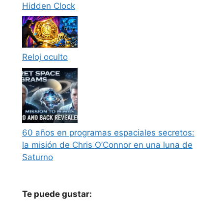
Hidden Clock
Reloj oculto
60 años en programas espaciales secretos:
la misión de Chris O’Connor en una luna de
Saturno
Te puede gustar: