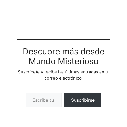
Descubre más desde
Mundo Misterioso
Suscríbete y recibe las últimas entradas en tu
correo electrónico.
Escribe tu correo electrónico…
Suscribirse