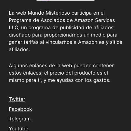
La web Mundo Misterioso participa en el
Programa de Asociados de Amazon Services
LLC, un programa de publicidad de afiliados
diseñado para proporcionarnos un medio para
ganar tarifas al vincularnos a Amazon.es y sitios
afiliados.
Algunos enlaces de la web pueden contener
estos enlaces; el precio del producto es el
mismo para ti, y me ayudas con los gastos.
Twitter
Facebook
Telegram
Youtube