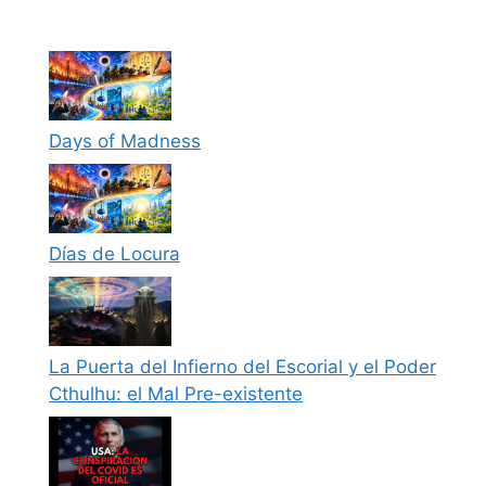
Days of Madness
Días de Locura
La Puerta del Infierno del Escorial y el Poder
Cthulhu: el Mal Pre-existente