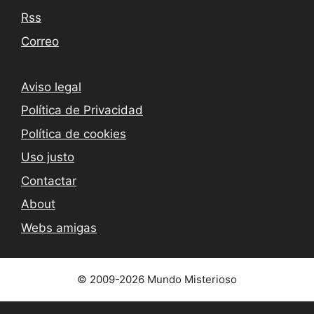
Rss
Correo
Aviso legal
Política de Privacidad
Política de cookies
Uso justo
Contactar
About
Webs amigas
© 2009-2026 Mundo Misterioso