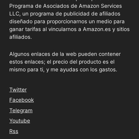
Programa de Asociados de Amazon Services
LLC, un programa de publicidad de afiliados
diseñado para proporcionarnos un medio para
ganar tarifas al vincularnos a Amazon.es y sitios
afiliados.
Algunos enlaces de la web pueden contener
estos enlaces; el precio del producto es el
mismo para ti, y me ayudas con los gastos.
Twitter
Facebook
Telegram
Youtube
Rss