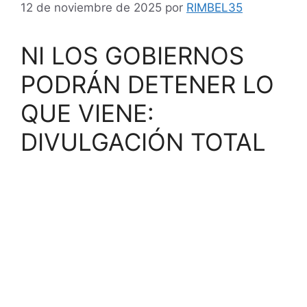
12 de noviembre de 2025
por
RIMBEL35
NI LOS GOBIERNOS
PODRÁN DETENER LO
QUE VIENE:
DIVULGACIÓN TOTAL