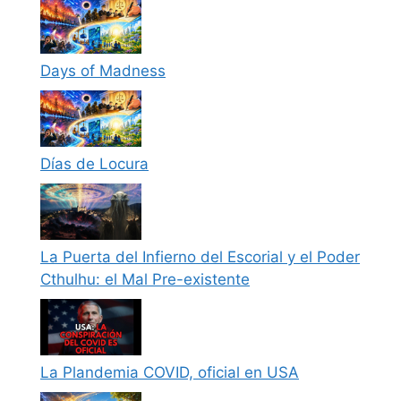
Days of Madness
Días de Locura
La Puerta del Infierno del Escorial y el Poder
Cthulhu: el Mal Pre-existente
La Plandemia COVID, oficial en USA