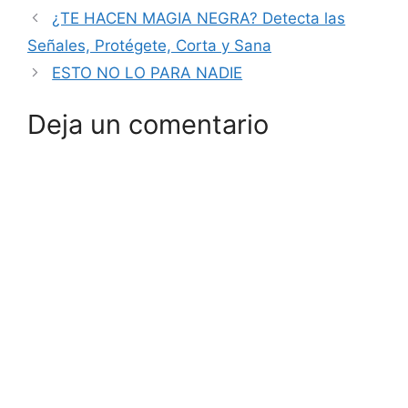
¿TE HACEN MAGIA NEGRA? Detecta las
Señales, Protégete, Corta y Sana
ESTO NO LO PARA NADIE
Deja un comentario