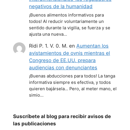
negativos de la humanidad
¡Buenos alimentos informativos para
todos! Al reducir voluntariamente un
sentido durante la vigilia, se fuerza y se
ajusta una nueva…
Ridi P. 1. V. 0. M.
en
Aumentan los
avistamientos de ovnis mientras el
Congreso de EE.UU. prepara
audiencias con denunciantes
¡Buenas abducciones para todos! La tanga
informativa siempre es efectiva, y todos
quieren bajársela... Pero, al meter mano, el
simio…
Suscríbete al blog para recibir avisos de
las publicaciones