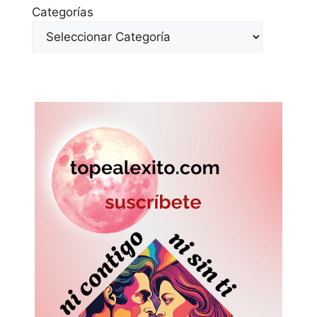
Categorías