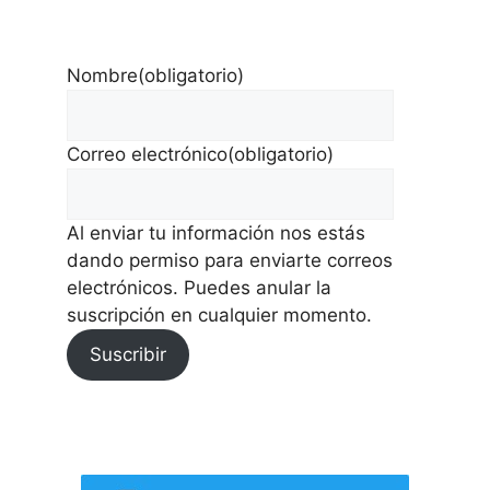
Nombre
(obligatorio)
Correo electrónico
(obligatorio)
Al enviar tu información nos estás
dando permiso para enviarte correos
electrónicos. Puedes anular la
suscripción en cualquier momento.
Suscribir