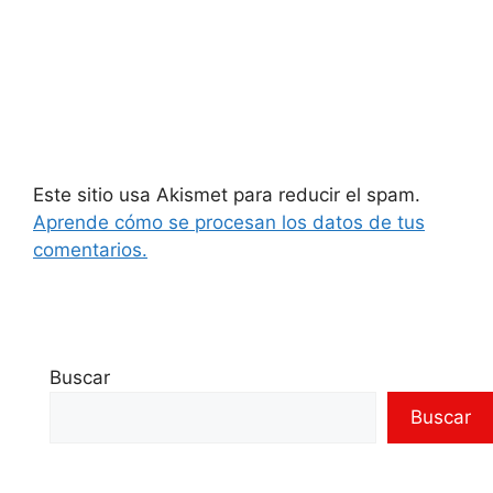
Este sitio usa Akismet para reducir el spam.
Aprende cómo se procesan los datos de tus
comentarios.
Buscar
Buscar