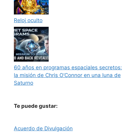
Reloj oculto
60 años en programas espaciales secretos:
la misión de Chris O’Connor en una luna de
Saturno
Te puede gustar:
Acuerdo de Divulgación