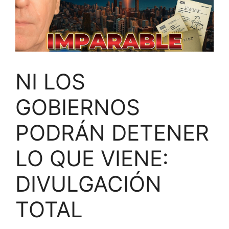
NI LOS
GOBIERNOS
PODRÁN DETENER
LO QUE VIENE:
DIVULGACIÓN
TOTAL