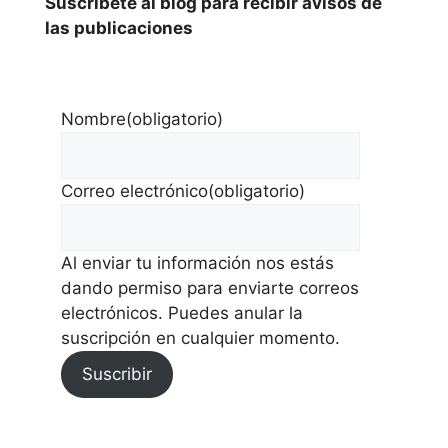
Suscríbete al blog para recibir avisos de
las publicaciones
Nombre
(obligatorio)
Correo electrónico
(obligatorio)
Al enviar tu información nos estás
dando permiso para enviarte correos
electrónicos. Puedes anular la
suscripción en cualquier momento.
Suscribir