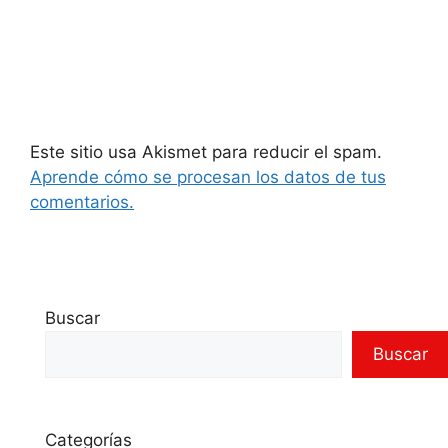
Este sitio usa Akismet para reducir el spam.
Aprende cómo se procesan los datos de tus
comentarios.
Buscar
Buscar
Categorías