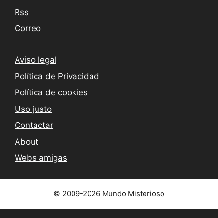
Rss
Correo
Aviso legal
Política de Privacidad
Política de cookies
Uso justo
Contactar
About
Webs amigas
© 2009-2026 Mundo Misterioso