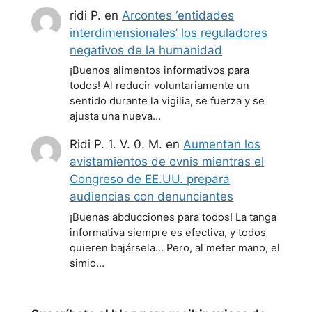
ridi P.
en
Arcontes ‘entidades
interdimensionales’ los reguladores
negativos de la humanidad
¡Buenos alimentos informativos para
todos! Al reducir voluntariamente un
sentido durante la vigilia, se fuerza y se
ajusta una nueva…
Ridi P. 1. V. 0. M.
en
Aumentan los
avistamientos de ovnis mientras el
Congreso de EE.UU. prepara
audiencias con denunciantes
¡Buenas abducciones para todos! La tanga
informativa siempre es efectiva, y todos
quieren bajársela... Pero, al meter mano, el
simio…