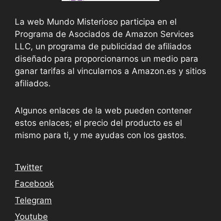
La web Mundo Misterioso participa en el
Programa de Asociados de Amazon Services
LLC, un programa de publicidad de afiliados
diseñado para proporcionarnos un medio para
ganar tarifas al vincularnos a Amazon.es y sitios
afiliados.
Algunos enlaces de la web pueden contener
estos enlaces; el precio del producto es el
mismo para ti, y me ayudas con los gastos.
Twitter
Facebook
Telegram
Youtube