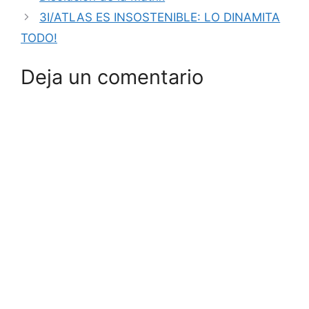
3I/ATLAS ES INSOSTENIBLE: LO DINAMITA
TODO!
Deja un comentario