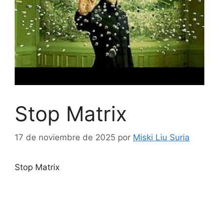
Stop Matrix
17 de noviembre de 2025
por
Miski Liu Suria
Stop Matrix