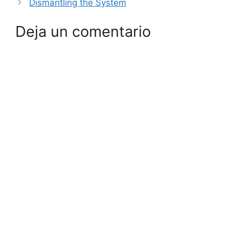
Dismantling the System
Deja un comentario