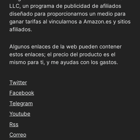
LLC, un programa de publicidad de afiliados
diseñado para proporcionarnos un medio para
ganar tarifas al vincularnos a Amazon.es y sitios
afiliados.
Algunos enlaces de la web pueden contener
estos enlaces; el precio del producto es el
mismo para ti, y me ayudas con los gastos.
Twitter
Facebook
Telegram
Youtube
Rss
Correo