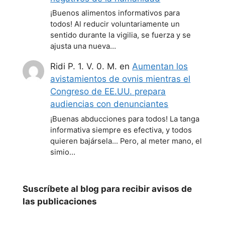
¡Buenos alimentos informativos para
todos! Al reducir voluntariamente un
sentido durante la vigilia, se fuerza y se
ajusta una nueva…
Ridi P. 1. V. 0. M.
en
Aumentan los
avistamientos de ovnis mientras el
Congreso de EE.UU. prepara
audiencias con denunciantes
¡Buenas abducciones para todos! La tanga
informativa siempre es efectiva, y todos
quieren bajársela... Pero, al meter mano, el
simio…
Suscríbete al blog para recibir avisos de
las publicaciones