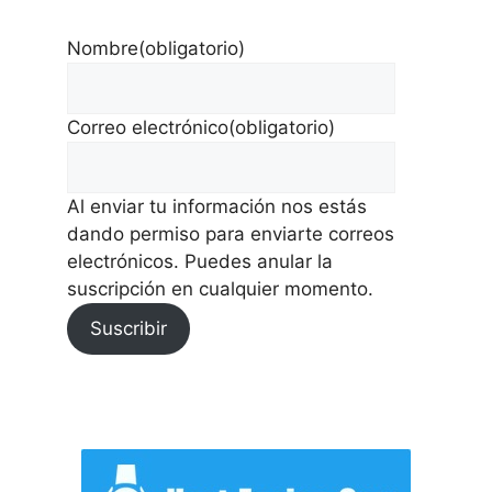
Nombre
(obligatorio)
Correo electrónico
(obligatorio)
Al enviar tu información nos estás
dando permiso para enviarte correos
electrónicos. Puedes anular la
suscripción en cualquier momento.
Suscribir