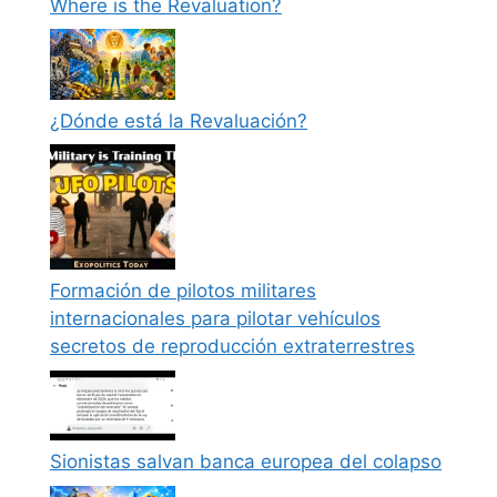
Where is the Revaluation?
¿Dónde está la Revaluación?
Formación de pilotos militares
internacionales para pilotar vehículos
secretos de reproducción extraterrestres
Sionistas salvan banca europea del colapso