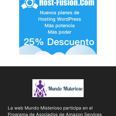
La web Mundo Misterioso participa en el
Programa de Asociados de Amazon Services