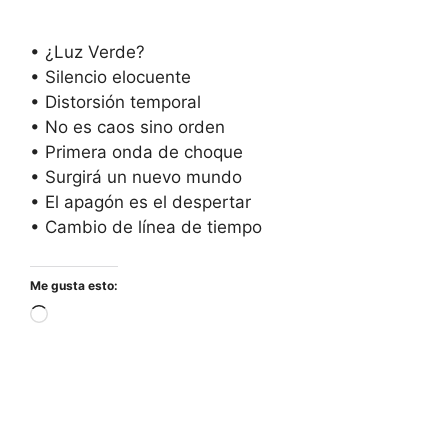
• ¿Luz Verde?
• Silencio elocuente
• Distorsión temporal
• No es caos sino orden
• Primera onda de choque
• Surgirá un nuevo mundo
• El apagón es el despertar
• Cambio de línea de tiempo
Me gusta esto:
Cargando...