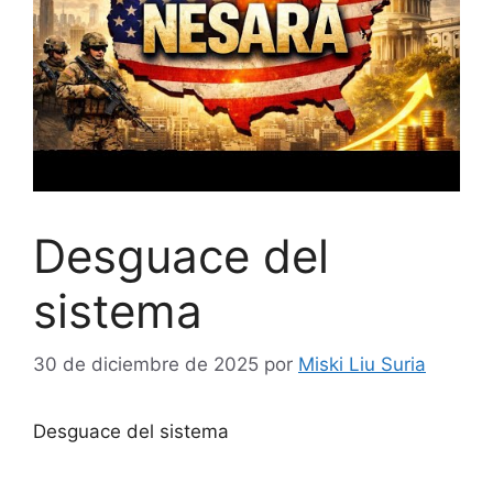
Desguace del
sistema
30 de diciembre de 2025
por
Miski Liu Suria
Desguace del sistema