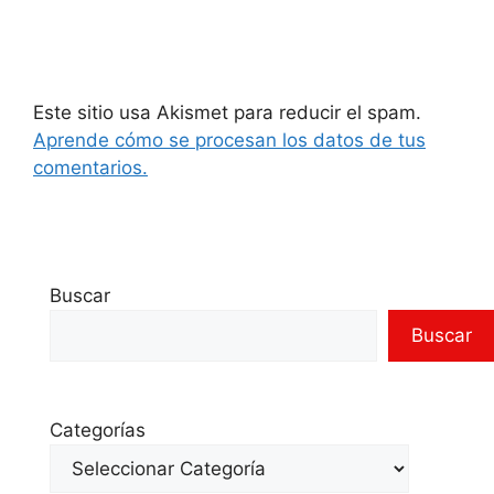
Este sitio usa Akismet para reducir el spam.
Aprende cómo se procesan los datos de tus
comentarios.
Buscar
Buscar
Categorías