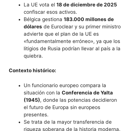
La UE vota el
18 de diciembre de 2025
confiscar esos activos.
Bélgica gestiona
183.000 millones de
dólares
de Euroclear y su primer ministro
advierte que el plan de la UE es
«fundamentalmente erróneo», ya que los
litigios de Rusia podrían llevar al país a la
quiebra.
Contexto histórico:
Un funcionario europeo compara la
situación con la
Conferencia de Yalta
(1945)
, donde las potencias decidieron
el futuro de Europa sin europeos
presentes.
Se trata de la mayor transferencia de
riqueza soberana de la historia moderna.