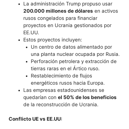
La administración Trump propuso usar
200.000 millones de dólares
en activos
rusos congelados para financiar
proyectos en Ucrania gestionados por
EE.UU.
Estos proyectos incluyen:
Un centro de datos alimentado por
una planta nuclear ocupada por Rusia.
Perforación petrolera y extracción de
tierras raras en el Ártico ruso.
Restablecimiento de flujos
energéticos rusos hacia Europa.
Las empresas estadounidenses se
quedarían con
el 50% de los beneficios
de la reconstrucción de Ucrania.
Conflicto UE vs EE.UU: