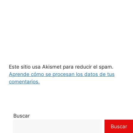
Este sitio usa Akismet para reducir el spam.
Aprende cómo se procesan los datos de tus
comentarios.
Buscar
Buscar