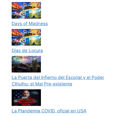
Days of Madness
Días de Locura
La Puerta del Infierno del Escorial y el Poder
Cthulhu: el Mal Pre-existente
La Plandemia COVID, oficial en USA