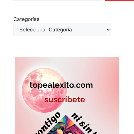
Categorías