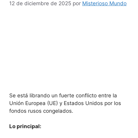
12 de diciembre de 2025
por
Misterioso Mundo
Se está librando un fuerte conflicto entre la
Unión Europea (UE) y Estados Unidos por los
fondos rusos congelados.
Lo principal: