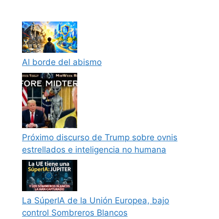
Al borde del abismo
Próximo discurso de Trump sobre ovnis
estrellados e inteligencia no humana
La SúperIA de la Unión Europea, bajo
control Sombreros Blancos