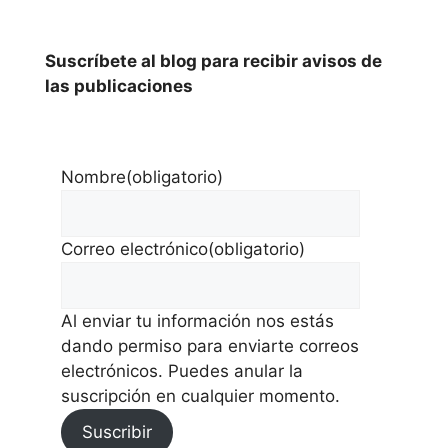
Suscríbete al blog para recibir avisos de
las publicaciones
Nombre
(obligatorio)
Correo electrónico
(obligatorio)
Al enviar tu información nos estás
dando permiso para enviarte correos
electrónicos. Puedes anular la
suscripción en cualquier momento.
Suscribir