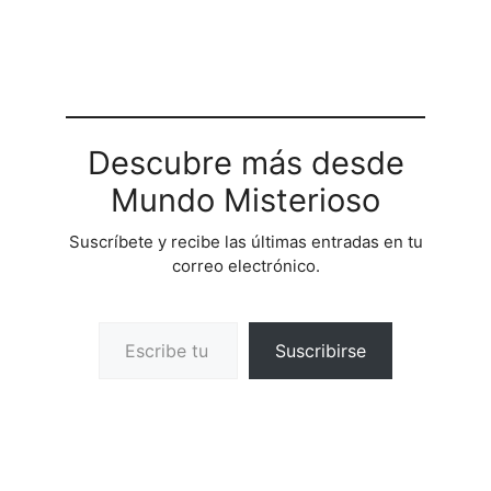
Descubre más desde
Mundo Misterioso
Suscríbete y recibe las últimas entradas en tu
correo electrónico.
Escribe tu correo electrónico…
Suscribirse