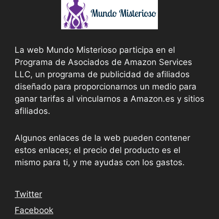
La web Mundo Misterioso participa en el
Programa de Asociados de Amazon Services
LLC, un programa de publicidad de afiliados
diseñado para proporcionarnos un medio para
ganar tarifas al vincularnos a Amazon.es y sitios
afiliados.
Algunos enlaces de la web pueden contener
estos enlaces; el precio del producto es el
mismo para ti, y me ayudas con los gastos.
Twitter
Facebook