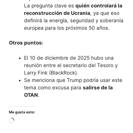
La pregunta clave es
quién controlará la
reconstrucción de Ucrania
, ya que eso
definirá la energía, seguridad y soberanía
europea para los próximos 50 años.
Otros puntos:
El 10 de diciembre de 2025 hubo una
reunión entre el secretario del Tesoro y
Larry Fink (BlackRock).
Se menciona que Trump podría usar este
tema como excusa para
salirse de la
OTAN
.
Me gusta esto:
Cargando...