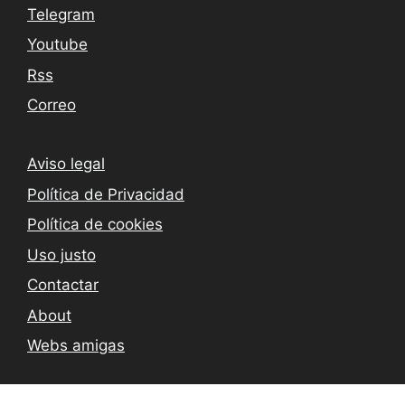
Telegram
Youtube
Rss
Correo
Aviso legal
Política de Privacidad
Política de cookies
Uso justo
Contactar
About
Webs amigas