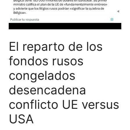
El reparto de los
fondos rusos
congelados
desencadena
conflicto UE versus
USA