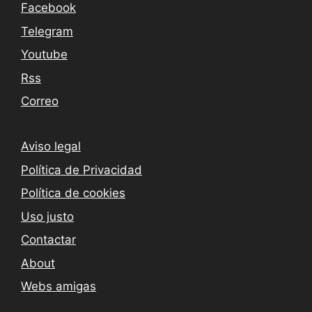
Facebook
Telegram
Youtube
Rss
Correo
Aviso legal
Política de Privacidad
Política de cookies
Uso justo
Contactar
About
Webs amigas