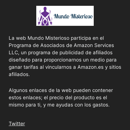
La web Mundo Misterioso participa en el
Programa de Asociados de Amazon Services
LLC, un programa de publicidad de afiliados
diseñado para proporcionarnos un medio para
ganar tarifas al vincularnos a Amazon.es y sitios
afiliados.
Algunos enlaces de la web pueden contener
estos enlaces; el precio del producto es el
mismo para ti, y me ayudas con los gastos.
Twitter