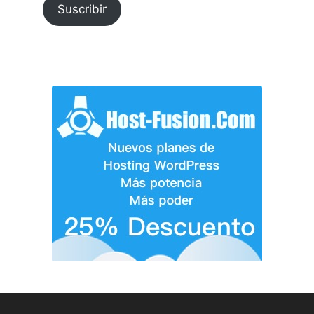
Suscribir