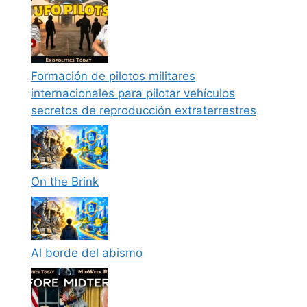
Formación de pilotos militares
internacionales para pilotar vehículos
secretos de reproducción extraterrestres
On the Brink
Al borde del abismo