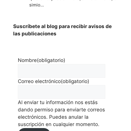
simio…
Suscríbete al blog para recibir avisos de
las publicaciones
Nombre
(obligatorio)
Correo electrónico
(obligatorio)
Al enviar tu información nos estás
dando permiso para enviarte correos
electrónicos. Puedes anular la
suscripción en cualquier momento.