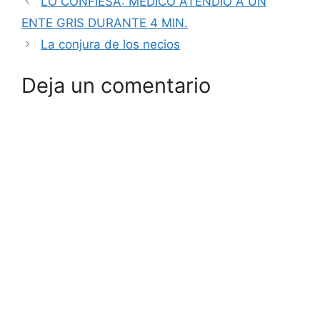
LO CONFIESA: MÉDICO ATENDIÓ A UN
ENTE GRIS DURANTE 4 MIN.
La conjura de los necios
Deja un comentario