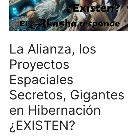
La Alianza, los
Proyectos
Espaciales
Secretos, Gigantes
en Hibernación
¿EXISTEN?