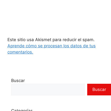
Este sitio usa Akismet para reducir el spam.
Aprende cómo se procesan los datos de tus
comentarios.
Buscar
Buscar
Categorías