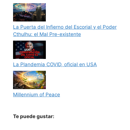
La Puerta del Infierno del Escorial y el Poder
Cthulhu: el Mal Pre-existente
La Plandemia COVID, oficial en USA
Millennium of Peace
Te puede gustar: