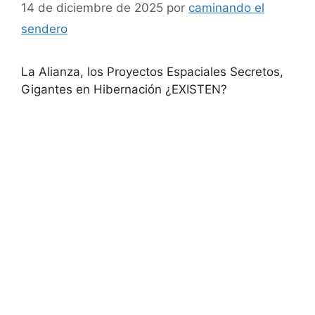
14 de diciembre de 2025
por
caminando el
sendero
La Alianza, los Proyectos Espaciales Secretos,
Gigantes en Hibernación ¿EXISTEN?