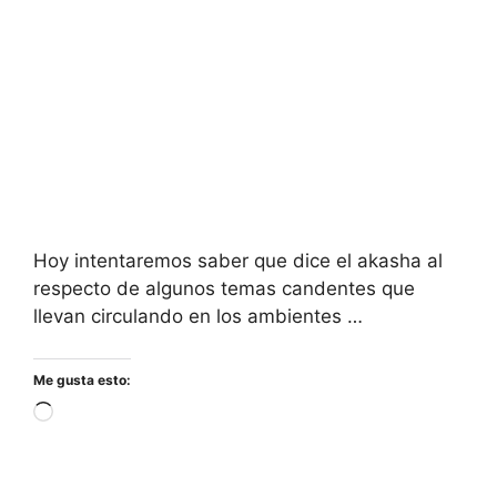
Hoy intentaremos saber que dice el akasha al
respecto de algunos temas candentes que
llevan circulando en los ambientes …
Me gusta esto:
Cargando...