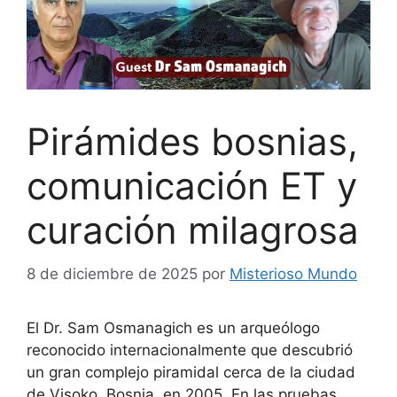
Pirámides bosnias,
comunicación ET y
curación milagrosa
8 de diciembre de 2025
por
Misterioso Mundo
El Dr. Sam Osmanagich es un arqueólogo
reconocido internacionalmente que descubrió
un gran complejo piramidal cerca de la ciudad
de Visoko, Bosnia, en 2005. En las pruebas