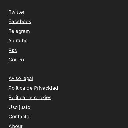
Twitter
Facebook
Telegram
Youtube
Rss
Correo
Aviso legal
Política de Privacidad
Política de cookies
Uso justo
Contactar
About