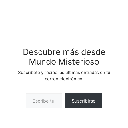
Descubre más desde
Mundo Misterioso
Suscríbete y recibe las últimas entradas en tu
correo electrónico.
Escribe tu correo electrónico…
Suscribirse