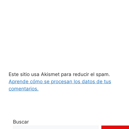
Este sitio usa Akismet para reducir el spam.
Aprende cómo se procesan los datos de tus
comentarios.
Buscar