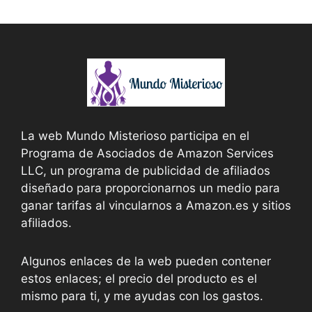
La web Mundo Misterioso participa en el
Programa de Asociados de Amazon Services
LLC, un programa de publicidad de afiliados
diseñado para proporcionarnos un medio para
ganar tarifas al vincularnos a Amazon.es y sitios
afiliados.
Algunos enlaces de la web pueden contener
estos enlaces; el precio del producto es el
mismo para ti, y me ayudas con los gastos.