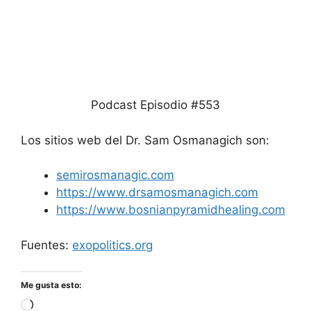
Podcast Episodio #553
Los sitios web del Dr. Sam Osmanagich son:
semirosmanagic.com
https://www.drsamosmanagich.com
https://www.bosnianpyramidhealing.com
Fuentes:
exopolitics.org
Me gusta esto:
Cargando...