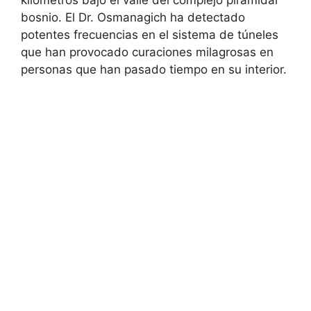
bosnio. El Dr. Osmanagich ha detectado
potentes frecuencias en el sistema de túneles
que han provocado curaciones milagrosas en
personas que han pasado tiempo en su interior.