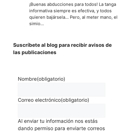
¡Buenas abducciones para todos! La tanga
informativa siempre es efectiva, y todos
quieren bajársela... Pero, al meter mano, el
simio…
Suscríbete al blog para recibir avisos de
las publicaciones
Nombre
(obligatorio)
Correo electrónico
(obligatorio)
Al enviar tu información nos estás
dando permiso para enviarte correos