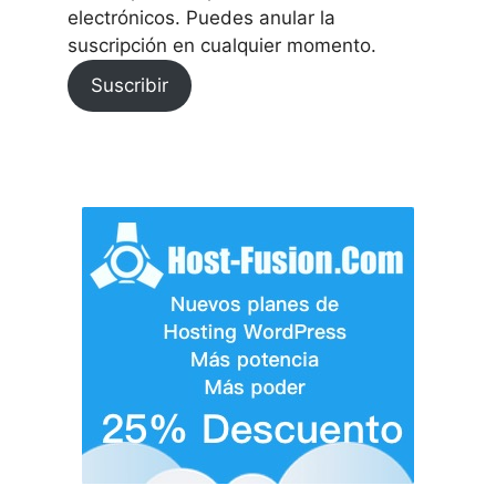
electrónicos. Puedes anular la
suscripción en cualquier momento.
Suscribir