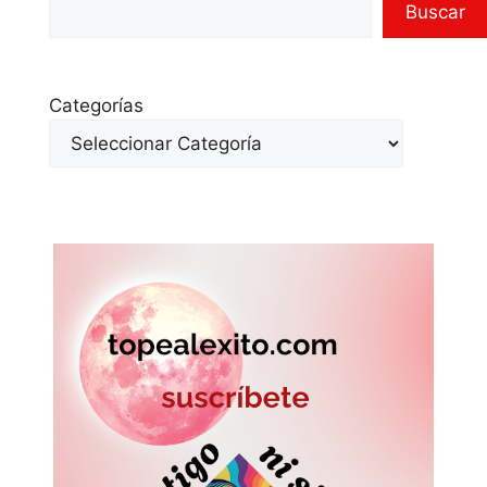
Buscar
Categorías