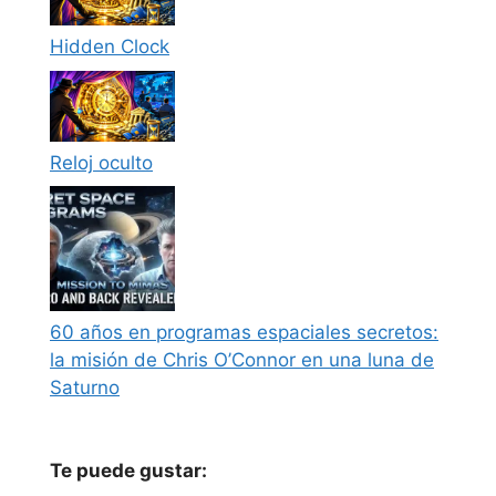
Hidden Clock
Reloj oculto
60 años en programas espaciales secretos:
la misión de Chris O’Connor en una luna de
Saturno
Te puede gustar: