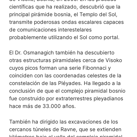
científicas que ha realizado, descubrió que la
principal pirámide bosnia, el Templo del Sol,
transmite poderosas ondas escalares capaces
de comunicaciones interestelares
probablemente utilizando el Sol como portal.
El Dr. Osmanagich también ha descubierto
otras estructuras piramidales cerca de Visoko
cuyos picos forman una serie Fibonnaci y
coinciden con las coordenadas celestes de la
constelación de las Pléyades. Ha llegado a la
conclusión de que el complejo piramidal bosnio
fue construido por extraterrestres pleyadianos
hace más de 33.000 años.
También ha dirigido las excavaciones de los
cercanos túneles de Ravne, que se extienden
kilómetros bajo el valle del complejo piramidal