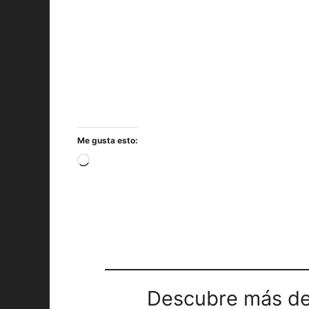
Me gusta esto:
Cargando...
Descubre más de