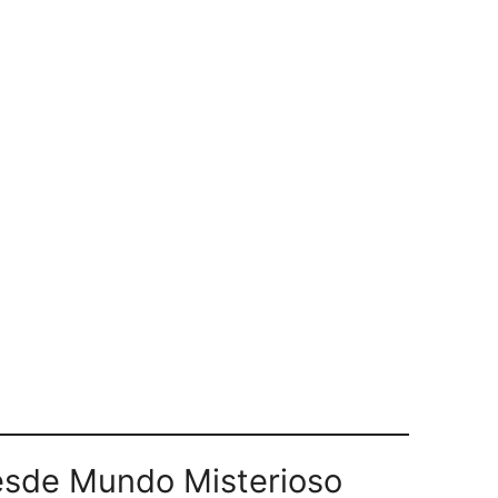
sde Mundo Misterioso