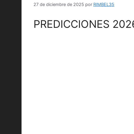
27 de diciembre de 2025
por
RIMBEL35
PREDICCIONES 202