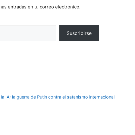
imas entradas en tu correo electrónico.
Suscribirse
 la IA: la guerra de Putin contra el satanismo internacional