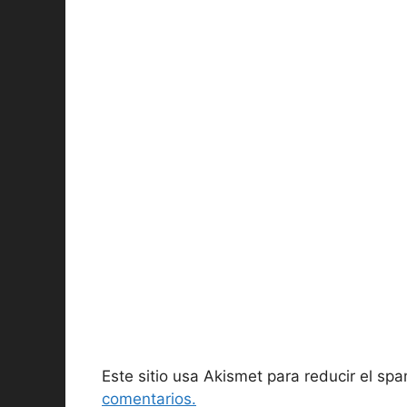
Este sitio usa Akismet para reducir el sp
comentarios.