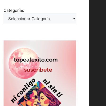
Categorías