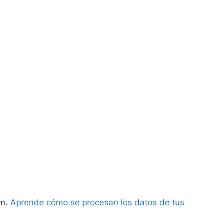
am.
Aprende cómo se procesan los datos de tus