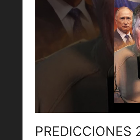
PREDICCIONES 