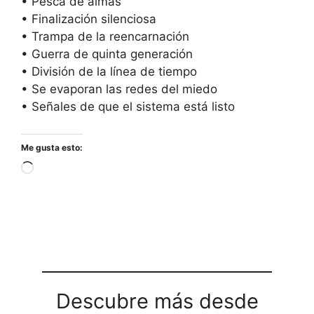
• Pesca de almas
• Finalización silenciosa
• Trampa de la reencarnación
• Guerra de quinta generación
• División de la línea de tiempo
• Se evaporan las redes del miedo
• Señales de que el sistema está listo
Me gusta esto:
Cargando...
Descubre más desde