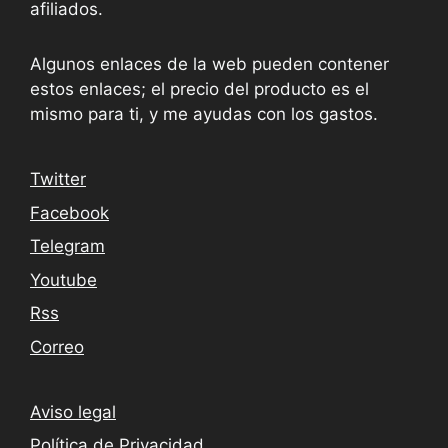
afiliados.
Algunos enlaces de la web pueden contener
estos enlaces; el precio del producto es el
mismo para ti, y me ayudas con los gastos.
Twitter
Facebook
Telegram
Youtube
Rss
Correo
Aviso legal
Política de Privacidad