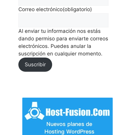
Correo electrónico
(obligatorio)
Al enviar tu información nos estás
dando permiso para enviarte correos
electrónicos. Puedes anular la
suscripción en cualquier momento.
Suscribir