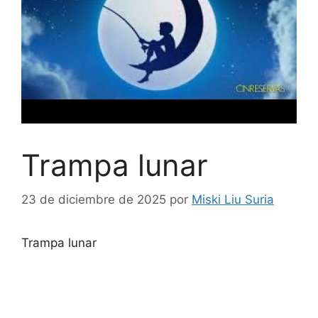
Trampa lunar
23 de diciembre de 2025
por
Miski Liu Suria
Trampa lunar