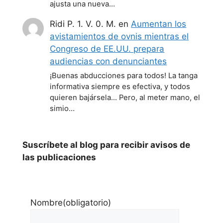
ajusta una nueva…
Ridi P. 1. V. 0. M.
en
Aumentan los
avistamientos de ovnis mientras el
Congreso de EE.UU. prepara
audiencias con denunciantes
¡Buenas abducciones para todos! La tanga
informativa siempre es efectiva, y todos
quieren bajársela... Pero, al meter mano, el
simio…
Suscríbete al blog para recibir avisos de
las publicaciones
Nombre
(obligatorio)