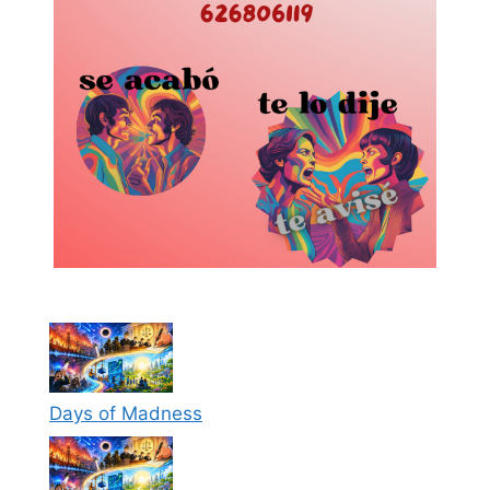
Days of Madness