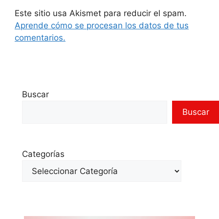
Este sitio usa Akismet para reducir el spam.
Aprende cómo se procesan los datos de tus
comentarios.
Buscar
Buscar
Categorías