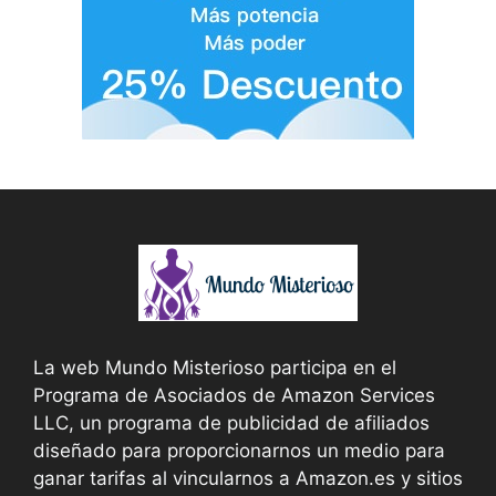
La web Mundo Misterioso participa en el
Programa de Asociados de Amazon Services
LLC, un programa de publicidad de afiliados
diseñado para proporcionarnos un medio para
ganar tarifas al vincularnos a Amazon.es y sitios