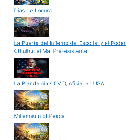
Días de Locura
La Puerta del Infierno del Escorial y el Poder
Cthulhu: el Mal Pre-existente
La Plandemia COVID, oficial en USA
Millennium of Peace