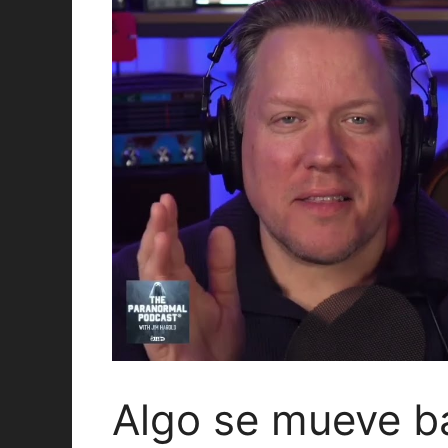
Algo se mueve ba