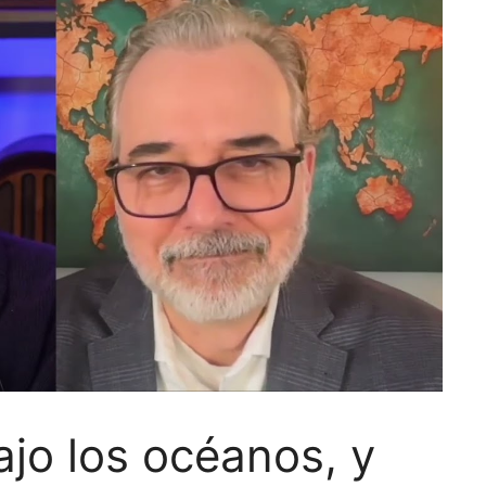
jo los océanos, y