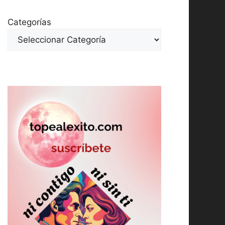
Categorías