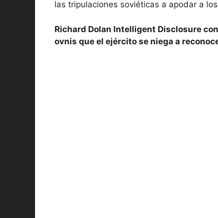
las tripulaciones soviéticas a apodar a lo
Richard Dolan Intelligent Disclosure c
ovnis que el ejército se niega a reconoc