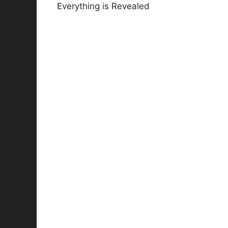
Everything is Revealed