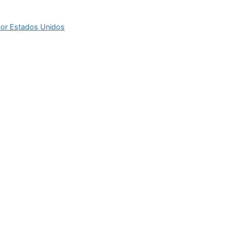
 por Estados Unidos