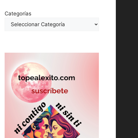
Categorías