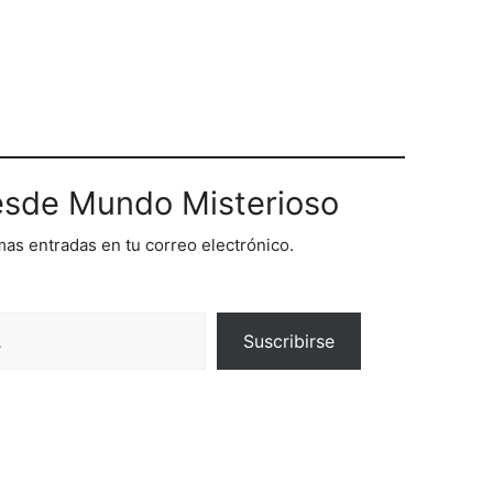
sde Mundo Misterioso
imas entradas en tu correo electrónico.
Suscribirse