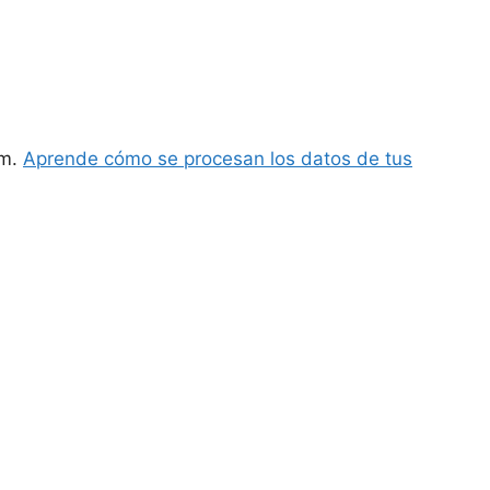
am.
Aprende cómo se procesan los datos de tus