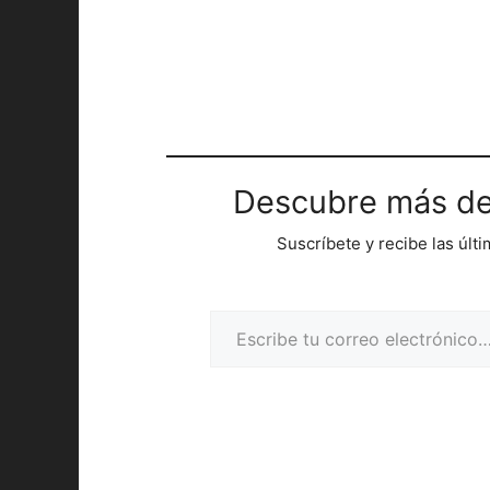
Descubre más de
Suscríbete y recibe las últ
Escribe tu correo electrónico…