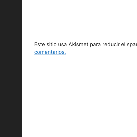
Este sitio usa Akismet para reducir el sp
comentarios.