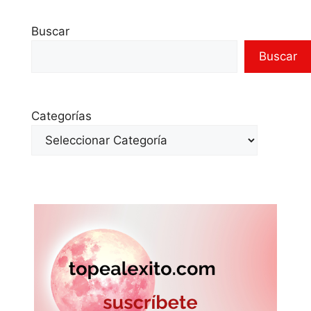
Buscar
Buscar
Categorías