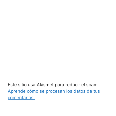
Este sitio usa Akismet para reducir el spam.
Aprende cómo se procesan los datos de tus
comentarios.