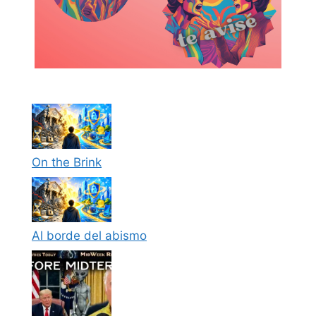
On the Brink
Al borde del abismo