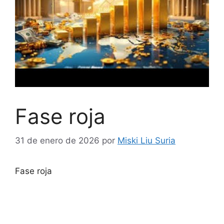
Fase roja
31 de enero de 2026
por
Miski Liu Suria
Fase roja