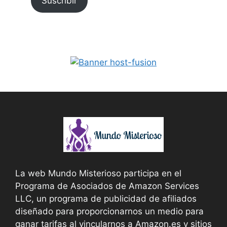
Suscribir
La web Mundo Misterioso participa en el
Programa de Asociados de Amazon Services
LLC, un programa de publicidad de afiliados
diseñado para proporcionarnos un medio para
ganar tarifas al vincularnos a Amazon.es y sitios