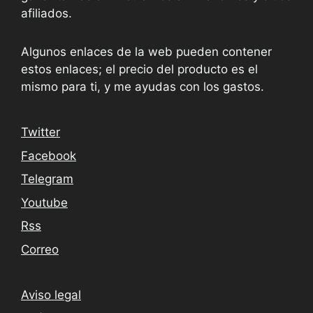
afiliados.
Algunos enlaces de la web pueden contener
estos enlaces; el precio del producto es el
mismo para ti, y me ayudas con los gastos.
Twitter
Facebook
Telegram
Youtube
Rss
Correo
Aviso legal