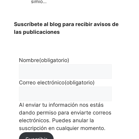
simio…
Suscríbete al blog para recibir avisos de
las publicaciones
Nombre
(obligatorio)
Correo electrónico
(obligatorio)
Al enviar tu información nos estás
dando permiso para enviarte correos
electrónicos. Puedes anular la
suscripción en cualquier momento.