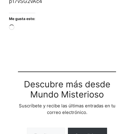
p17vSG2vAc4
Me gusta esto:
Cargando...
Descubre más desde
Mundo Misterioso
Suscríbete y recibe las últimas entradas en tu
correo electrónico.
Escribe tu correo electrónico…