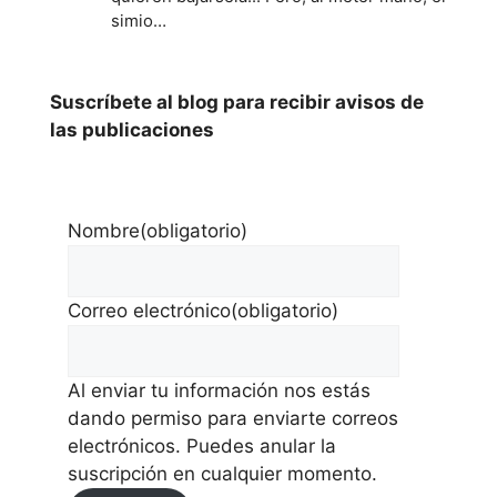
simio…
Suscríbete al blog para recibir avisos de
las publicaciones
Nombre
(obligatorio)
Correo electrónico
(obligatorio)
Al enviar tu información nos estás
dando permiso para enviarte correos
electrónicos. Puedes anular la
suscripción en cualquier momento.