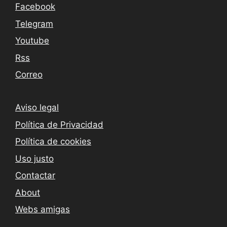
Facebook
Telegram
Youtube
Rss
Correo
Aviso legal
Política de Privacidad
Política de cookies
Uso justo
Contactar
About
Webs amigas