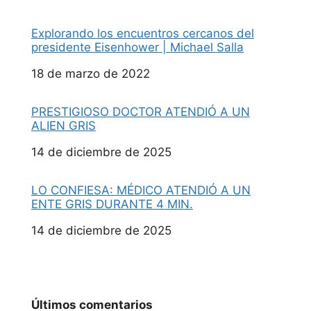
Explorando los encuentros cercanos del
presidente Eisenhower | Michael Salla
Fecha
18 de marzo de 2022
PRESTIGIOSO DOCTOR ATENDIÓ A UN
ALIEN GRIS
Fecha
14 de diciembre de 2025
LO CONFIESA: MÉDICO ATENDIÓ A UN
ENTE GRIS DURANTE 4 MIN.
Fecha
14 de diciembre de 2025
Últimos comentarios