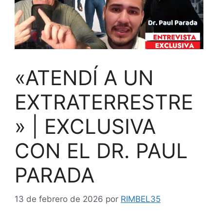
«ATENDÍ A UN
EXTRATERRESTRE
» | EXCLUSIVA
CON EL DR. PAUL
PARADA
13 de febrero de 2026
por
RIMBEL35