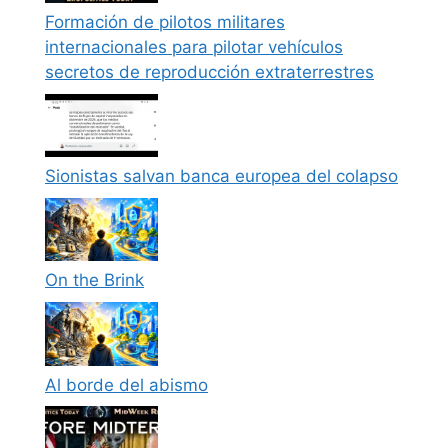
Formación de pilotos militares
internacionales para pilotar vehículos
secretos de reproducción extraterrestres
Sionistas salvan banca europea del colapso
On the Brink
Al borde del abismo