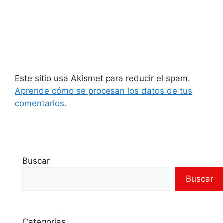
Este sitio usa Akismet para reducir el spam.
Aprende cómo se procesan los datos de tus
comentarios.
Buscar
Buscar
Categorías