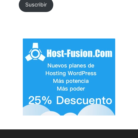
Suscribir