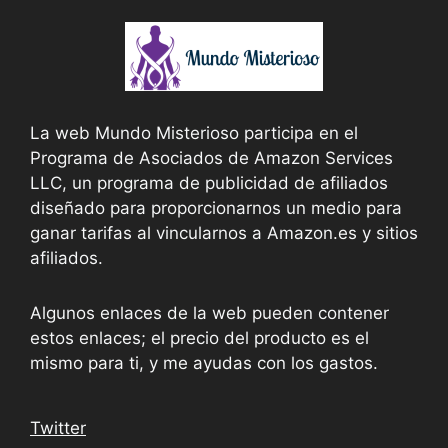
La web Mundo Misterioso participa en el
Programa de Asociados de Amazon Services
LLC, un programa de publicidad de afiliados
diseñado para proporcionarnos un medio para
ganar tarifas al vincularnos a Amazon.es y sitios
afiliados.
Algunos enlaces de la web pueden contener
estos enlaces; el precio del producto es el
mismo para ti, y me ayudas con los gastos.
Twitter