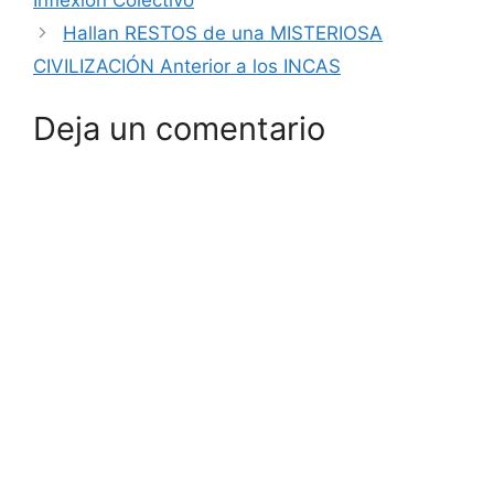
Hallan RESTOS de una MISTERIOSA
CIVILIZACIÓN Anterior a los INCAS
Deja un comentario