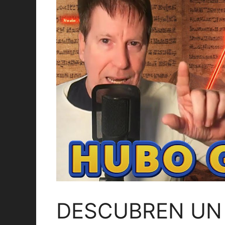
DESCUBREN UN 