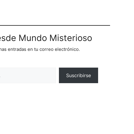
sde Mundo Misterioso
imas entradas en tu correo electrónico.
Suscribirse