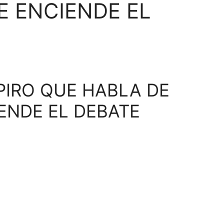
E ENCIENDE EL
PIRO QUE HABLA DE
IENDE EL DEBATE