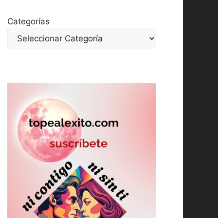
Categorías