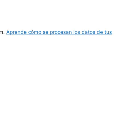
am.
Aprende cómo se procesan los datos de tus