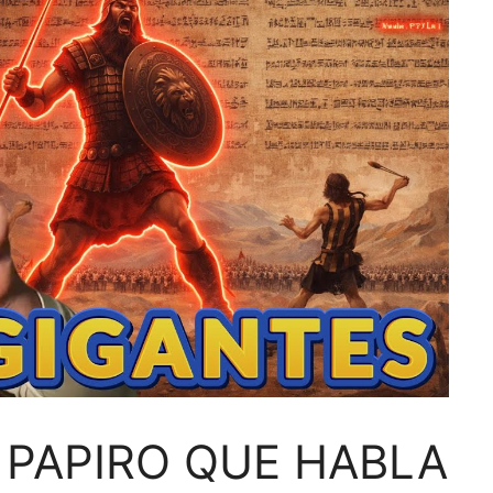
PAPIRO QUE HABLA