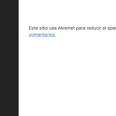
Este sitio usa Akismet para reducir el sp
comentarios.