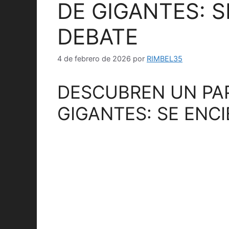
DE GIGANTES: S
DEBATE
4 de febrero de 2026
por
RIMBEL35
DESCUBREN UN PA
GIGANTES: SE ENC