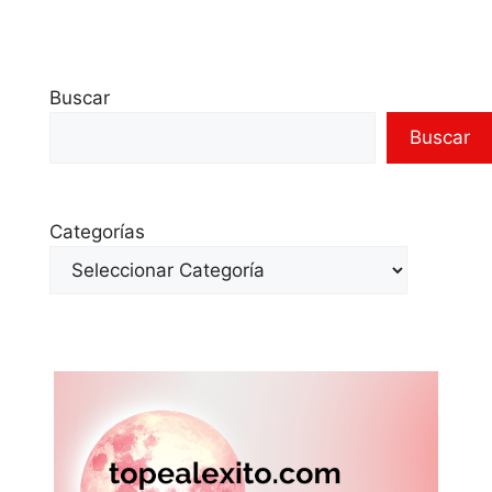
Buscar
Buscar
Categorías