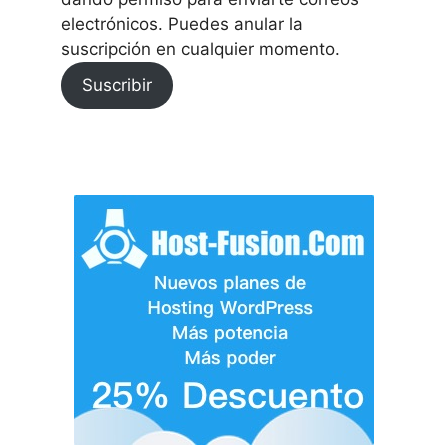
electrónicos. Puedes anular la
suscripción en cualquier momento.
Suscribir