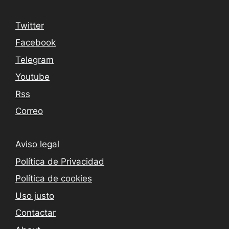
Twitter
Facebook
Telegram
Youtube
Rss
Correo
Aviso legal
Política de Privacidad
Política de cookies
Uso justo
Contactar