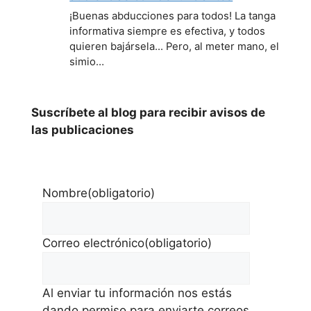
¡Buenas abducciones para todos! La tanga
informativa siempre es efectiva, y todos
quieren bajársela... Pero, al meter mano, el
simio…
Suscríbete al blog para recibir avisos de
las publicaciones
Nombre
(obligatorio)
Correo electrónico
(obligatorio)
Al enviar tu información nos estás
dando permiso para enviarte correos