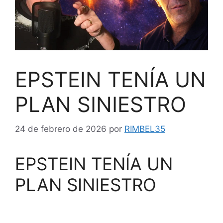
EPSTEIN TENÍA UN
PLAN SINIESTRO
24 de febrero de 2026
por
RIMBEL35
EPSTEIN TENÍA UN
PLAN SINIESTRO