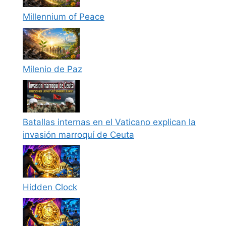
Millennium of Peace
Milenio de Paz
Batallas internas en el Vaticano explican la
invasión marroquí de Ceuta
Hidden Clock