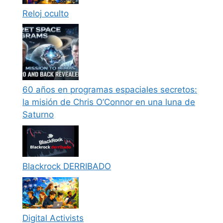
Reloj oculto
60 años en programas espaciales secretos:
la misión de Chris O’Connor en una luna de
Saturno
Blackrock DERRIBADO
Digital Activists