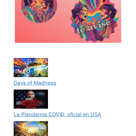
Days of Madness
La Plandemia COVID, oficial en USA