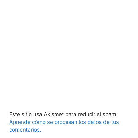
Este sitio usa Akismet para reducir el spam.
Aprende cómo se procesan los datos de tus
comentarios.