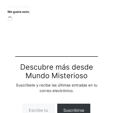
Me gusta esto:
Cargando...
Descubre más desde
Mundo Misterioso
Suscríbete y recibe las últimas entradas en tu
correo electrónico.
Escribe tu correo electrónico…
Suscribirse