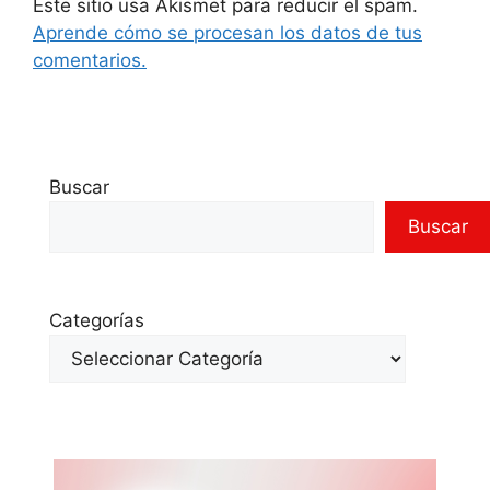
Este sitio usa Akismet para reducir el spam.
Aprende cómo se procesan los datos de tus
comentarios.
Buscar
Buscar
Categorías