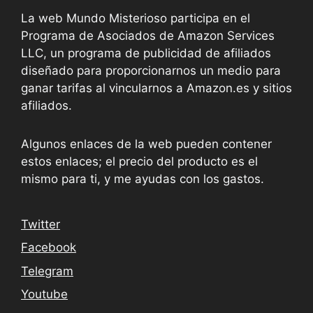
La web Mundo Misterioso participa en el
Programa de Asociados de Amazon Services
LLC, un programa de publicidad de afiliados
diseñado para proporcionarnos un medio para
ganar tarifas al vincularnos a Amazon.es y sitios
afiliados.
Algunos enlaces de la web pueden contener
estos enlaces; el precio del producto es el
mismo para ti, y me ayudas con los gastos.
Twitter
Facebook
Telegram
Youtube