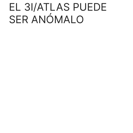
EL 3I/ATLAS PUEDE
SER ANÓMALO