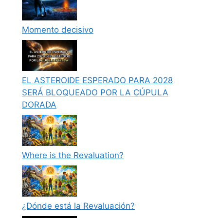
Momento decisivo
EL ASTEROIDE ESPERADO PARA 2028
SERÁ BLOQUEADO POR LA CÚPULA
DORADA
Where is the Revaluation?
¿Dónde está la Revaluación?