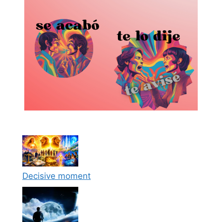
Decisive moment