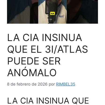
LA CIA INSINUA
QUE EL 3I/ATLAS
PUEDE SER
ANÓMALO
8 de febrero de 2026
por
RIMBEL35
LA CIA INSINUA QUE