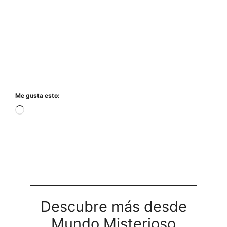
Me gusta esto:
Cargando...
Descubre más desde
Mundo Misterioso