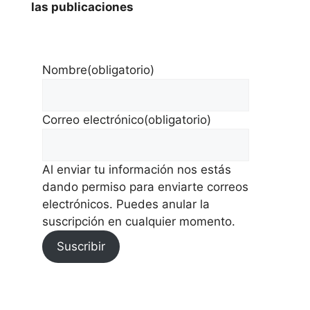
las publicaciones
Nombre
(obligatorio)
Correo electrónico
(obligatorio)
Al enviar tu información nos estás
dando permiso para enviarte correos
electrónicos. Puedes anular la
suscripción en cualquier momento.
Suscribir