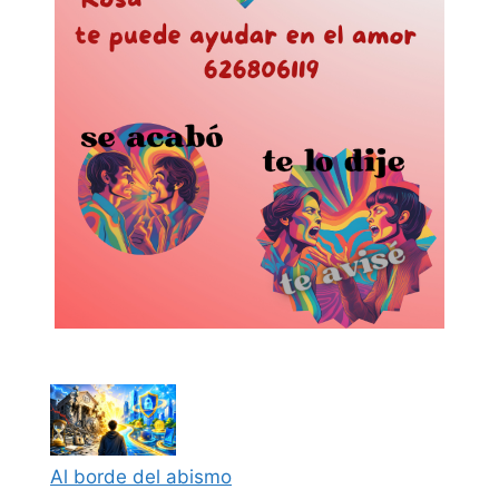
Al borde del abismo