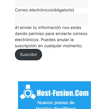
Correo electrónico
(obligatorio)
Al enviar tu información nos estás
dando permiso para enviarte correos
electrónicos. Puedes anular la
suscripción en cualquier momento.
Suscribir