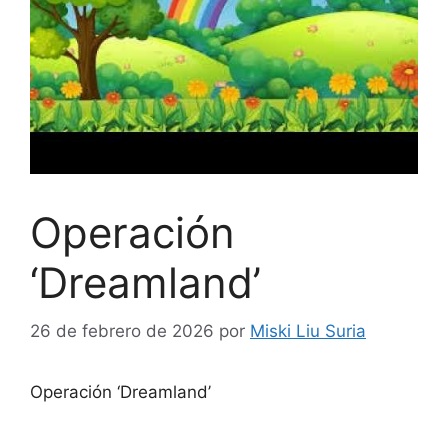
Operación
‘Dreamland’
26 de febrero de 2026
por
Miski Liu Suria
Operación ‘Dreamland’