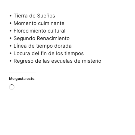
• Tierra de Sueños
• Momento culminante
• Florecimiento cultural
• Segundo Renacimiento
• Línea de tiempo dorada
• Locura del fin de los tiempos
• Regreso de las escuelas de misterio
Me gusta esto:
Cargando...