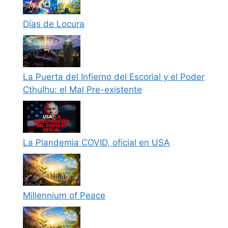
Días de Locura
La Puerta del Infierno del Escorial y el Poder
Cthulhu: el Mal Pre-existente
La Plandemia COVID, oficial en USA
Millennium of Peace