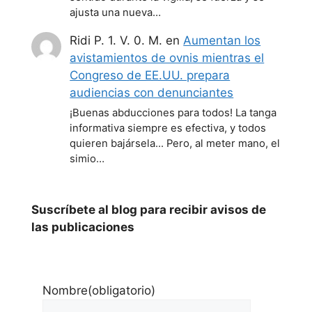
ajusta una nueva…
Ridi P. 1. V. 0. M.
en
Aumentan los
avistamientos de ovnis mientras el
Congreso de EE.UU. prepara
audiencias con denunciantes
¡Buenas abducciones para todos! La tanga
informativa siempre es efectiva, y todos
quieren bajársela... Pero, al meter mano, el
simio…
Suscríbete al blog para recibir avisos de
las publicaciones
Nombre
(obligatorio)