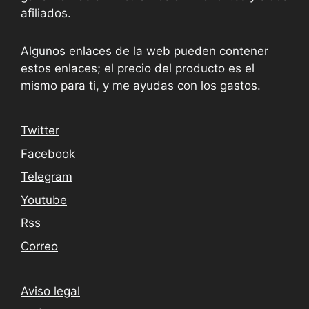
afiliados.
Algunos enlaces de la web pueden contener
estos enlaces; el precio del producto es el
mismo para ti, y me ayudas con los gastos.
Twitter
Facebook
Telegram
Youtube
Rss
Correo
Aviso legal