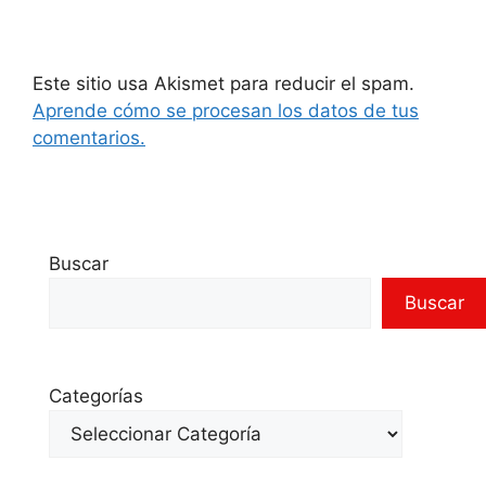
Este sitio usa Akismet para reducir el spam.
Aprende cómo se procesan los datos de tus
comentarios.
Buscar
Buscar
Categorías