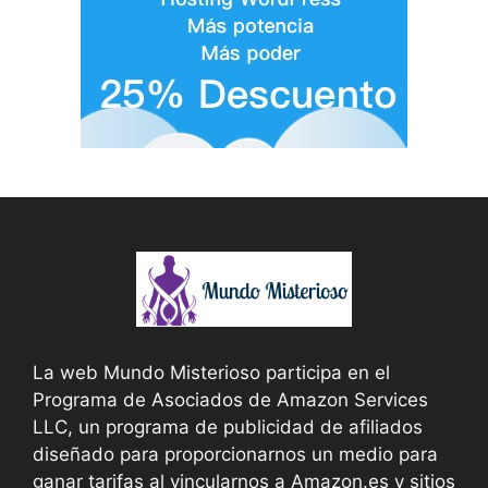
La web Mundo Misterioso participa en el
Programa de Asociados de Amazon Services
LLC, un programa de publicidad de afiliados
diseñado para proporcionarnos un medio para
ganar tarifas al vincularnos a Amazon.es y sitios