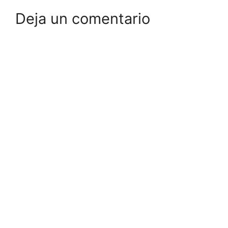
Deja un comentario