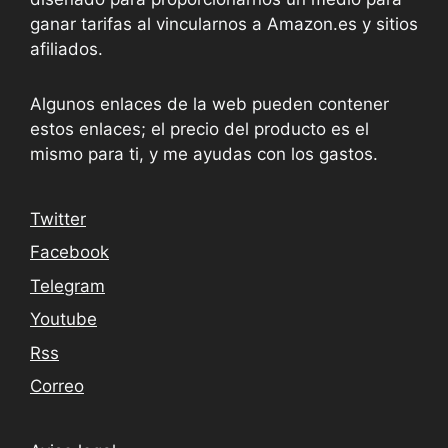
ganar tarifas al vincularnos a Amazon.es y sitios
afiliados.
Algunos enlaces de la web pueden contener
estos enlaces; el precio del producto es el
mismo para ti, y me ayudas con los gastos.
Twitter
Facebook
Telegram
Youtube
Rss
Correo