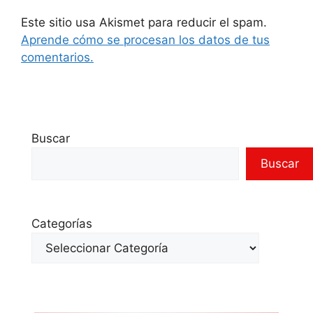
Este sitio usa Akismet para reducir el spam.
Aprende cómo se procesan los datos de tus
comentarios.
Buscar
Buscar
Categorías