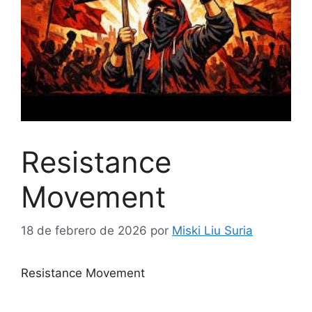
Resistance
Movement
18 de febrero de 2026
por
Miski Liu Suria
Resistance Movement