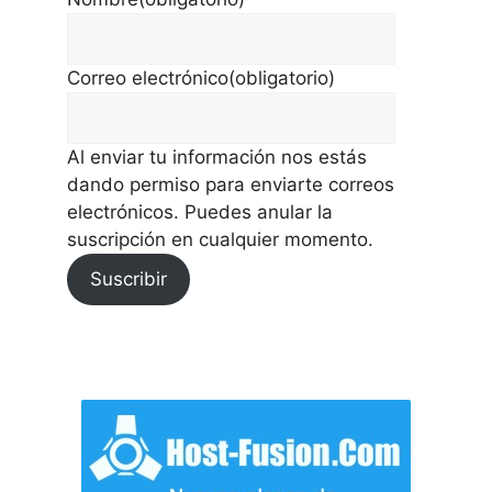
Correo electrónico
(obligatorio)
Al enviar tu información nos estás
dando permiso para enviarte correos
electrónicos. Puedes anular la
suscripción en cualquier momento.
Suscribir