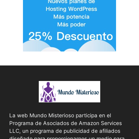
La web Mundo Misterioso participa en el
Programa de Asociados de Amazon Services
LLC, un programa de publicidad de afiliados
diseñado para proporcionarnos un medio para