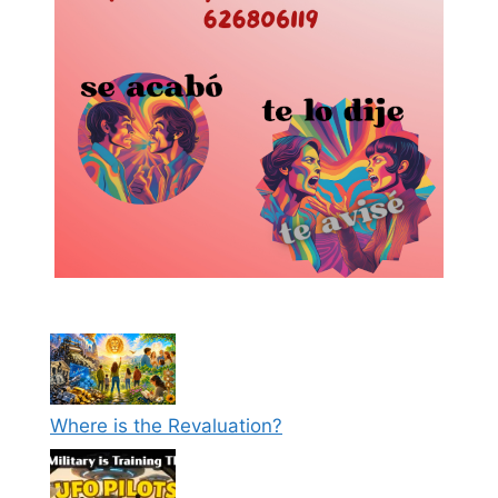
Where is the Revaluation?