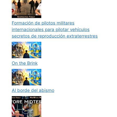
Formación de pilotos militares
internacionales para pilotar vehículos
secretos de reproducción extraterrestres
On the Brink
Al borde del abismo