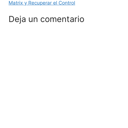
Matrix y Recuperar el Control
Deja un comentario