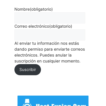
Nombre
(obligatorio)
Correo electrónico
(obligatorio)
Al enviar tu información nos estás
dando permiso para enviarte correos
electrónicos. Puedes anular la
suscripción en cualquier momento.
Suscribir