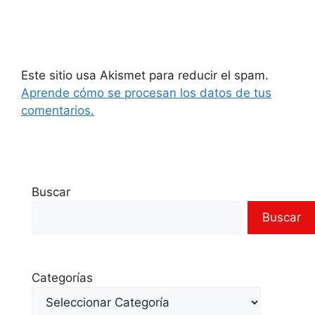
Este sitio usa Akismet para reducir el spam.
Aprende cómo se procesan los datos de tus
comentarios.
Buscar
Buscar
Categorías