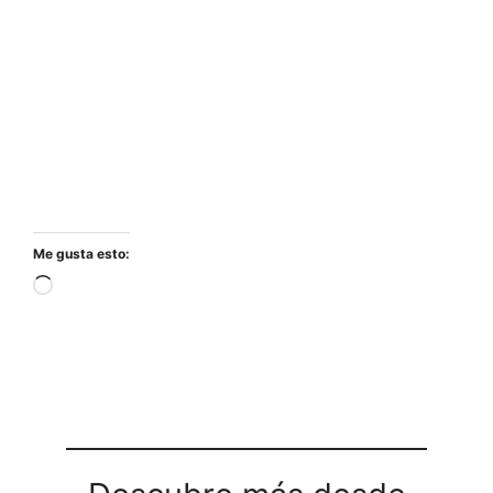
Me gusta esto:
Cargando...