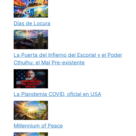
Días de Locura
La Puerta del Infierno del Escorial y el Poder
Cthulhu: el Mal Pre-existente
La Plandemia COVID, oficial en USA
Millennium of Peace