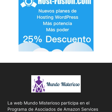
La web Mundo Misterioso participa en el
Programa de Asociados de Amazon Services