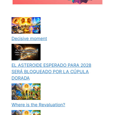
Decisive moment
EL ASTEROIDE ESPERADO PARA 2028
SERÁ BLOQUEADO POR LA CÚPULA
DORADA
Where is the Revaluation?