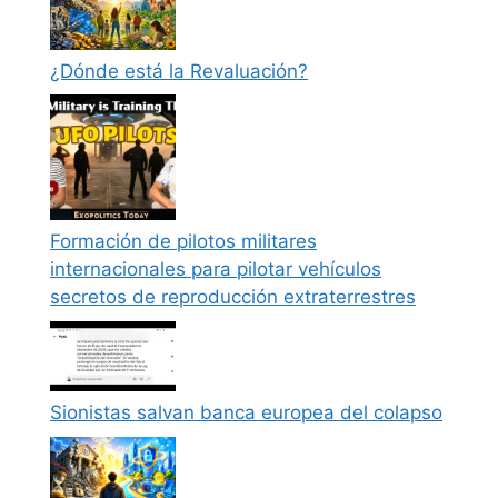
¿Dónde está la Revaluación?
Formación de pilotos militares
internacionales para pilotar vehículos
secretos de reproducción extraterrestres
Sionistas salvan banca europea del colapso