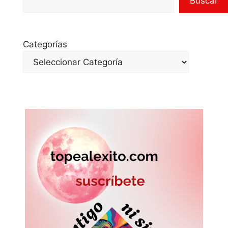
Buscar
Categorías