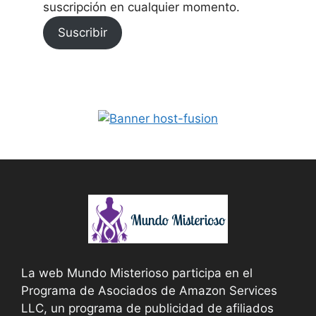
suscripción en cualquier momento.
Suscribir
La web Mundo Misterioso participa en el
Programa de Asociados de Amazon Services
LLC, un programa de publicidad de afiliados