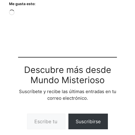
Me gusta esto:
Cargando...
Descubre más desde
Mundo Misterioso
Suscríbete y recibe las últimas entradas en tu
correo electrónico.
Escribe tu correo electrónico…
Suscribirse