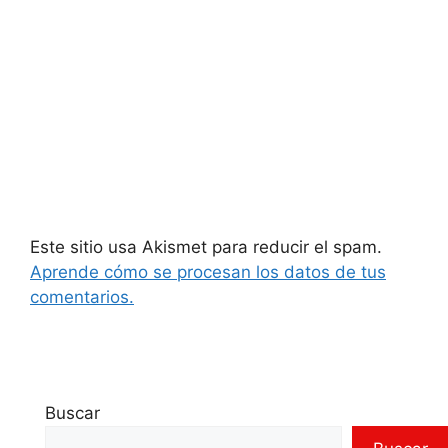
Este sitio usa Akismet para reducir el spam.
Aprende cómo se procesan los datos de tus
comentarios.
Buscar