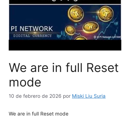
We are in full Reset
mode
10 de febrero de 2026
por
Miski Liu Suria
We are in full Reset mode