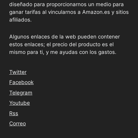
diseñado para proporcionarnos un medio para
ganar tarifas al vincularnos a Amazon.es y sitios
afiliados.
Algunos enlaces de la web pueden contener
estos enlaces; el precio del producto es el
mismo para ti, y me ayudas con los gastos.
Twitter
Facebook
Telegram
Youtube
Rss
Correo