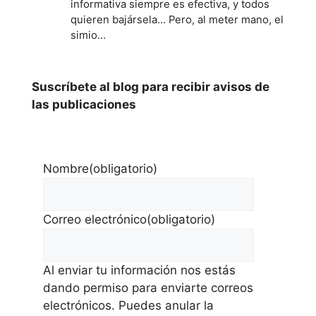
informativa siempre es efectiva, y todos
quieren bajársela... Pero, al meter mano, el
simio…
Suscríbete al blog para recibir avisos de
las publicaciones
Nombre
(obligatorio)
Correo electrónico
(obligatorio)
Al enviar tu información nos estás
dando permiso para enviarte correos
electrónicos. Puedes anular la