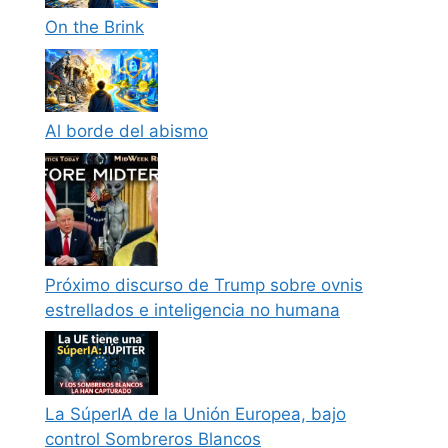
On the Brink
Al borde del abismo
Próximo discurso de Trump sobre ovnis
estrellados e inteligencia no humana
La SúperIA de la Unión Europea, bajo
control Sombreros Blancos