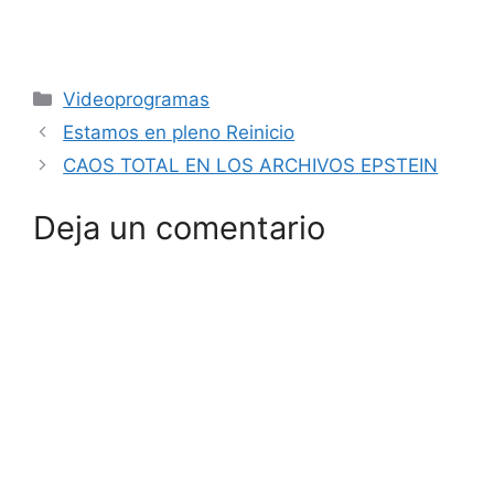
Categorías
Videoprogramas
Estamos en pleno Reinicio
CAOS TOTAL EN LOS ARCHIVOS EPSTEIN
Deja un comentario