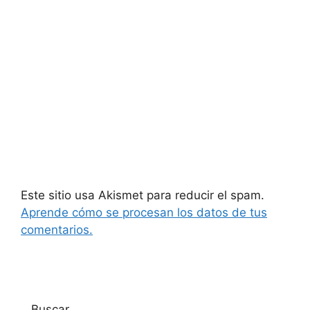
Este sitio usa Akismet para reducir el spam.
Aprende cómo se procesan los datos de tus
comentarios.
Buscar