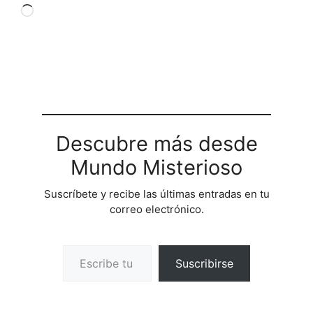
Cargando...
Descubre más desde
Mundo Misterioso
Suscríbete y recibe las últimas entradas en tu
correo electrónico.
Escribe tu correo electrónico…
Suscribirse