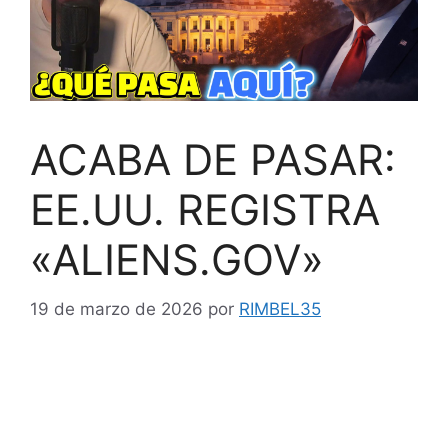
ACABA DE PASAR:
EE.UU. REGISTRA
«ALIENS.GOV»
19 de marzo de 2026
por
RIMBEL35