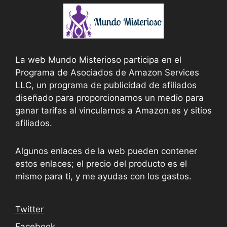
La web Mundo Misterioso participa en el
Programa de Asociados de Amazon Services
LLC, un programa de publicidad de afiliados
diseñado para proporcionarnos un medio para
ganar tarifas al vincularnos a Amazon.es y sitios
afiliados.
Algunos enlaces de la web pueden contener
estos enlaces; el precio del producto es el
mismo para ti, y me ayudas con los gastos.
Twitter
Facebook