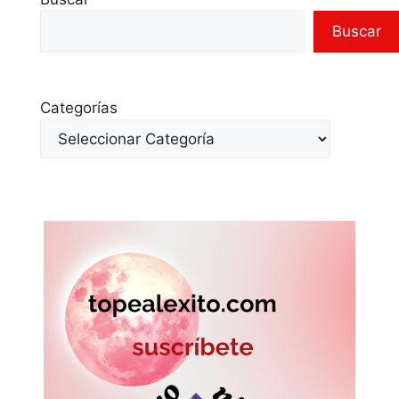
Buscar
Categorías