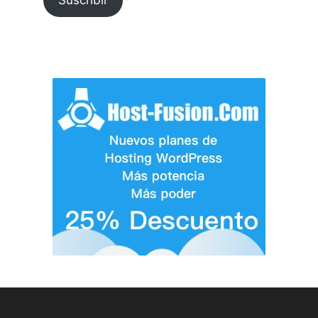
Suscribir