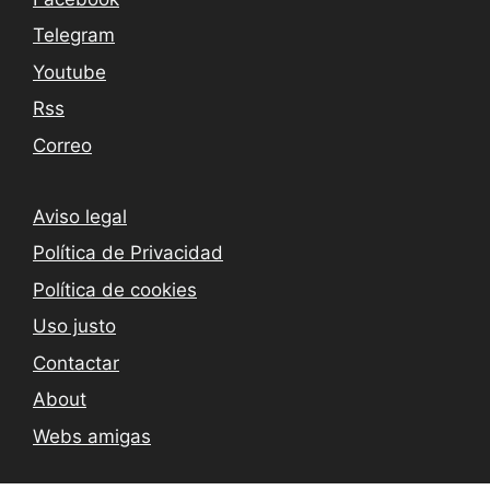
Telegram
Youtube
Rss
Correo
Aviso legal
Política de Privacidad
Política de cookies
Uso justo
Contactar
About
Webs amigas