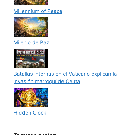
Millennium of Peace
Milenio de Paz
Batallas internas en el Vaticano explican la
invasión marroquí de Ceuta
Hidden Clock