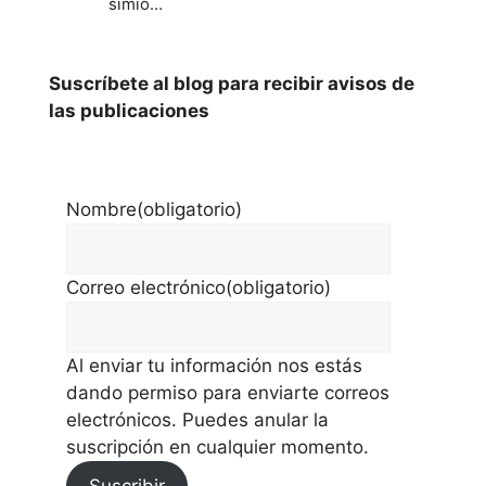
simio…
Suscríbete al blog para recibir avisos de
las publicaciones
Nombre
(obligatorio)
Correo electrónico
(obligatorio)
Al enviar tu información nos estás
dando permiso para enviarte correos
electrónicos. Puedes anular la
suscripción en cualquier momento.