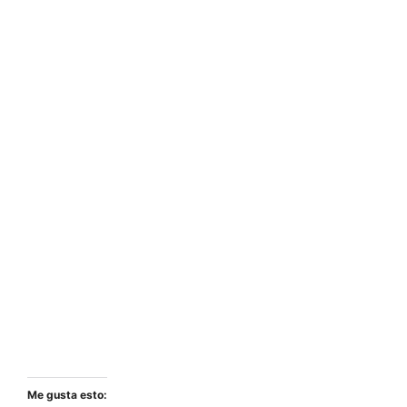
Me gusta esto: