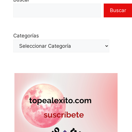
Buscar
Categorías