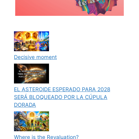
Decisive moment
EL ASTEROIDE ESPERADO PARA 2028
SERÁ BLOQUEADO POR LA CÚPULA
DORADA
Where is the Revaluation?