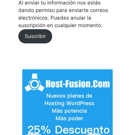
Al enviar tu información nos estás
dando permiso para enviarte correos
electrónicos. Puedes anular la
suscripción en cualquier momento.
Suscribir