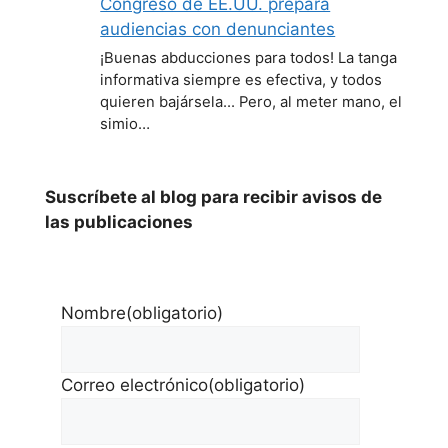
Congreso de EE.UU. prepara
audiencias con denunciantes
¡Buenas abducciones para todos! La tanga
informativa siempre es efectiva, y todos
quieren bajársela... Pero, al meter mano, el
simio…
Suscríbete al blog para recibir avisos de
las publicaciones
Nombre
(obligatorio)
Correo electrónico
(obligatorio)