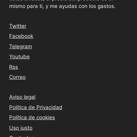
mismo para ti, y me ayudas con los gastos.
Twitter
Facebook
Telegram
Youtube
Rss
Correo
Aviso legal
Política de Privacidad
Política de cookies
Uso justo