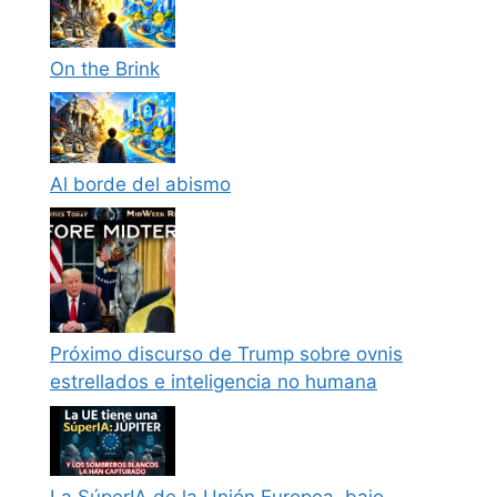
On the Brink
Al borde del abismo
Próximo discurso de Trump sobre ovnis
estrellados e inteligencia no humana