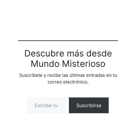
Descubre más desde
Mundo Misterioso
Suscríbete y recibe las últimas entradas en tu
correo electrónico.
Escribe tu correo electrónico…
Suscribirse