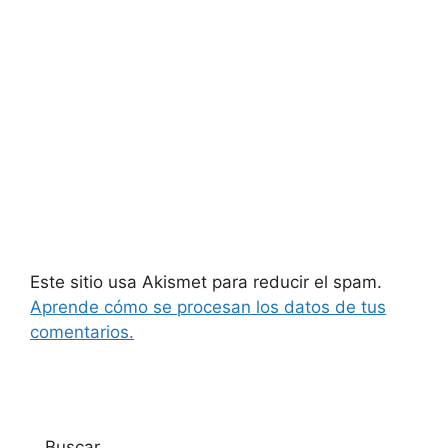
Este sitio usa Akismet para reducir el spam.
Aprende cómo se procesan los datos de tus
comentarios.
Buscar