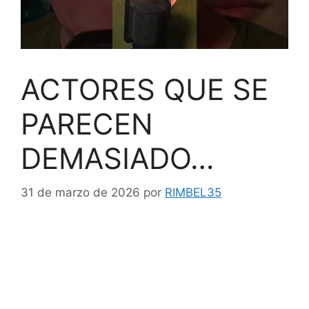
ACTORES QUE SE
PARECEN
DEMASIADO…
31 de marzo de 2026
por
RIMBEL35