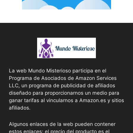
La web Mundo Misterioso participa en el
Programa de Asociados de Amazon Services
LLC, un programa de publicidad de afiliados
diseñado para proporcionarnos un medio para
ganar tarifas al vincularnos a Amazon.es y sitios
afiliados.
Algunos enlaces de la web pueden contener
estos enlaces; el precio del producto es el