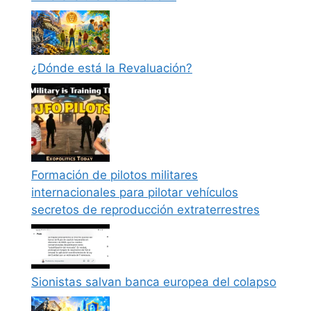
¿Dónde está la Revaluación?
Formación de pilotos militares
internacionales para pilotar vehículos
secretos de reproducción extraterrestres
Sionistas salvan banca europea del colapso