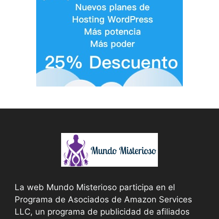
La web Mundo Misterioso participa en el
Programa de Asociados de Amazon Services
LLC, un programa de publicidad de afiliados