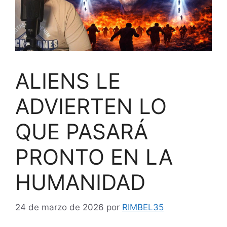
ALIENS LE
ADVIERTEN LO
QUE PASARÁ
PRONTO EN LA
HUMANIDAD
24 de marzo de 2026
por
RIMBEL35