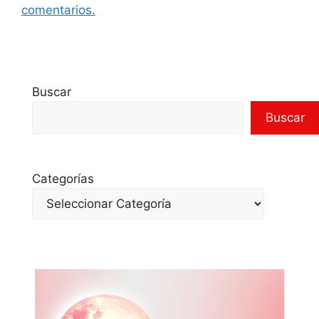
comentarios.
Buscar
Buscar
Categorías