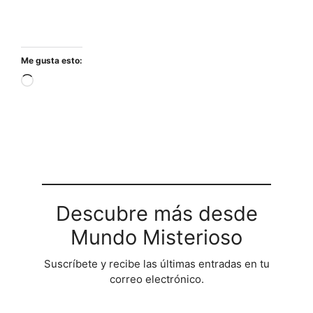
Me gusta esto:
Cargando...
Descubre más desde
Mundo Misterioso
Suscríbete y recibe las últimas entradas en tu
correo electrónico.