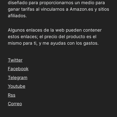
diseñado para proporcionarnos un medio para
ganar tarifas al vincularnos a Amazon.es y sitios
afiliados.
Algunos enlaces de la web pueden contener
estos enlaces; el precio del producto es el
mismo para ti, y me ayudas con los gastos.
Twitter
Facebook
Telegram
Youtube
Rss
Correo