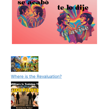
Where is the Revaluation?