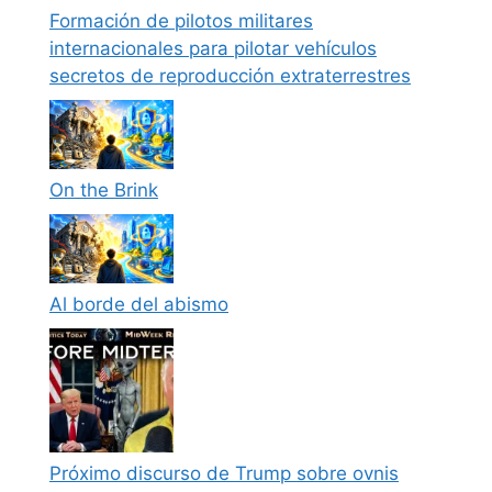
Formación de pilotos militares
internacionales para pilotar vehículos
secretos de reproducción extraterrestres
On the Brink
Al borde del abismo
Próximo discurso de Trump sobre ovnis