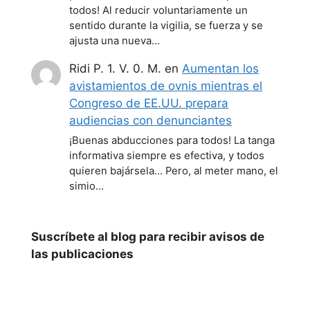
todos! Al reducir voluntariamente un
sentido durante la vigilia, se fuerza y se
ajusta una nueva…
Ridi P. 1. V. 0. M.
en
Aumentan los
avistamientos de ovnis mientras el
Congreso de EE.UU. prepara
audiencias con denunciantes
¡Buenas abducciones para todos! La tanga
informativa siempre es efectiva, y todos
quieren bajársela... Pero, al meter mano, el
simio…
Suscríbete al blog para recibir avisos de
las publicaciones