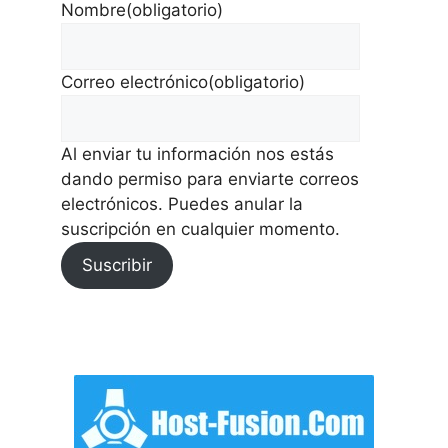
Nombre
(obligatorio)
Correo electrónico
(obligatorio)
Al enviar tu información nos estás
dando permiso para enviarte correos
electrónicos. Puedes anular la
suscripción en cualquier momento.
Suscribir