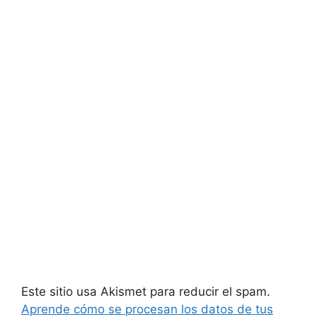
Este sitio usa Akismet para reducir el spam.
Aprende cómo se procesan los datos de tus