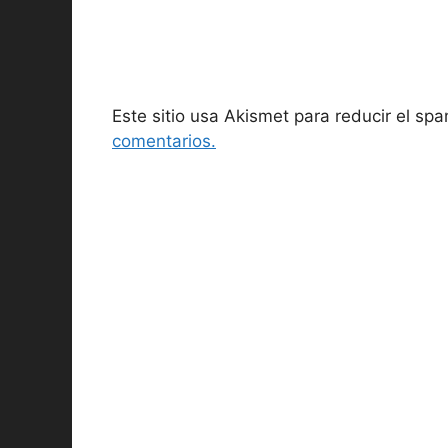
Este sitio usa Akismet para reducir el sp
comentarios.