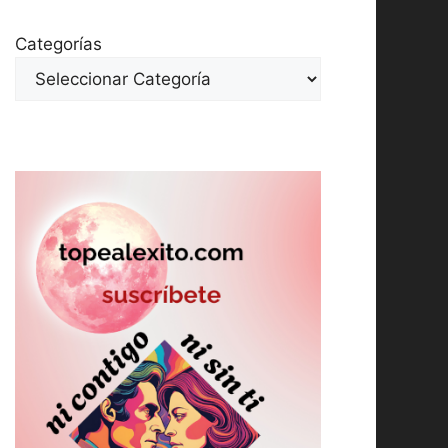
Categorías