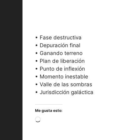
• Fase destructiva
• Depuración final
• Ganando terreno
• Plan de liberación
• Punto de inflexión
• Momento inestable
• Valle de las sombras
• Jurisdicción galáctica
Me gusta esto:
Cargando...