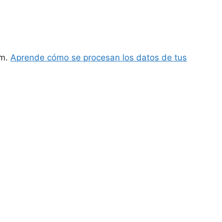
am.
Aprende cómo se procesan los datos de tus