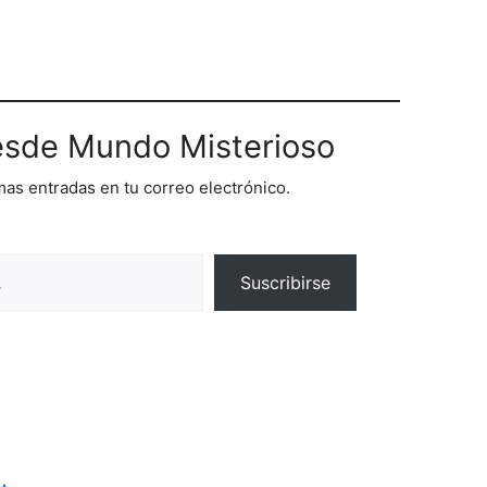
sde Mundo Misterioso
imas entradas en tu correo electrónico.
Suscribirse