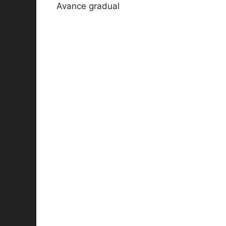
Avance gradual