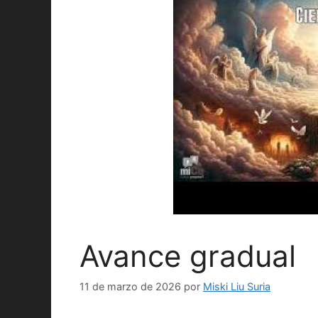
Avance gradual
11 de marzo de 2026
por
Miski Liu Suria