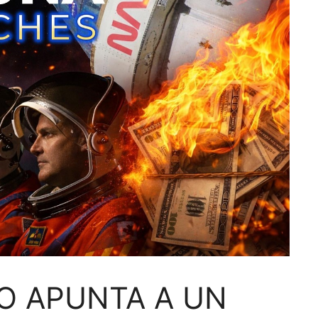
DO APUNTA A UN