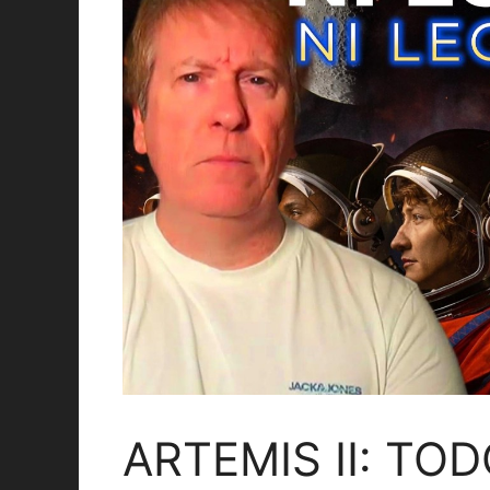
ARTEMIS II: TO