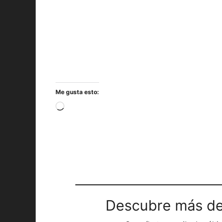
Me gusta esto:
Cargando...
Descubre más de