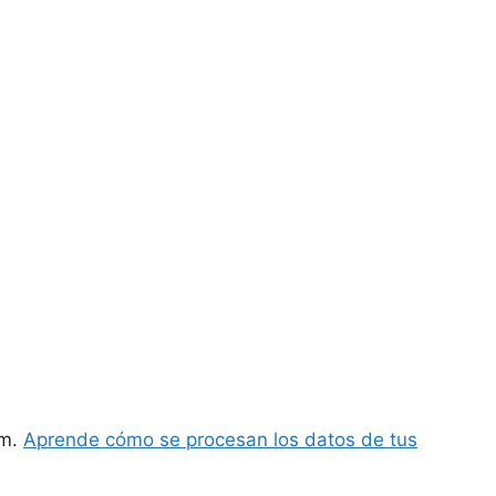
am.
Aprende cómo se procesan los datos de tus