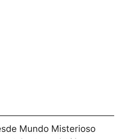
sde Mundo Misterioso