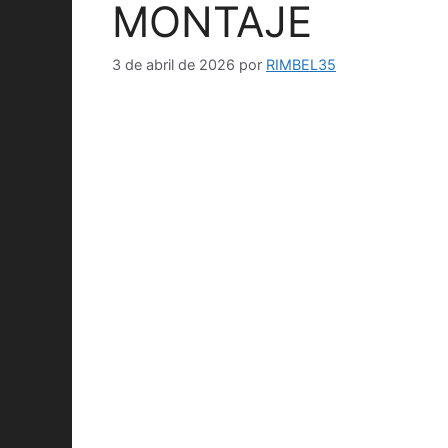
MONTAJE
3 de abril de 2026
por
RIMBEL35