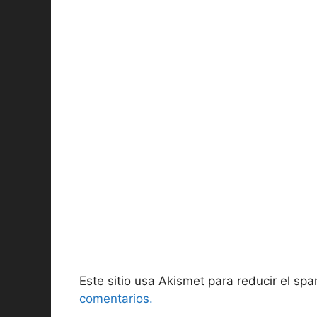
Este sitio usa Akismet para reducir el sp
comentarios.