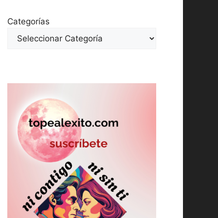
Categorías