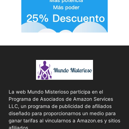
La web Mundo Misterioso participa en el
Programa de Asociados de Amazon Services
LLC, un programa de publicidad de afiliados
diseñado para proporcionarnos un medio para
ganar tarifas al vincularnos a Amazon.es y sitios
afiliados.