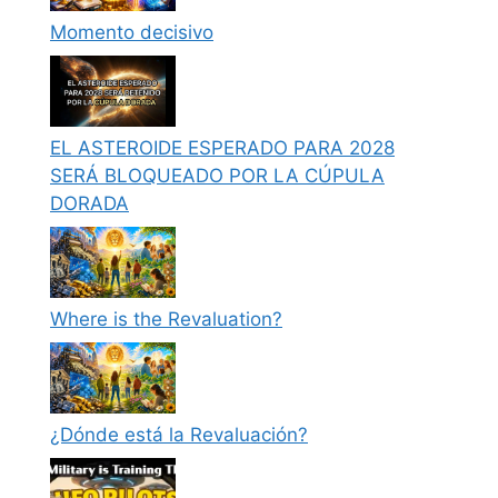
Momento decisivo
EL ASTEROIDE ESPERADO PARA 2028
SERÁ BLOQUEADO POR LA CÚPULA
DORADA
Where is the Revaluation?
¿Dónde está la Revaluación?