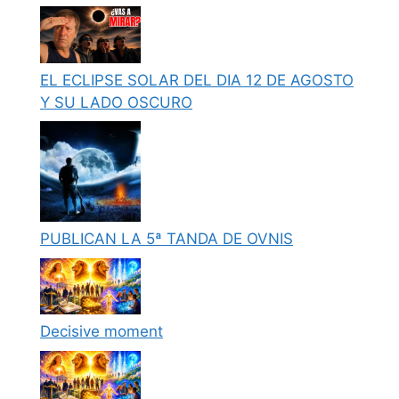
EL ECLIPSE SOLAR DEL DIA 12 DE AGOSTO
Y SU LADO OSCURO
PUBLICAN LA 5ª TANDA DE OVNIS
Decisive moment