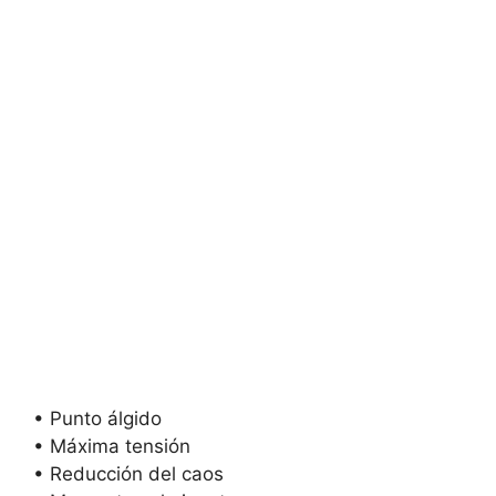
• Punto álgido
• Máxima tensión
• Reducción del caos