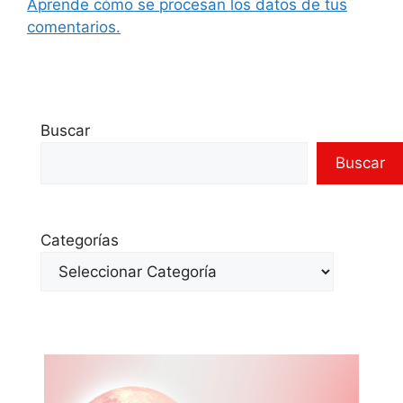
Aprende cómo se procesan los datos de tus
comentarios.
Buscar
Buscar
Categorías