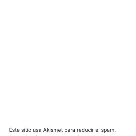
Este sitio usa Akismet para reducir el spam.