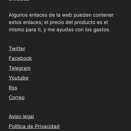
Algunos enlaces de la web pueden contener
estos enlaces; el precio del producto es el
mismo para ti, y me ayudas con los gastos.
Twitter
Facebook
Telegram
Youtube
Rss
Correo
Aviso legal
Política de Privacidad