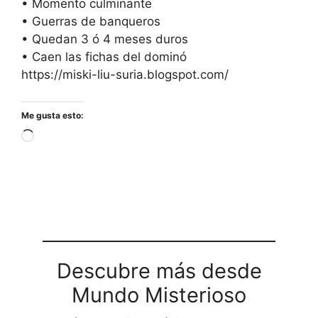
• Momento culminante
• Guerras de banqueros
• Quedan 3 ó 4 meses duros
• Caen las fichas del dominó
https://miski-liu-suria.blogspot.com/
Me gusta esto:
Cargando...
Descubre más desde
Mundo Misterioso