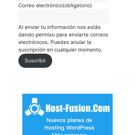
Correo electrónico
(obligatorio)
Al enviar tu información nos estás
dando permiso para enviarte correos
electrónicos. Puedes anular la
suscripción en cualquier momento.
Suscribir