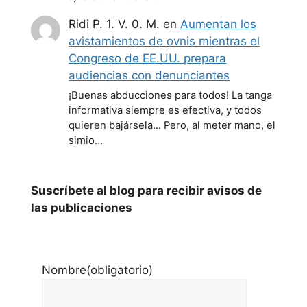
Ridi P. 1. V. 0. M.
en
Aumentan los
avistamientos de ovnis mientras el
Congreso de EE.UU. prepara
audiencias con denunciantes
¡Buenas abducciones para todos! La tanga
informativa siempre es efectiva, y todos
quieren bajársela... Pero, al meter mano, el
simio…
Suscríbete al blog para recibir avisos de
las publicaciones
Nombre
(obligatorio)