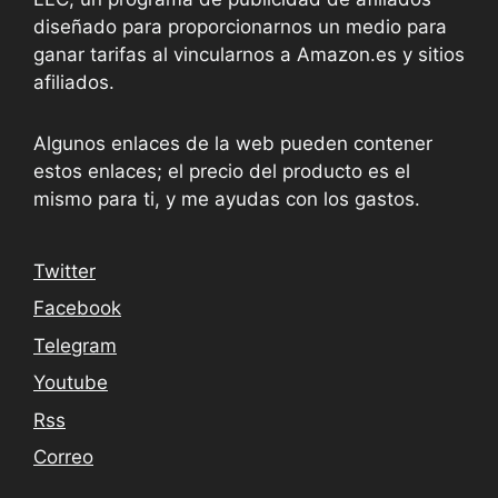
diseñado para proporcionarnos un medio para
ganar tarifas al vincularnos a Amazon.es y sitios
afiliados.
Algunos enlaces de la web pueden contener
estos enlaces; el precio del producto es el
mismo para ti, y me ayudas con los gastos.
Twitter
Facebook
Telegram
Youtube
Rss
Correo