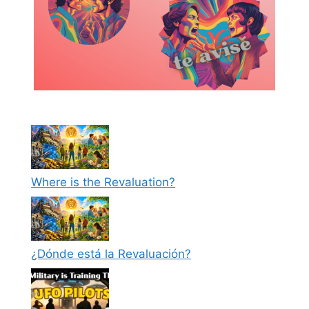
Where is the Revaluation?
¿Dónde está la Revaluación?