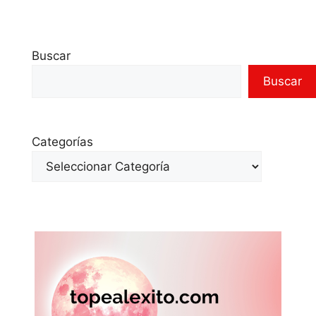
Buscar
Buscar
Categorías