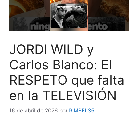
JORDI WILD y
Carlos Blanco: El
RESPETO que falta
en la TELEVISIÓN
16 de abril de 2026
por
RIMBEL35