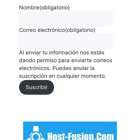
Nombre
(obligatorio)
Correo electrónico
(obligatorio)
Al enviar tu información nos estás
dando permiso para enviarte correos
electrónicos. Puedes anular la
suscripción en cualquier momento.
Suscribir