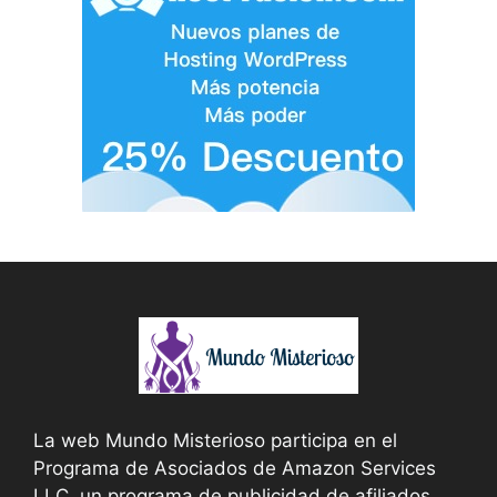
La web Mundo Misterioso participa en el
Programa de Asociados de Amazon Services
LLC, un programa de publicidad de afiliados