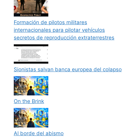
Formación de pilotos militares
internacionales para pilotar vehículos
secretos de reproducción extraterrestres
Sionistas salvan banca europea del colapso
On the Brink
Al borde del abismo