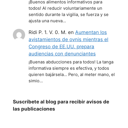
¡Buenos alimentos informativos para
todos! Al reducir voluntariamente un
sentido durante la vigilia, se fuerza y se
ajusta una nueva…
Ridi P. 1. V. 0. M.
en
Aumentan los
avistamientos de ovnis mientras el
Congreso de EE.UU. prepara
audiencias con denunciantes
¡Buenas abducciones para todos! La tanga
informativa siempre es efectiva, y todos
quieren bajársela... Pero, al meter mano, el
simio…
Suscríbete al blog para recibir avisos de
las publicaciones