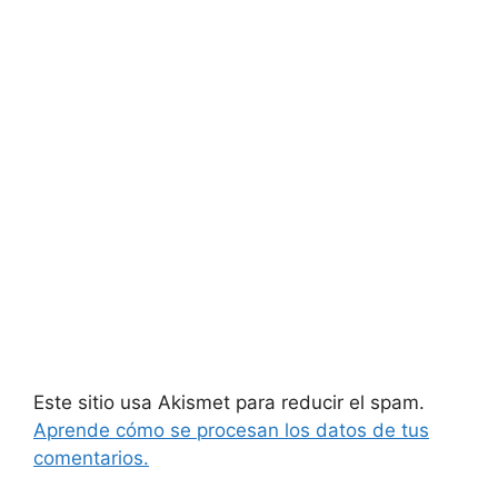
Este sitio usa Akismet para reducir el spam.
Aprende cómo se procesan los datos de tus
comentarios.