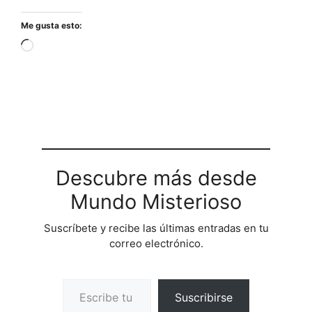
Me gusta esto:
Cargando...
Descubre más desde
Mundo Misterioso
Suscríbete y recibe las últimas entradas en tu
correo electrónico.
Escribe tu correo electrónico…
Suscribirse