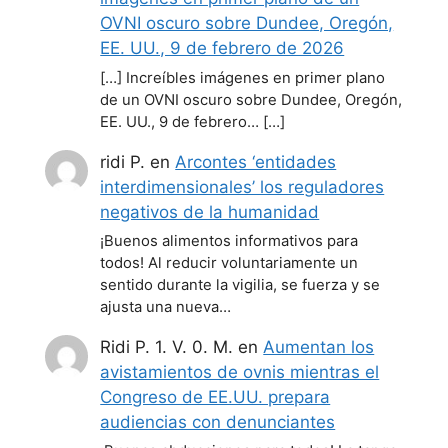
OVNI oscuro sobre Dundee, Oregón,
EE. UU., 9 de febrero de 2026
[…] Increíbles imágenes en primer plano
de un OVNI oscuro sobre Dundee, Oregón,
EE. UU., 9 de febrero… […]
ridi P.
en
Arcontes ‘entidades
interdimensionales’ los reguladores
negativos de la humanidad
¡Buenos alimentos informativos para
todos! Al reducir voluntariamente un
sentido durante la vigilia, se fuerza y se
ajusta una nueva…
Ridi P. 1. V. 0. M.
en
Aumentan los
avistamientos de ovnis mientras el
Congreso de EE.UU. prepara
audiencias con denunciantes