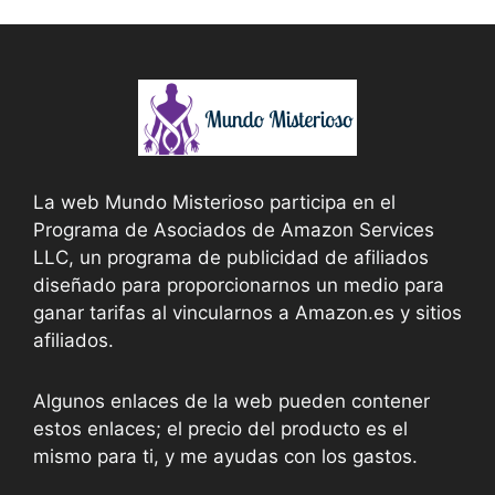
La web Mundo Misterioso participa en el
Programa de Asociados de Amazon Services
LLC, un programa de publicidad de afiliados
diseñado para proporcionarnos un medio para
ganar tarifas al vincularnos a Amazon.es y sitios
afiliados.
Algunos enlaces de la web pueden contener
estos enlaces; el precio del producto es el
mismo para ti, y me ayudas con los gastos.