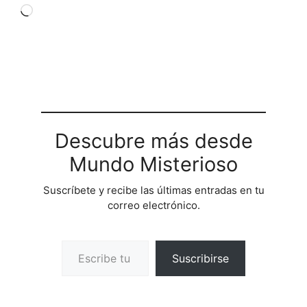
Cargando...
Descubre más desde
Mundo Misterioso
Suscríbete y recibe las últimas entradas en tu
correo electrónico.
Escribe tu correo electrónico…
Suscribirse