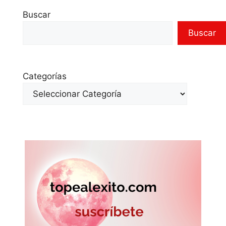
Buscar
Buscar
Categorías