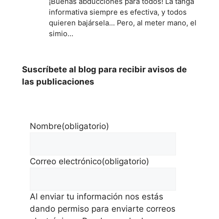
¡Buenas abducciones para todos! La tanga
informativa siempre es efectiva, y todos
quieren bajársela... Pero, al meter mano, el
simio…
Suscríbete al blog para recibir avisos de
las publicaciones
Nombre
(obligatorio)
Correo electrónico
(obligatorio)
Al enviar tu información nos estás
dando permiso para enviarte correos