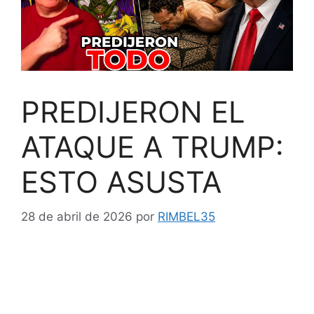
PREDIJERON EL
ATAQUE A TRUMP:
ESTO ASUSTA
28 de abril de 2026
por
RIMBEL35