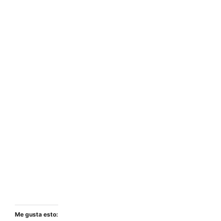
Me gusta esto: