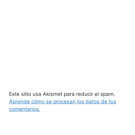
Este sitio usa Akismet para reducir el spam.
Aprende cómo se procesan los datos de tus
comentarios.