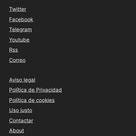
Twitter
Facebook
Telegram
Youtube
Rss
Correo
Aviso legal
Política de Privacidad
Política de cookies
Uso justo
Contactar
About