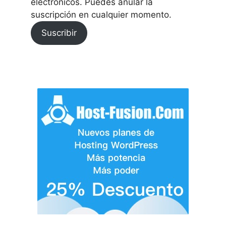
electrónicos. Puedes anular la
suscripción en cualquier momento.
Suscribir