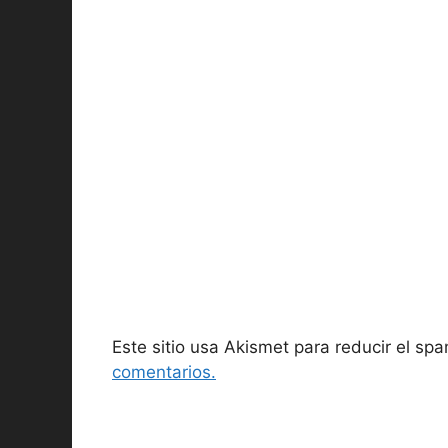
Este sitio usa Akismet para reducir el sp
comentarios.