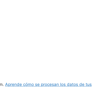
am.
Aprende cómo se procesan los datos de tus