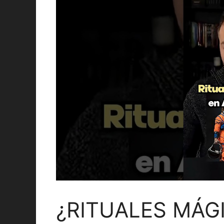
¿RITUALES MÁGI