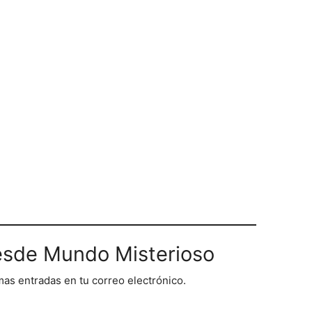
sde Mundo Misterioso
imas entradas en tu correo electrónico.