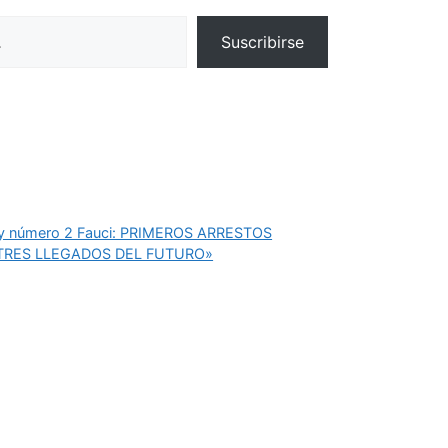
Suscribirse
FBI y número 2 Fauci: PRIMEROS ARRESTOS
STRES LLEGADOS DEL FUTURO»