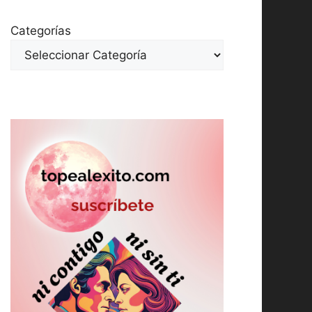
Categorías