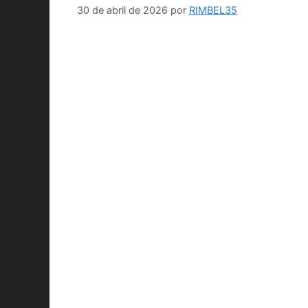
30 de abril de 2026
por
RIMBEL35