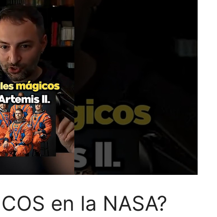
COS en la NASA?