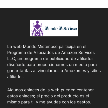
La web Mundo Misterioso participa en el
Programa de Asociados de Amazon Services
LLC, un programa de publicidad de afiliados
diseñado para proporcionarnos un medio para
ganar tarifas al vincularnos a Amazon.es y sitios
afiliados.
Algunos enlaces de la web pueden contener
estos enlaces; el precio del producto es el
mismo para ti, y me ayudas con los gastos.