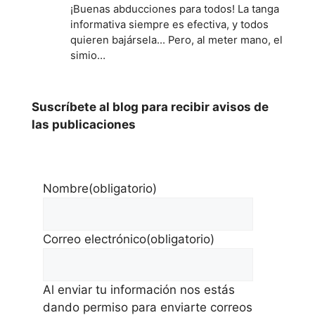
¡Buenas abducciones para todos! La tanga
informativa siempre es efectiva, y todos
quieren bajársela... Pero, al meter mano, el
simio…
Suscríbete al blog para recibir avisos de
las publicaciones
Nombre
(obligatorio)
Correo electrónico
(obligatorio)
Al enviar tu información nos estás
dando permiso para enviarte correos