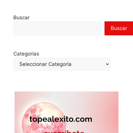
Buscar
Buscar
Categorías