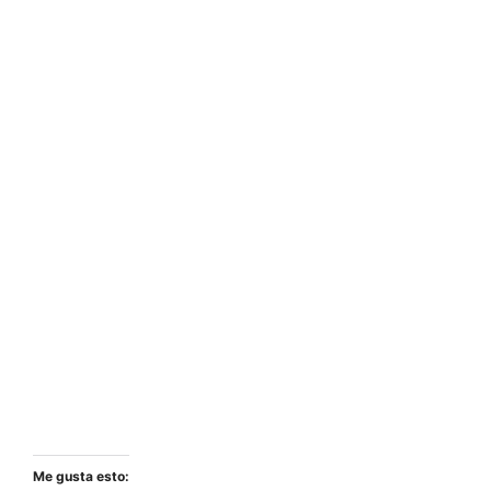
Me gusta esto: