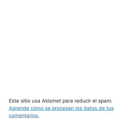
Este sitio usa Akismet para reducir el spam.
Aprende cómo se procesan los datos de tus
comentarios.