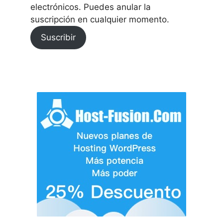
electrónicos. Puedes anular la
suscripción en cualquier momento.
Suscribir