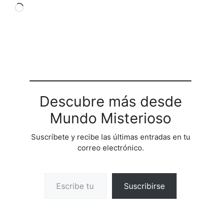
Cargando...
Descubre más desde
Mundo Misterioso
Suscríbete y recibe las últimas entradas en tu
correo electrónico.
Escribe tu correo electrónico…
Suscribirse