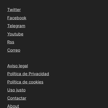
Twitter
Facebook
Telegram
Youtube
Rss
Correo
Aviso legal
Política de Privacidad
Política de cookies
Uso justo
Contactar
About