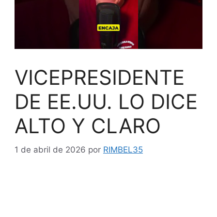
VICEPRESIDENTE
DE EE.UU. LO DICE
ALTO Y CLARO
1 de abril de 2026
por
RIMBEL35