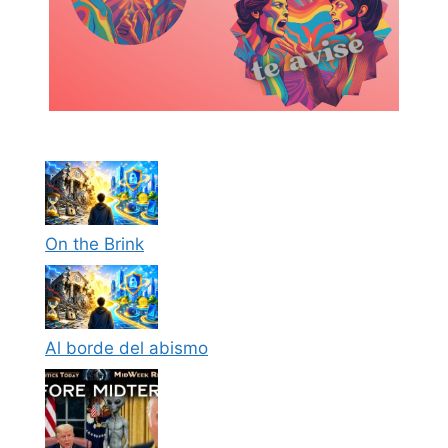
On the Brink
Al borde del abismo