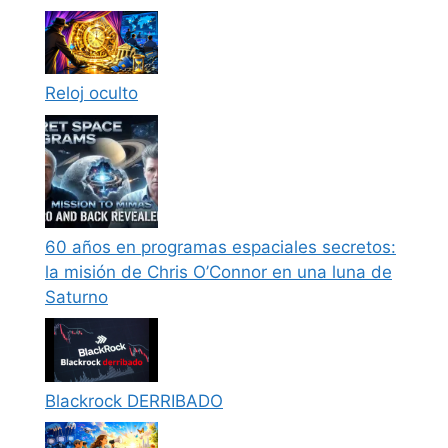
Reloj oculto
60 años en programas espaciales secretos:
la misión de Chris O’Connor en una luna de
Saturno
Blackrock DERRIBADO