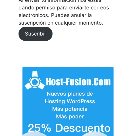
Al enviar tu información nos estás
dando permiso para enviarte correos
electrónicos. Puedes anular la
suscripción en cualquier momento.
Suscribir