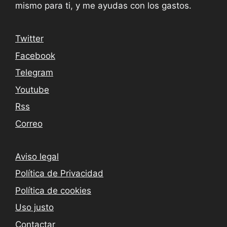
mismo para ti, y me ayudas con los gastos.
Twitter
Facebook
Telegram
Youtube
Rss
Correo
Aviso legal
Política de Privacidad
Política de cookies
Uso justo
Contactar