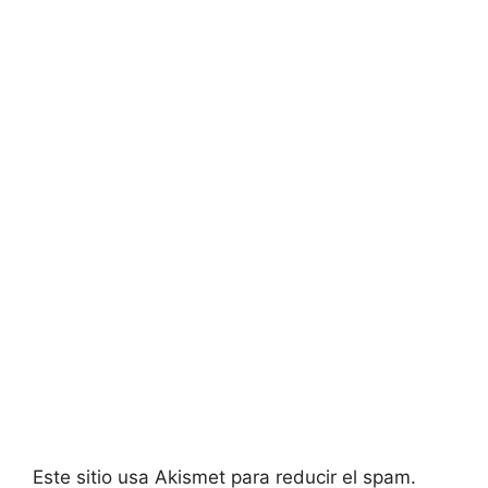
Este sitio usa Akismet para reducir el spam.