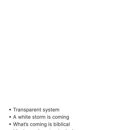
• Transparent system
• A white storm is coming
• What’s coming is biblical