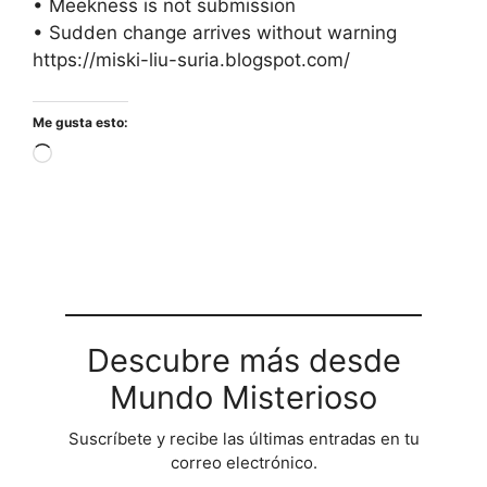
• Meekness is not submission
• Sudden change arrives without warning
https://miski-liu-suria.blogspot.com/
Me gusta esto:
Cargando...
Descubre más desde
Mundo Misterioso
Suscríbete y recibe las últimas entradas en tu
correo electrónico.