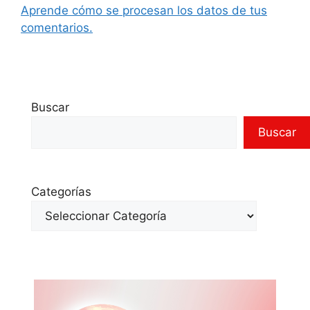
Aprende cómo se procesan los datos de tus
comentarios.
Buscar
Buscar
Categorías