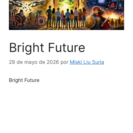
Bright Future
29 de mayo de 2026
por
Miski Liu Suria
Bright Future