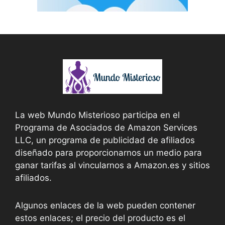
La web Mundo Misterioso participa en el
Programa de Asociados de Amazon Services
LLC, un programa de publicidad de afiliados
diseñado para proporcionarnos un medio para
ganar tarifas al vincularnos a Amazon.es y sitios
afiliados.
Algunos enlaces de la web pueden contener
estos enlaces; el precio del producto es el