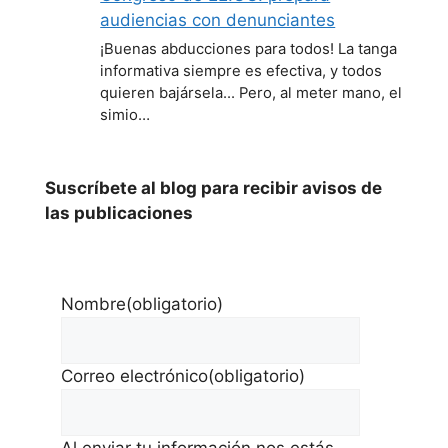
audiencias con denunciantes
¡Buenas abducciones para todos! La tanga
informativa siempre es efectiva, y todos
quieren bajársela... Pero, al meter mano, el
simio…
Suscríbete al blog para recibir avisos de
las publicaciones
Nombre
(obligatorio)
Correo electrónico
(obligatorio)