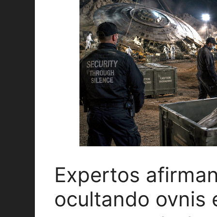
Expertos afirman
ocultando ovnis 