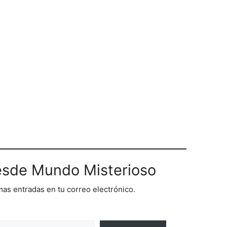
sde Mundo Misterioso
imas entradas en tu correo electrónico.