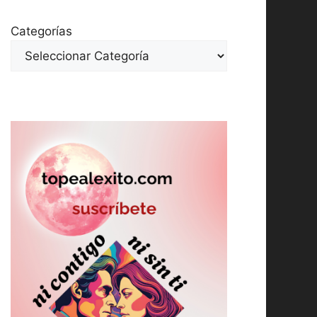
Categorías