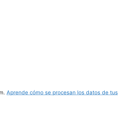
am.
Aprende cómo se procesan los datos de tus