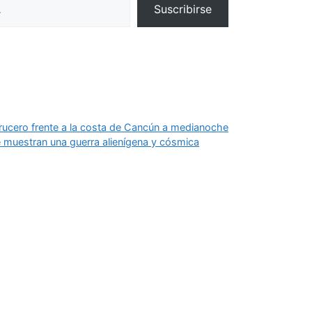
Suscribirse
crucero frente a la costa de Cancún a medianoche
 muestran una guerra alienígena y cósmica