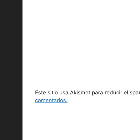
Este sitio usa Akismet para reducir el sp
comentarios.