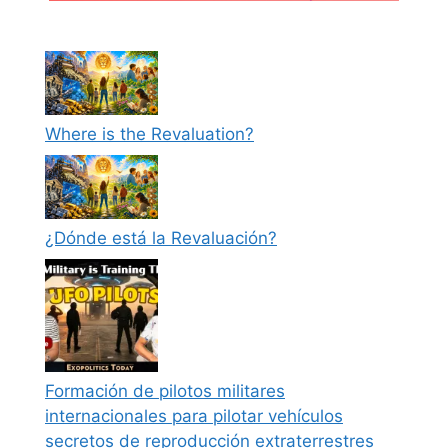
Where is the Revaluation?
¿Dónde está la Revaluación?
Formación de pilotos militares
internacionales para pilotar vehículos
secretos de reproducción extraterrestres