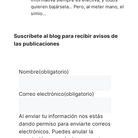
quieren bajársela... Pero, al meter mano, el
simio…
Suscríbete al blog para recibir avisos de
las publicaciones
Nombre
(obligatorio)
Correo electrónico
(obligatorio)
Al enviar tu información nos estás
dando permiso para enviarte correos
electrónicos. Puedes anular la