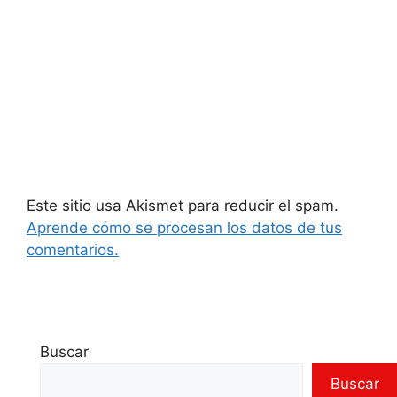
Este sitio usa Akismet para reducir el spam.
Aprende cómo se procesan los datos de tus
comentarios.
Buscar
Buscar