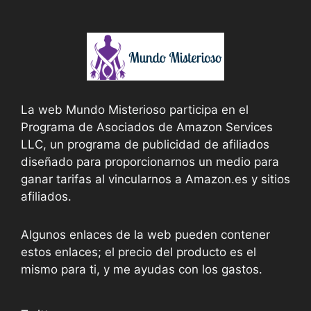
La web Mundo Misterioso participa en el
Programa de Asociados de Amazon Services
LLC, un programa de publicidad de afiliados
diseñado para proporcionarnos un medio para
ganar tarifas al vincularnos a Amazon.es y sitios
afiliados.
Algunos enlaces de la web pueden contener
estos enlaces; el precio del producto es el
mismo para ti, y me ayudas con los gastos.