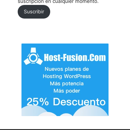
suscripción en cualquier momento.
Suscribir