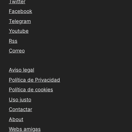
Twitter
Facebook
Telegram
Youtube
Rss
Correo
Aviso legal
Política de Privacidad
Política de cookies
Uso justo
Contactar
About
Webs amigas