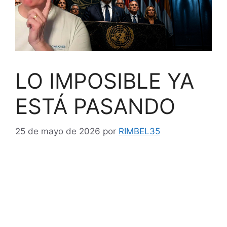
LO IMPOSIBLE YA
ESTÁ PASANDO
25 de mayo de 2026
por
RIMBEL35