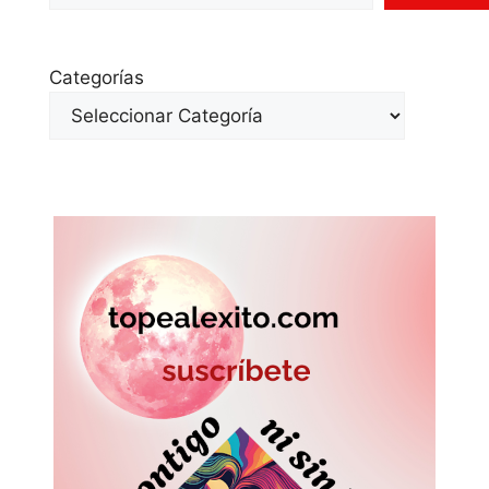
Categorías