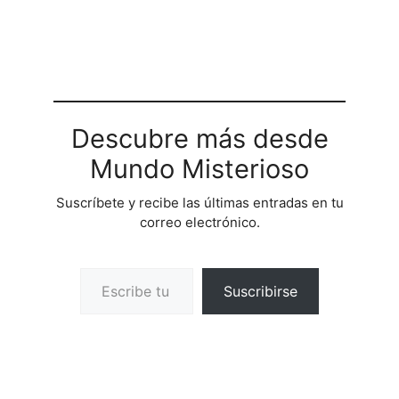
Descubre más desde
Mundo Misterioso
Suscríbete y recibe las últimas entradas en tu
correo electrónico.
Escribe tu correo electrónico…
Suscribirse