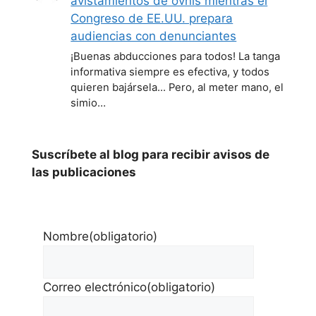
avistamientos de ovnis mientras el
Congreso de EE.UU. prepara
audiencias con denunciantes
¡Buenas abducciones para todos! La tanga
informativa siempre es efectiva, y todos
quieren bajársela... Pero, al meter mano, el
simio…
Suscríbete al blog para recibir avisos de
las publicaciones
Nombre
(obligatorio)
Correo electrónico
(obligatorio)