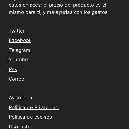
estos enlaces; el precio del producto es el
mismo para ti, y me ayudas con los gastos.
Twitter
Facebook
Telegram
Youtube
Rss
Correo
Aviso legal
Política de Privacidad
Política de cookies
Uso justo