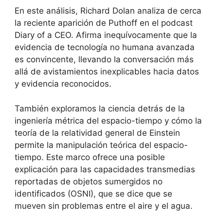
En este análisis, Richard Dolan analiza de cerca
la reciente aparición de Puthoff en el podcast
Diary of a CEO. Afirma inequívocamente que la
evidencia de tecnología no humana avanzada
es convincente, llevando la conversación más
allá de avistamientos inexplicables hacia datos
y evidencia reconocidos.
También exploramos la ciencia detrás de la
ingeniería métrica del espacio-tiempo y cómo la
teoría de la relatividad general de Einstein
permite la manipulación teórica del espacio-
tiempo. Este marco ofrece una posible
explicación para las capacidades transmedias
reportadas de objetos sumergidos no
identificados (OSNI), que se dice que se
mueven sin problemas entre el aire y el agua.