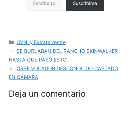
Suscribirse
Categorías
OVNI y Extraterrestre
SE BURLABAN DEL RANCHO SKINWALKER
HASTA QUE PASÓ ESTO
ORBE VOLADOR DESCONOCIDO CAPTADO
EN CÁMARA
Deja un comentario