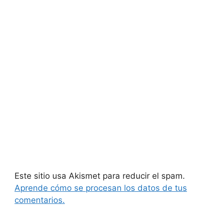
Este sitio usa Akismet para reducir el spam.
Aprende cómo se procesan los datos de tus
comentarios.