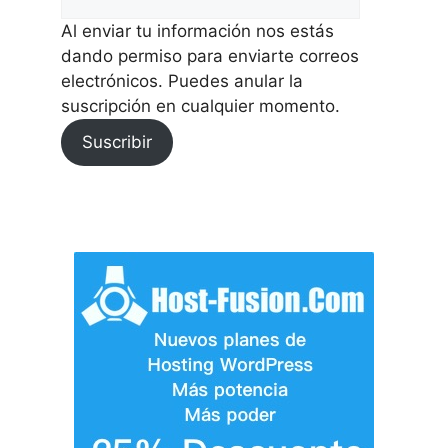
Al enviar tu información nos estás
dando permiso para enviarte correos
electrónicos. Puedes anular la
suscripción en cualquier momento.
Suscribir