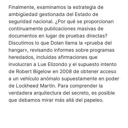
Finalmente, examinamos la estrategia de
ambigüedad gestionada del Estado de
seguridad nacional. ¿Por qué se proporcionan
continuamente publicaciones masivas de
documentos en lugar de pruebas directas?
Discutimos lo que Dolan llama la «prueba del
hangar», revisando informes sobre programas
heredados, incluidas afirmaciones que
involucran a Lue Elizondo y el supuesto intento
de Robert Bigelow en 2008 de obtener acceso
a un vehículo anómalo supuestamente en poder
de Lockheed Martin. Para comprender la
verdadera arquitectura del secreto, es posible
que debamos mirar más allá del papeleo.