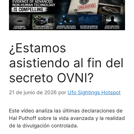
¿Estamos
asistiendo al fin del
secreto OVNI?
21 de junio de 2026
por
Ufo Sightings Hotspot
Este vídeo analiza las últimas declaraciones de
Hal Puthoff sobre la vida avanzada y la realidad
de la divulgación controlada.