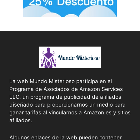
La web Mundo Misterioso participa en el
Programa de Asociados de Amazon Services
LLC, un programa de publicidad de afiliados
diseñado para proporcionarnos un medio para
ganar tarifas al vincularnos a Amazon.es y sitios
afiliados.
Algunos enlaces de la web pueden contener