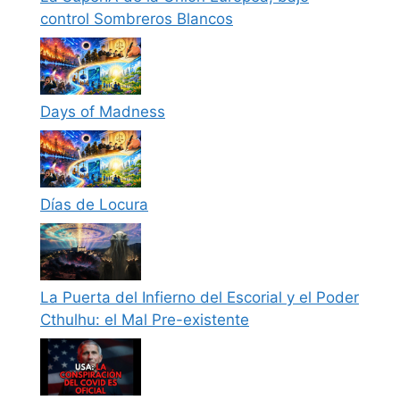
control Sombreros Blancos
Days of Madness
Días de Locura
La Puerta del Infierno del Escorial y el Poder
Cthulhu: el Mal Pre-existente