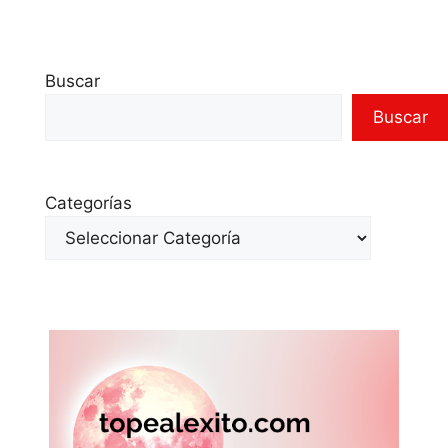
Buscar
Buscar
Categorías