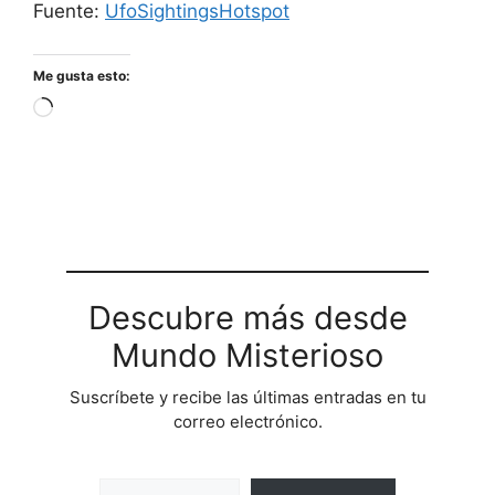
Fuente:
UfoSightingsHotspot
Me gusta esto:
Cargando...
Descubre más desde
Mundo Misterioso
Suscríbete y recibe las últimas entradas en tu
correo electrónico.
Escribe tu correo electrónico…