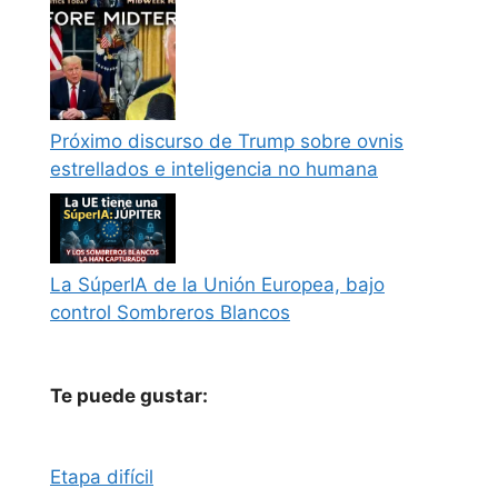
Próximo discurso de Trump sobre ovnis
estrellados e inteligencia no humana
La SúperIA de la Unión Europea, bajo
control Sombreros Blancos
Te puede gustar:
Etapa difícil