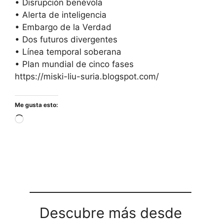
• Disrupción benévola
• Alerta de inteligencia
• Embargo de la Verdad
• Dos futuros divergentes
• Línea temporal soberana
• Plan mundial de cinco fases
https://miski-liu-suria.blogspot.com/
Me gusta esto:
Cargando...
Descubre más desde