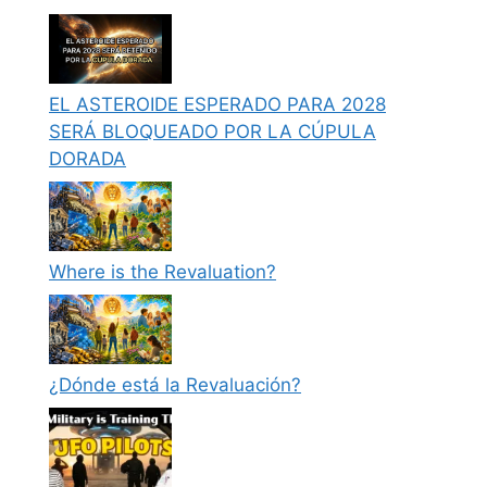
EL ASTEROIDE ESPERADO PARA 2028
SERÁ BLOQUEADO POR LA CÚPULA
DORADA
Where is the Revaluation?
¿Dónde está la Revaluación?