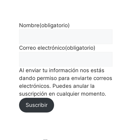
Nombre
(obligatorio)
Correo electrónico
(obligatorio)
Al enviar tu información nos estás
dando permiso para enviarte correos
electrónicos. Puedes anular la
suscripción en cualquier momento.
Suscribir