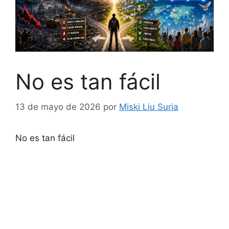
No es tan fácil
13 de mayo de 2026
por
Miski Liu Suria
No es tan fácil