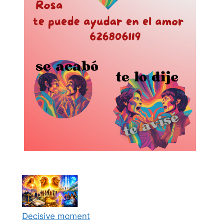
Decisive moment