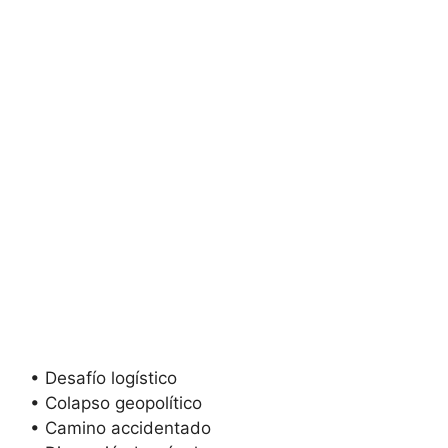
• Desafío logístico
• Colapso geopolítico
• Camino accidentado