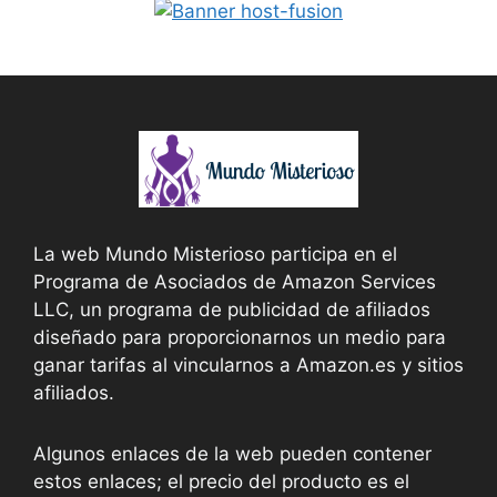
La web Mundo Misterioso participa en el
Programa de Asociados de Amazon Services
LLC, un programa de publicidad de afiliados
diseñado para proporcionarnos un medio para
ganar tarifas al vincularnos a Amazon.es y sitios
afiliados.
Algunos enlaces de la web pueden contener
estos enlaces; el precio del producto es el