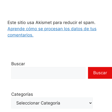
Este sitio usa Akismet para reducir el spam.
Aprende cómo se procesan los datos de tus
comentarios.
Buscar
Buscar
Categorías