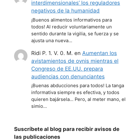
interdimensionales’ los reguladores
negativos de la humanidad
¡Buenos alimentos informativos para
todos! Al reducir voluntariamente un
sentido durante la vigilia, se fuerza y se
ajusta una nueva…
Ridi P. 1. V. 0. M.
en
Aumentan los
avistamientos de ovnis mientras el
Congreso de EE.UU. prepara
audiencias con denunciantes
¡Buenas abducciones para todos! La tanga
informativa siempre es efectiva, y todos
quieren bajársela... Pero, al meter mano, el
simio…
Suscríbete al blog para recibir avisos de
las publicaciones