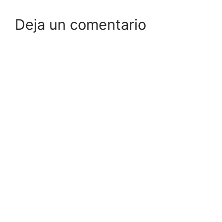
Deja un comentario