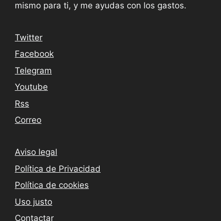
mismo para ti, y me ayudas con los gastos.
Twitter
Facebook
Telegram
Youtube
Rss
Correo
Aviso legal
Política de Privacidad
Política de cookies
Uso justo
Contactar