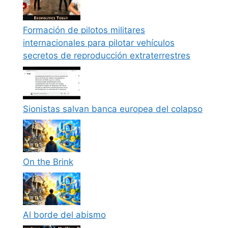
Formación de pilotos militares
internacionales para pilotar vehículos
secretos de reproducción extraterrestres
Sionistas salvan banca europea del colapso
On the Brink
Al borde del abismo