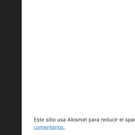
Este sitio usa Akismet para reducir el sp
comentarios.