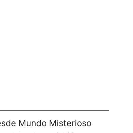
sde Mundo Misterioso