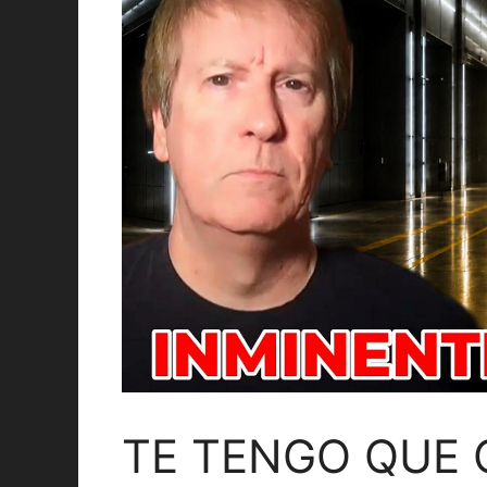
TE TENGO QUE 