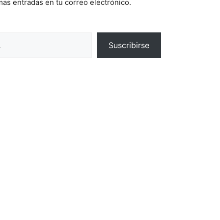
imas entradas en tu correo electrónico.
Suscribirse