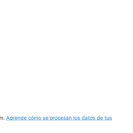
am.
Aprende cómo se procesan los datos de tus