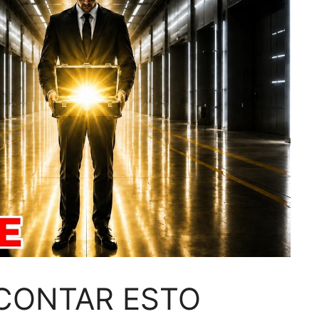
CONTAR ESTO