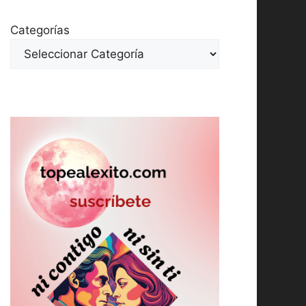
Categorías