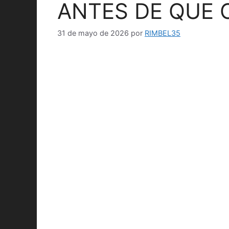
ANTES DE QUE
31 de mayo de 2026
por
RIMBEL35