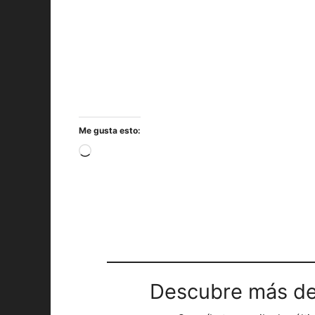
Me gusta esto:
Cargando...
Descubre más de