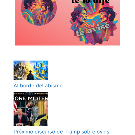
Al borde del abismo
Próximo discurso de Trump sobre ovnis