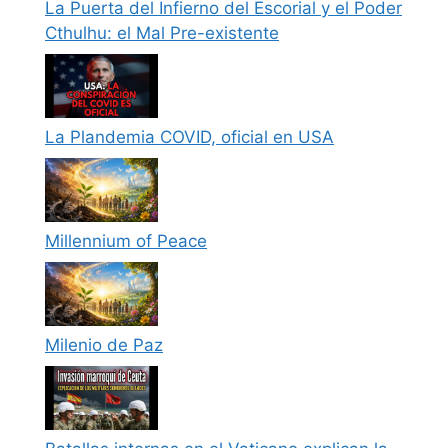
La Puerta del Infierno del Escorial y el Poder
Cthulhu: el Mal Pre-existente
La Plandemia COVID, oficial en USA
Millennium of Peace
Milenio de Paz