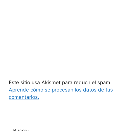
Este sitio usa Akismet para reducir el spam.
Aprende cómo se procesan los datos de tus
comentarios.
Buscar