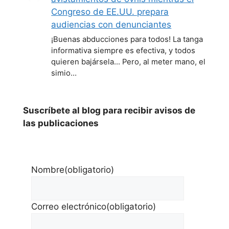
Congreso de EE.UU. prepara
audiencias con denunciantes
¡Buenas abducciones para todos! La tanga
informativa siempre es efectiva, y todos
quieren bajársela... Pero, al meter mano, el
simio…
Suscríbete al blog para recibir avisos de
las publicaciones
Nombre
(obligatorio)
Correo electrónico
(obligatorio)