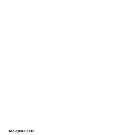
Me gusta esto: