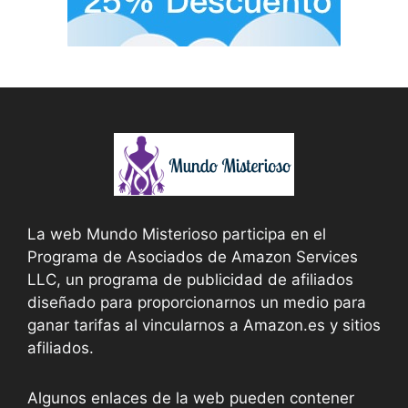
La web Mundo Misterioso participa en el
Programa de Asociados de Amazon Services
LLC, un programa de publicidad de afiliados
diseñado para proporcionarnos un medio para
ganar tarifas al vincularnos a Amazon.es y sitios
afiliados.
Algunos enlaces de la web pueden contener