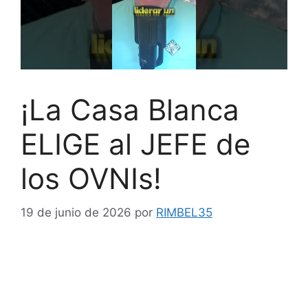
¡La Casa Blanca
ELIGE al JEFE de
los OVNIs!
19 de junio de 2026
por
RIMBEL35