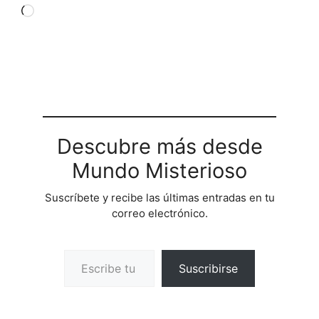
Cargando...
Descubre más desde
Mundo Misterioso
Suscríbete y recibe las últimas entradas en tu
correo electrónico.
Escribe tu correo electrónico…
Suscribirse