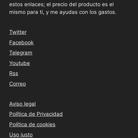
estos enlaces; el precio del producto es el
mismo para ti, y me ayudas con los gastos.
Twitter
Facebook
Telegram
Youtube
Rss
Correo
Aviso legal
Política de Privacidad
Política de cookies
Uso justo