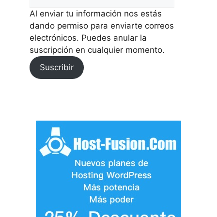
Al enviar tu información nos estás
dando permiso para enviarte correos
electrónicos. Puedes anular la
suscripción en cualquier momento.
Suscribir