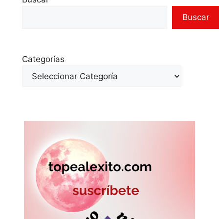
Buscar
Categorías