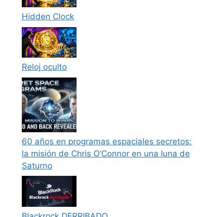
Hidden Clock
Reloj oculto
60 años en programas espaciales secretos:
la misión de Chris O’Connor en una luna de
Saturno
Blackrock DERRIBADO