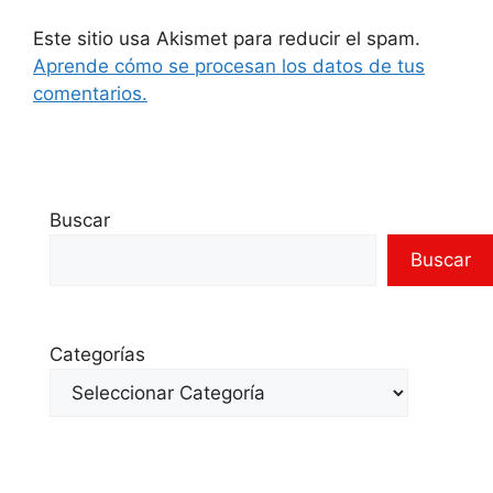
Este sitio usa Akismet para reducir el spam.
Aprende cómo se procesan los datos de tus
comentarios.
Buscar
Buscar
Categorías