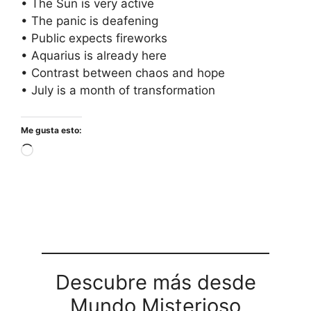
• The Sun is very active
• The panic is deafening
• Public expects fireworks
• Aquarius is already here
• Contrast between chaos and hope
• July is a month of transformation
Me gusta esto:
Cargando...
Descubre más desde
Mundo Misterioso