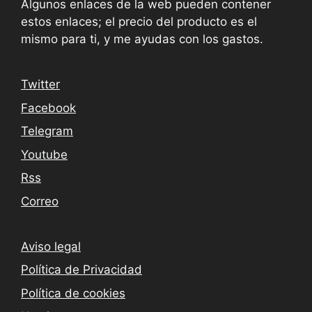
Algunos enlaces de la web pueden contener
estos enlaces; el precio del producto es el
mismo para ti, y me ayudas con los gastos.
Twitter
Facebook
Telegram
Youtube
Rss
Correo
Aviso legal
Política de Privacidad
Política de cookies