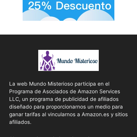
La web Mundo Misterioso participa en el
Programa de Asociados de Amazon Services
LLC, un programa de publicidad de afiliados
diseñado para proporcionarnos un medio para
ganar tarifas al vincularnos a Amazon.es y sitios
afiliados.