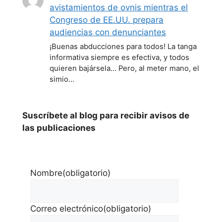
avistamientos de ovnis mientras el
Congreso de EE.UU. prepara
audiencias con denunciantes
¡Buenas abducciones para todos! La tanga
informativa siempre es efectiva, y todos
quieren bajársela... Pero, al meter mano, el
simio…
Suscríbete al blog para recibir avisos de
las publicaciones
Nombre
(obligatorio)
Correo electrónico
(obligatorio)