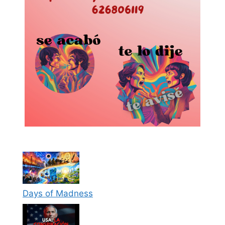
Days of Madness