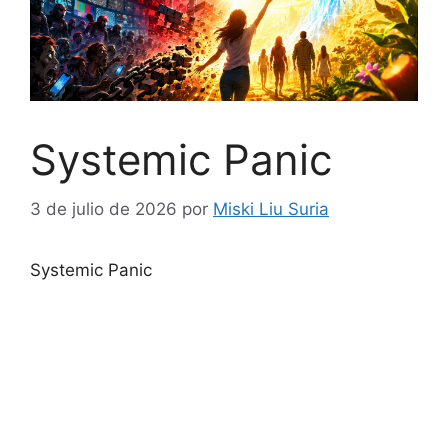
Systemic Panic
3 de julio de 2026
por
Miski Liu Suria
Systemic Panic