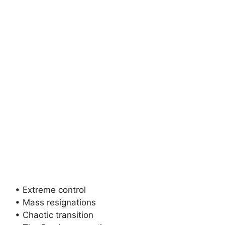
• Extreme control
• Mass resignations
• Chaotic transition