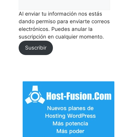
Al enviar tu información nos estás
dando permiso para enviarte correos
electrónicos. Puedes anular la
suscripción en cualquier momento.
Suscribir