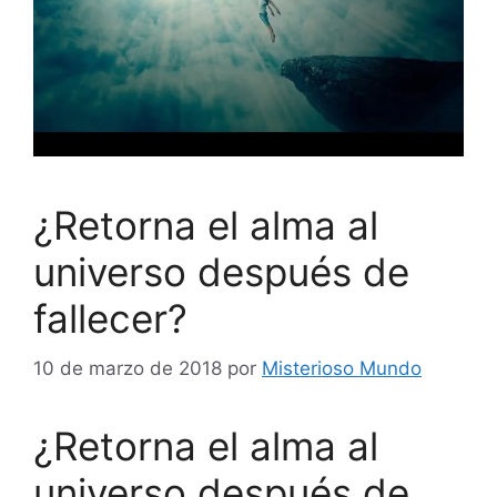
¿Retorna el alma al
universo después de
fallecer?
10 de marzo de 2018
por
Misterioso Mundo
¿Retorna el alma al
universo después de