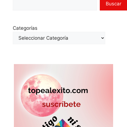
Buscar
Categorías