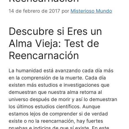
14 de febrero de 2017
por
Misterioso Mundo
Descubre si Eres un
Alma Vieja: Test de
Reencarnación
La humanidad está avanzando cada día más
en la comprensión de la muerte. Cada día
existen más estudios e investigaciones que
demuestran que nuestra alma retorna al
universo después de morir y así lo demuestran
los últimos estudios científicos. Aunque
estamos lejos de comprender si de verdad
existe o no la reencarnación, hay fuertes
pruebas e indicios de que sí existe. En este