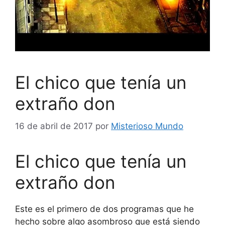
El chico que tenía un
extraño don
16 de abril de 2017
por
Misterioso Mundo
El chico que tenía un
extraño don
Este es el primero de dos programas que he
hecho sobre algo asombroso que está siendo