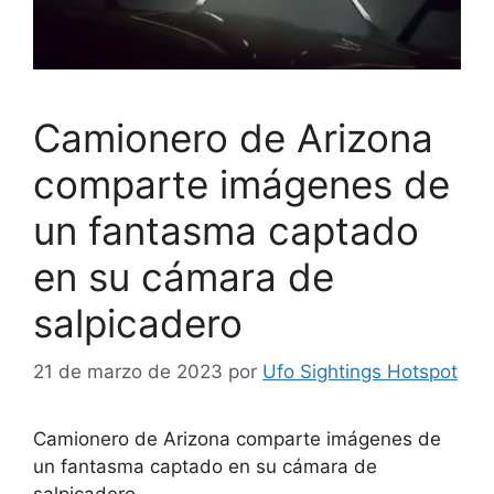
Camionero de Arizona
comparte imágenes de
un fantasma captado
en su cámara de
salpicadero
21 de marzo de 2023
por
Ufo Sightings Hotspot
Camionero de Arizona comparte imágenes de
un fantasma captado en su cámara de