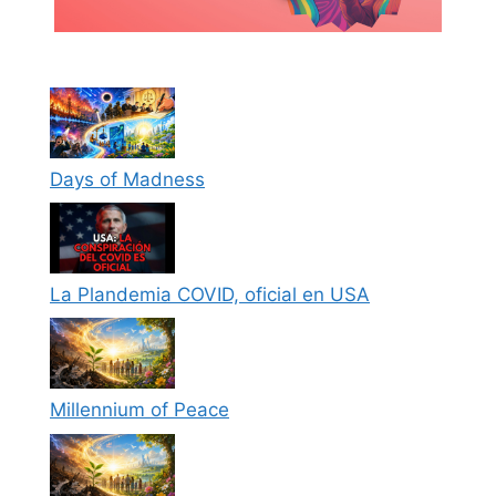
Days of Madness
La Plandemia COVID, oficial en USA
Millennium of Peace