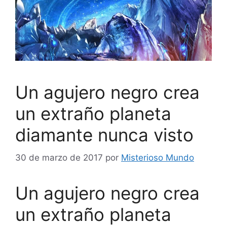
Un agujero negro crea
un extraño planeta
diamante nunca visto
30 de marzo de 2017
por
Misterioso Mundo
Un agujero negro crea
un extraño planeta