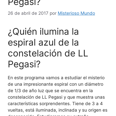
Pegasi?
26 de abril de 2017
por
Misterioso Mundo
¿Quién ilumina la
espiral azul de la
constelación de LL
Pegasi?
En este programa vamos a estudiar el misterio
de una impresionante espiral con un diámetro
de 1/3 de año luz que se encuentra en la
constelación de LL Pegasi y que muestra unas
características sorprendentes. Tiene de 3 a 4
vueltas, está iluminada, inclinada y su origen es