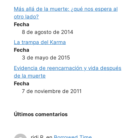
Más allá de la muerte: ¿qué nos espera al
otro lado?
Fecha
8 de agosto de 2014
La trampa del Karma
Fecha
3 de mayo de 2015
Evidencia de reencarnación y vida después
de la muerte
Fecha
7 de noviembre de 2011
Últimos comentarios
ridi P.
en
Borrowed Time