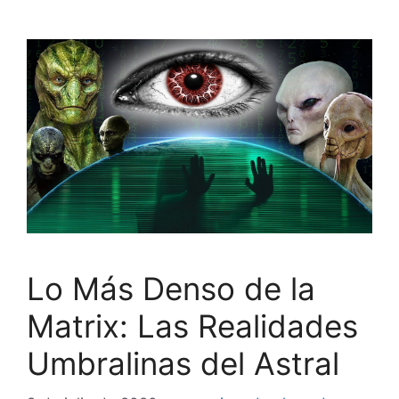
Lo Más Denso de la
Matrix: Las Realidades
Umbralinas del Astral