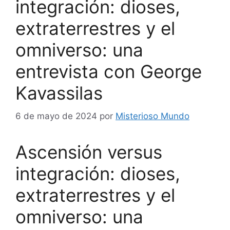
integración: dioses,
extraterrestres y el
omniverso: una
entrevista con George
Kavassilas
6 de mayo de 2024
por
Misterioso Mundo
Ascensión versus
integración: dioses,
extraterrestres y el
omniverso: una