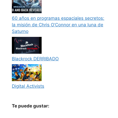
60 años en programas espaciales secretos:
la misión de Chris O’Connor en una luna de
Saturno
Blackrock DERRIBADO
Digital Activists
Te puede gustar: