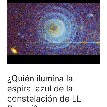
¿Quién ilumina la
espiral azul de la
constelación de LL