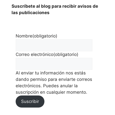
Suscríbete al blog para recibir avisos de
las publicaciones
Nombre
(obligatorio)
Correo electrónico
(obligatorio)
Al enviar tu información nos estás
dando permiso para enviarte correos
electrónicos. Puedes anular la
suscripción en cualquier momento.
Suscribir