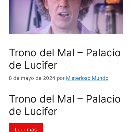
Trono del Mal – Palacio
de Lucifer
8 de mayo de 2024
por
Misterioso Mundo
Trono del Mal – Palacio
de Lucifer
Leer más