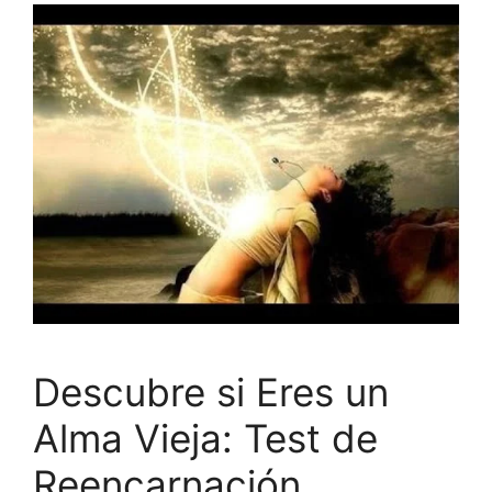
Descubre si Eres un
Alma Vieja: Test de
Reencarnación