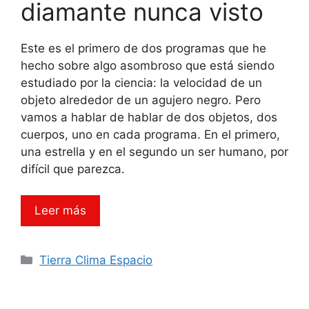
diamante nunca visto
Este es el primero de dos programas que he
hecho sobre algo asombroso que está siendo
estudiado por la ciencia: la velocidad de un
objeto alrededor de un agujero negro. Pero
vamos a hablar de hablar de dos objetos, dos
cuerpos, uno en cada programa. En el primero,
una estrella y en el segundo un ser humano, por
difícil que parezca.
Leer más
Categorías
Tierra Clima Espacio