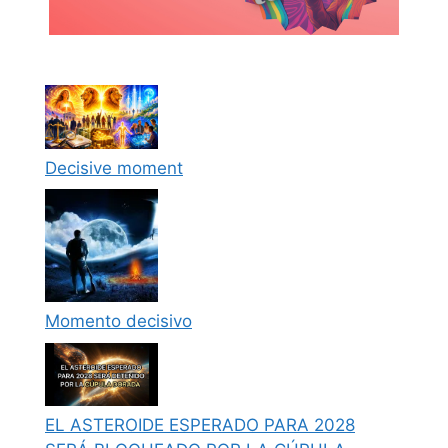
Decisive moment
Momento decisivo
EL ASTEROIDE ESPERADO PARA 2028