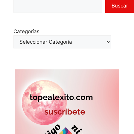
Buscar
Categorías