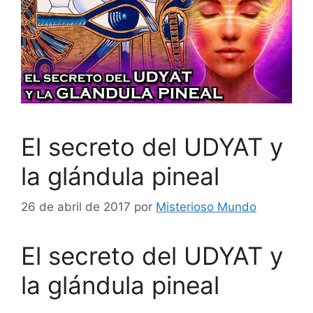
El secreto del UDYAT y
la glándula pineal
26 de abril de 2017
por
Misterioso Mundo
El secreto del UDYAT y
la glándula pineal