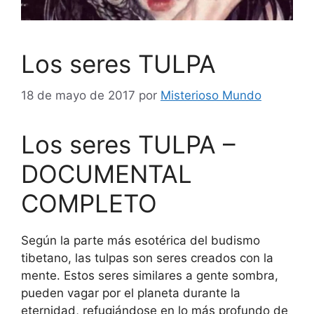
Los seres TULPA
18 de mayo de 2017
por
Misterioso Mundo
Los seres TULPA –
DOCUMENTAL
COMPLETO
Según la parte más esotérica del budismo
tibetano, las tulpas son seres creados con la
mente. Estos seres similares a gente sombra,
pueden vagar por el planeta durante la
eternidad, refugiándose en lo más profundo de