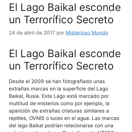
El Lago Baikal esconde
un Terrorífico Secreto
24 de abril de 2017
por
Misterioso Mundo
El Lago Baikal esconde
un Terrorífico Secreto
Desde el 2009 se han fotografiado unas
extrañas marcas en la superficie del Lago
Baikal, Rusia. Este Lago está marcado por
multitud de misterios como por ejemplo, la
aparición de extrañas criaturas similares a
reptiles, OVNIS o luces en el agua. Las marcas
del lago Baikal podrían relacionarse con una