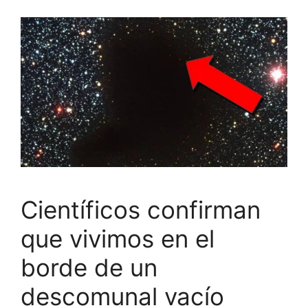
Científicos confirman
que vivimos en el
borde de un
descomunal vacío