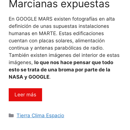
Marcianas expuestas
En GOOGLE MARS existen fotografías en alta
definición de unas supuestas instalaciones
humanas en MARTE. Estas edificaciones
cuentan con placas solares, alimentación
continua y antenas parabólicas de radio.
También existen imágenes del interior de estas
imágenes,
lo que nos hace pensar que todo
esto se trata de una broma por parte de la
NASA y GOOGLE
.
Leer más
Categorías
Tierra Clima Espacio