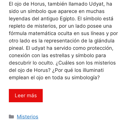
El ojo de Horus, también llamado Udyat, ha
sido un símbolo que aparece en muchas
leyendas del antiguo Egipto. El símbolo está
repleto de misterios, por un lado posee una
fórmula matemática oculta en sus líneas y por
otro lado es la representación de la glándula
pineal. El udyat ha servido como protección,
conexión con las estrellas y símbolo para
descubrir lo oculto. ¿Cuáles son los misterios
del ojo de Horus? ¿Por qué los illuminati
emplean el ojo en toda su simbología?
Leer más
Categorías
Misterios