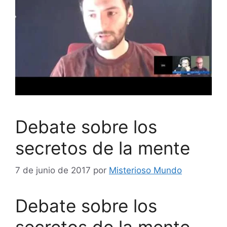
Debate sobre los
secretos de la mente
7 de junio de 2017
por
Misterioso Mundo
Debate sobre los