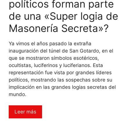
políticos forman parte
de una «Super logia de
Masonería Secreta»?
Ya vimos el años pasado la extraña
inauguración del túnel de San Gotardo, en el
que se mostraron símbolos esotéricos,
ocultistas, luciferinos y luciferianos. Esta
representación fue vista por grandes líderes
políticos, mostrando las sospechas sobre su
implicación en las grandes logias secretas del
mundo.
Leer más