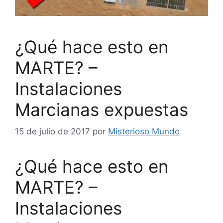
¿Qué hace esto en
MARTE? –
Instalaciones
Marcianas expuestas
15 de julio de 2017
por
Misterioso Mundo
¿Qué hace esto en
MARTE? –
Instalaciones