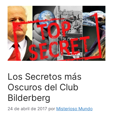
Los Secretos más
Oscuros del Club
Bilderberg
24 de abril de 2017
por
Misterioso Mundo