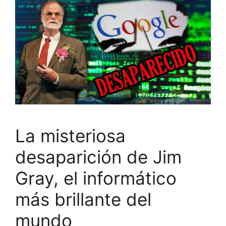
La misteriosa
desaparición de Jim
Gray, el informático
más brillante del
mundo