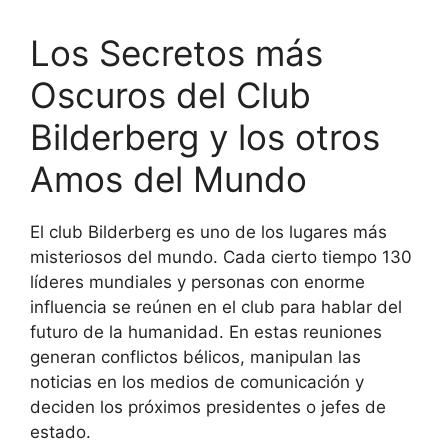
Los Secretos más
Oscuros del Club
Bilderberg y los otros
Amos del Mundo
El club Bilderberg es uno de los lugares más
misteriosos del mundo. Cada cierto tiempo 130
líderes mundiales y personas con enorme
influencia se reúnen en el club para hablar del
futuro de la humanidad. En estas reuniones
generan conflictos bélicos, manipulan las
noticias en los medios de comunicación y
deciden los próximos presidentes o jefes de
estado.