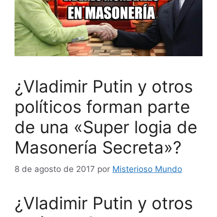
¿Vladimir Putin y otros
políticos forman parte
de una «Super logia de
Masonería Secreta»?
8 de agosto de 2017
por
Misterioso Mundo
¿Vladimir Putin y otros