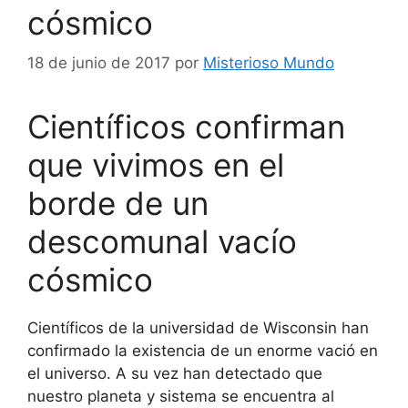
cósmico
18 de junio de 2017
por
Misterioso Mundo
Científicos confirman
que vivimos en el
borde de un
descomunal vacío
cósmico
Científicos de la universidad de Wisconsin han
confirmado la existencia de un enorme vació en
el universo. A su vez han detectado que
nuestro planeta y sistema se encuentra al