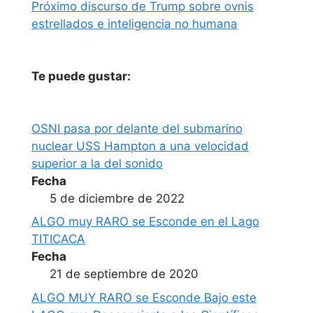
Próximo discurso de Trump sobre ovnis
estrellados e inteligencia no humana
Te puede gustar:
OSNI pasa por delante del submarino
nuclear USS Hampton a una velocidad
superior a la del sonido
Fecha
5 de diciembre de 2022
ALGO muy RARO se Esconde en el Lago
TITICACA
Fecha
21 de septiembre de 2020
ALGO MUY RARO se Esconde Bajo este