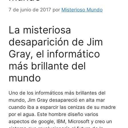
7 de junio de 2017
por
Misterioso Mundo
La misteriosa
desaparición de Jim
Gray, el informático
más brillante del
mundo
Uno de los informáticos más brillantes del
mundo, Jim Gray desapareció en alta mar
cuando iba a esparcir las cenizas de su madre
por el agua. Este hombre diseño varios
aspectos de google, IBM, Microsoft y creo un