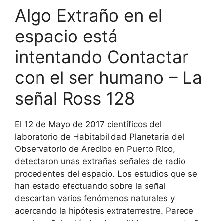
Algo Extraño en el
espacio está
intentando Contactar
con el ser humano – La
señal Ross 128
El 12 de Mayo de 2017 científicos del
laboratorio de Habitabilidad Planetaria del
Observatorio de Arecibo en Puerto Rico,
detectaron unas extrañas señales de radio
procedentes del espacio. Los estudios que se
han estado efectuando sobre la señal
descartan varios fenómenos naturales y
acercando la hipótesis extraterrestre. Parece